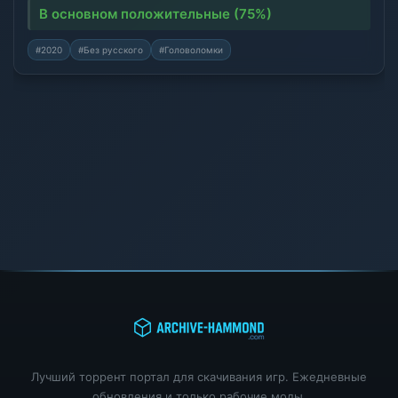
В основном положительные (75%)
#2020
#Без русского
#Головоломки
Лучший торрент портал для скачивания игр. Ежедневные
обновления и только рабочие моды.