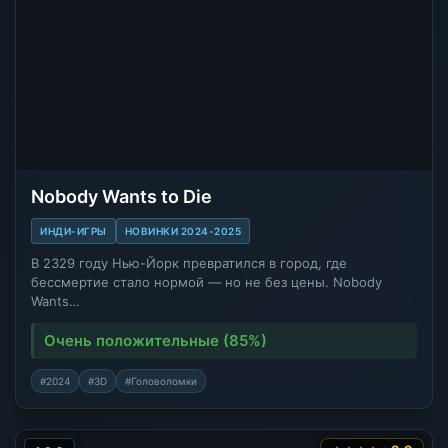
Nobody Wants to Die
ИНДИ-ИГРЫ
НОВИНКИ 2024-2025
В 2329 году Нью-Йорк превратился в город, где
бессмертие стало нормой — но не без цены. Nobody
Wants…
Очень положительные (85%)
#2024
#3D
#Головоломки