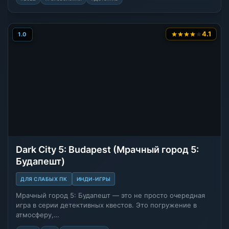
4.1
1.0
Dark City 5: Budapest (Мрачный город 5:
Будапешт)
ДЛЯ СЛАБЫХ ПК
ИНДИ-ИГРЫ
Мрачный город 5: Будапешт — это не просто очередная
игра в серии детективных квестов. Это погружение в
атмосферу,…