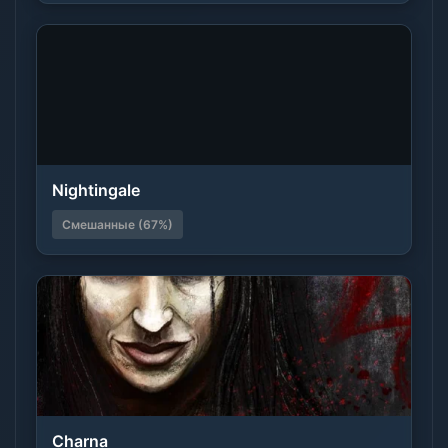
Nightingale
Смешанные (67%)
Charna