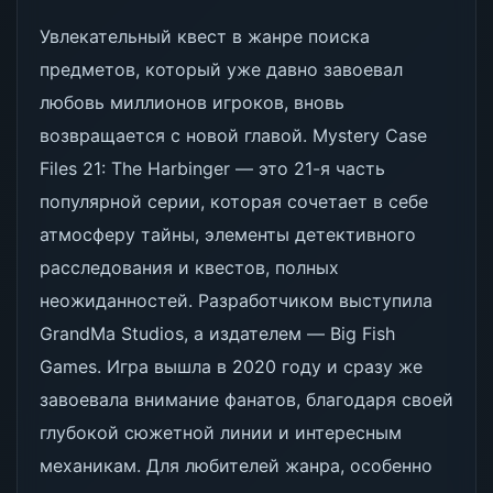
Увлекательный квест в жанре поиска
предметов, который уже давно завоевал
любовь миллионов игроков, вновь
возвращается с новой главой. Mystery Case
Files 21: The Harbinger — это 21-я часть
популярной серии, которая сочетает в себе
атмосферу тайны, элементы детективного
расследования и квестов, полных
неожиданностей. Разработчиком выступила
GrandMa Studios, а издателем — Big Fish
Games. Игра вышла в 2020 году и сразу же
завоевала внимание фанатов, благодаря своей
глубокой сюжетной линии и интересным
механикам. Для любителей жанра, особенно