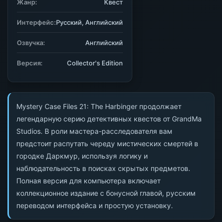
Жанр:
Квест
Интерфейс:
Русский, Английский
Озвучка:
Английский
Версия:
Collector's Edition
Mystery Case Files 21: The Harbinger продолжает
легендарную серию детективных квестов от GrandMa
Studios. В роли мастера-расследователя вам
предстоит распутать череду мистических смертей в
городке Даркмур, используя логику и
наблюдательность в поисках скрытых предметов.
Полная версия для компьютера включает
коллекционное издание с бонусной главой, русским
переводом интерфейса и простую установку.