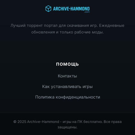
Лучший торрент портал для скачивания игр. Ежедневные
обновления и только рабочие моды.
ПОМОЩЬ
Контакты
Как устанавливать игры
Политика конфиденциальности
© 2025 Archive-Hammond - игры на ПК бесплатно. Все права
защищены.