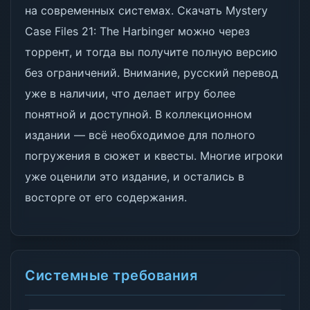
на современных системах. Скачать Mystery
Case Files 21: The Harbinger можно через
торрент, и тогда вы получите полную версию
без ограничений. Внимание, русский перевод
уже в наличии, что делает игру более
понятной и доступной. В коллекционном
издании — всё необходимое для полного
погружения в сюжет и квесты. Многие игроки
уже оценили это издание, и остались в
восторге от его содержания.
Системные требования