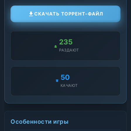
СКАЧАТЬ ТОРРЕНТ-ФАЙЛ
235
РАЗДАЮТ
50
КАЧАЮТ
Особенности игры