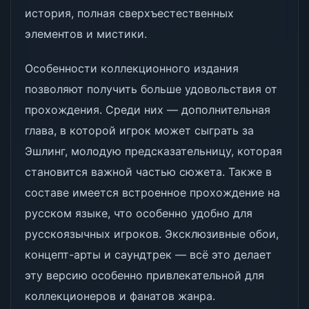
история, полная сверхъестественных
элементов и мистики.
Особенности коллекционного издания
позволяют получить больше удовольствия от
прохождения. Среди них — дополнительная
глава, в которой игрок может сыграть за
Эшлинг, молодую предсказательницу, которая
становится важной частью сюжета. Также в
составе имеется встроенное прохождение на
русском языке, что особенно удобно для
русскоязычных игроков. Эксклюзивные обои,
концепт-арты и саундтрек — всё это делает
эту версию особенно привлекательной для
коллекционеров и фанатов жанра.