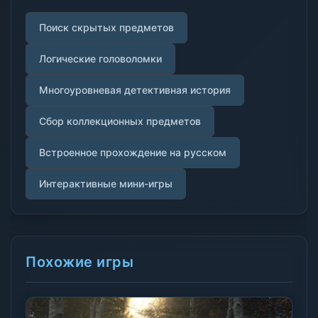
Поиск скрытых предметов
Логические головоломки
Многоуровневая детективная история
Сбор коллекционных предметов
Встроенное прохождение на русском
Интерактивные мини-игры
Похожие игры