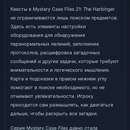
Квесты в Mystery Case Files 21: The Harbinger
не ограничиваются лишь поиском предметов.
Здесь есть элементы настройки
оборудования для обнаружения
паранормальных явлений, заполнение
протоколов, расшифровка загадочных
сообщений и другие задачи, которые требуют
внимательности и логического мышления.
Карта и подсказки в правом нижнем углу
помогают в поиске необходимого, но не
отнимают увлекательности. Игроку
приходится сам размышлять, как двигаться
дальше, чтобы раскрыть все загадки.
Серия Mystery Case Files давно стала