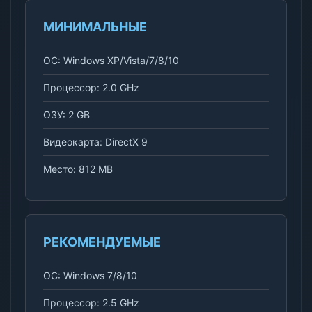
МИНИМАЛЬНЫЕ
ОС: Windows XP/Vista/7/8/10
Процессор: 2.0 GHz
ОЗУ: 2 GB
Видеокарта: DirectX 9
Место: 812 MB
РЕКОМЕНДУЕМЫЕ
ОС: Windows 7/8/10
Процессор: 2.5 GHz