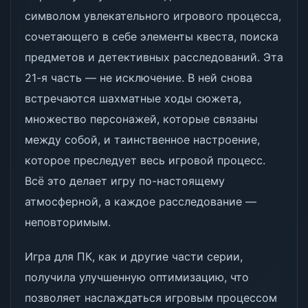
символом увлекательного игрового процесса,
сочетающего в себе элементы квеста, поиска
предметов и детективных расследований. Эта
21-я часть — не исключение. В ней снова
встречаются шахматные ходы сюжета,
множество персонажей, которые связаны
между собой, и таинственное настроение,
которое преследует весь игровой процесс.
Всё это делает игру по-настоящему
атмосферной, а каждое расследование —
неповторимым.
Игра для ПК, как и другие части серии,
получила улучшенную оптимизацию, что
позволяет наслаждаться игровым процессом