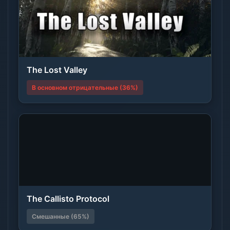
The Lost Valley
В основном отрицательные (36%)
The Callisto Protocol
Смешанные (65%)