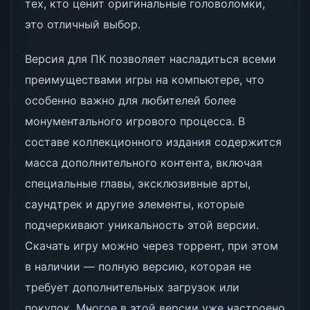
тех, кто ценит оригинальные головоломки,
это отличный выбор.
Версия для ПК позволяет насладиться всеми
преимуществами игры на компьютере, что
особенно важно для любителей более
монументального игрового процесса. В
составе коллекционного издания содержится
масса дополнительного контента, включая
специальные главы, эксклюзивные арты,
саундтрек и другие элементы, которые
подчеркивают уникальность этой версии.
Скачать игру можно через торрент, при этом
в наличии — полную версию, которая не
требует дополнительных загрузок или
покупок. Многое в этой версии уже настроено