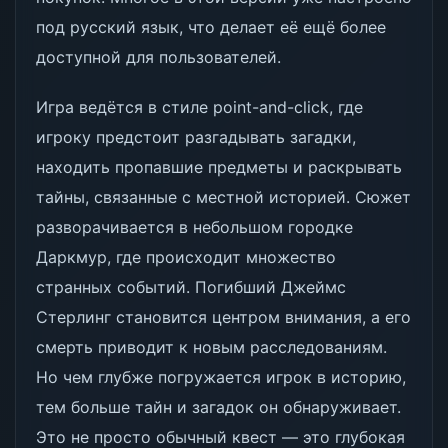
под русский язык, что делает её ещё более
доступной для пользователей.
Игра ведётся в стиле point-and-click, где
игроку предстоит разгадывать загадки,
находить пропавшие предметы и раскрывать
тайны, связанные с местной историей. Сюжет
разворачивается в небольшом городке
Даркмур, где происходит множество
странных событий. Погибший Джеймс
Стерлинг становится центром внимания, а его
смерть приводит к новым расследованиям.
Но чем глубже погружается игрок в историю,
тем больше тайн и загадок он обнаруживает.
Это не просто обычный квест — это глубокая