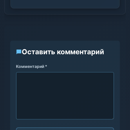
Оставить комментарий
Комментарий *