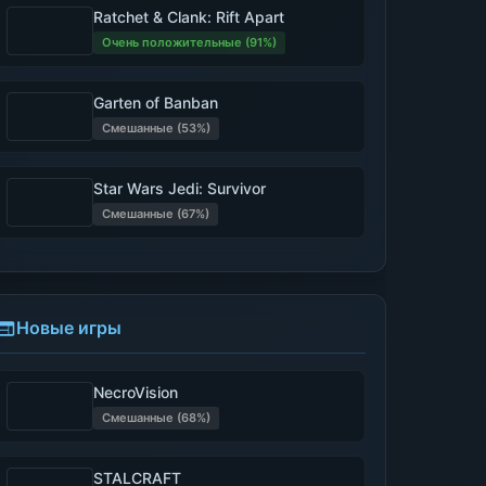
Ratchet & Clank: Rift Apart
Очень положительные (91%)
Garten of Banban
Смешанные (53%)
Star Wars Jedi: Survivor
Смешанные (67%)
Новые игры
NecroVision
Смешанные (68%)
STALCRAFT