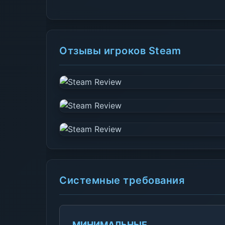
Отзывы игроков Steam
Системные требования
МИНИМАЛЬНЫЕ