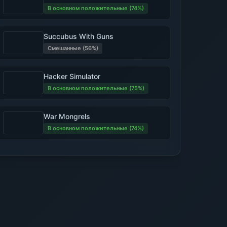
В основном положительные (74%)
Succubus With Guns
Смешанные (56%)
Hacker Simulator
В основном положительные (75%)
War Mongrels
В основном положительные (74%)