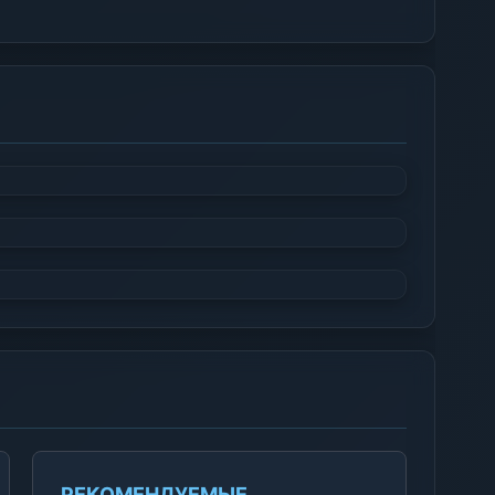
РЕКОМЕНДУЕМЫЕ