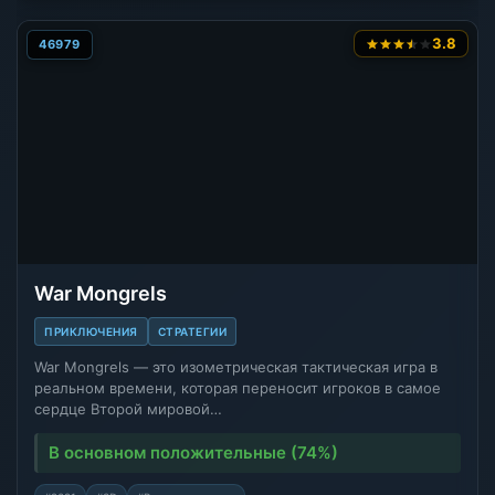
3.8
46979
War Mongrels
ПРИКЛЮЧЕНИЯ
СТРАТЕГИИ
War Mongrels — это изометрическая тактическая игра в
реальном времени, которая переносит игроков в самое
сердце Второй мировой…
В основном положительные (74%)