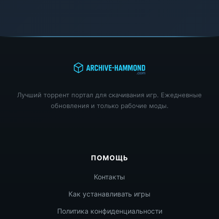
Лучший торрент портал для скачивания игр. Ежедневные
обновления и только рабочие моды.
ПОМОЩЬ
Контакты
Как устанавливать игры
Политика конфиденциальности