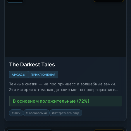
The Darkest Tales
АРКАДЫ
ПРИКЛЮЧЕНИЯ
Темные сказки — не про принцесс и волшебные замки.
Это история о том, как детские мечты превращаются в…
В основном положительные (72%)
#2022
#Головоломки
#От третьего лица