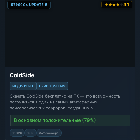
4.1
5799004 UPDATE 5
ColdSide
ИНДИ-ИГРЫ
ПРИКЛЮЧЕНИЯ
Скачать ColdSide бесплатно на ПК — это возможность
погрузиться в один из самых атмосферных
психологических хорроров, созданных в…
В основном положительные (79%)
#2020
#3D
#Атмосфера