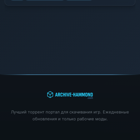
Лучший торрент портал для скачивания игр. Ежедневные
обновления и только рабочие моды.