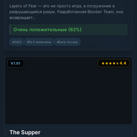
Layers of Fear — это не просто игра, а погружение в
разрушающийся разум. Разработанная Bloober Team, она
возвращает…
Очень положительные (82%)
#2023
#DLC включены
#Early Access
4.4
V1.01
The Supper