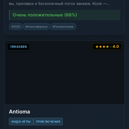
вы, прилавок и бесконечный поток заказов. Kiosk —…
Очень положительные (88%)
#2025
#Атмосферные
#Головоломки
4.0
19943896
Antioma
ИНДИ-ИГРЫ
ПРИКЛЮЧЕНИЯ