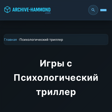
Главная
Психологический триллер
Игры с
Психологический
триллер