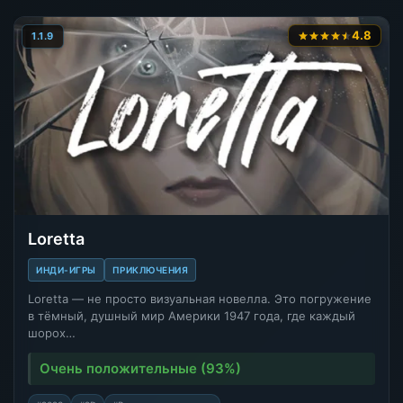
4.8
1.1.9
Loretta
ИНДИ-ИГРЫ
ПРИКЛЮЧЕНИЯ
Loretta — не просто визуальная новелла. Это погружение
в тёмный, душный мир Америки 1947 года, где каждый
шорох…
Очень положительные (93%)