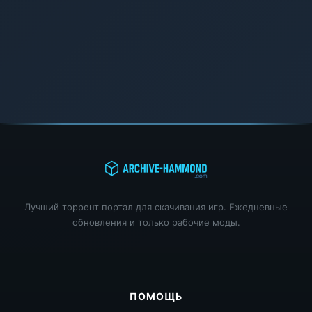
Лучший торрент портал для скачивания игр. Ежедневные
обновления и только рабочие моды.
ПОМОЩЬ