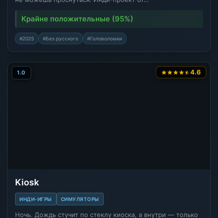
Крайне положительные (95%)
#2025
#Без русского
#Головоломки
4.6
1.0
Kiosk
ИНДИ-ИГРЫ
СИМУЛЯТОРЫ
Ночь. Дождь стучит по стеклу киоска, а внутри — только