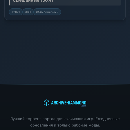
Смешанные (50%)
#2021
#3D
#Атмосферный
Лучший торрент портал для скачивания игр. Ежедневные
обновления и только рабочие моды.