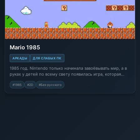
Mario 1985
АРКАДЫ
ДЛЯ СЛАБЫХ ПК
1985 год. Nintendo только начинала завоёвывать мир, а в
руках у детей по всему свету появилась игра, которая…
#1985
#2D
#Без русского