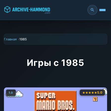
Главная
1985
Игры с 1985
5.0
1.0