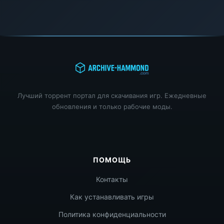
Лучший торрент портал для скачивания игр. Ежедневные
обновления и только рабочие моды.
ПОМОЩЬ
Контакты
Как устанавливать игры
Политика конфиденциальности