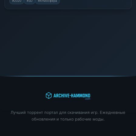
#2020
#3D
#Атмосфера
Лучший торрент портал для скачивания игр. Ежедневные
обновления и только рабочие моды.