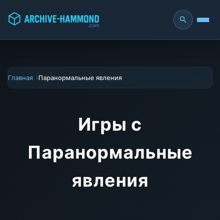
Главная
Паранормальные явления
Игры с
Паранормальные
явления