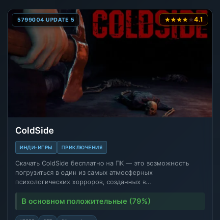
4.1
5799004 UPDATE 5
ColdSide
ИНДИ-ИГРЫ
ПРИКЛЮЧЕНИЯ
Скачать ColdSide бесплатно на ПК — это возможность
погрузиться в один из самых атмосферных
психологических хорроров, созданных в…
В основном положительные (79%)