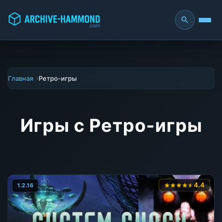
Главная
Ретро-игры
Игры с Ретро-игры
4.4
1.2.16