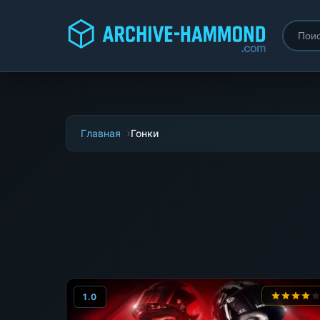
Главная
Гонки
1.0