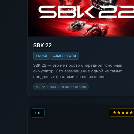
SBK 22
ГОНКИ
СИМУЛЯТОРЫ
SBK 22 — это не просто очередной гоночный
симулятор. Это возвращение одной из самых
преданных фанатами франшиз после…
#2022
#3D
#Полная версия
1.0