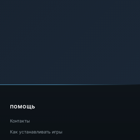
ПОМОЩЬ
Контакты
Как устанавливать игры