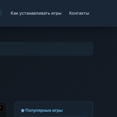
Как устанавливать игры
Контакты
7
Популярные игры