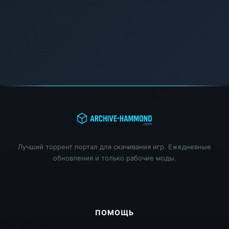
Лучший торрент портал для скачивания игр. Ежедневные
обновления и только рабочие моды.
ПОМОЩЬ