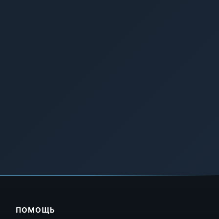
ПОМОЩЬ