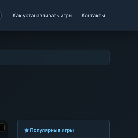
Как устанавливать игры
Контакты
0
Популярные игры