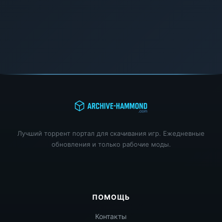
Лучший торрент портал для скачивания игр. Ежедневные
обновления и только рабочие моды.
ПОМОЩЬ
Контакты