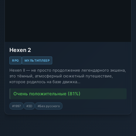
Hexen 2
RPG
МУЛЬТИПЛЕЕР
Hexen II — не просто продолжение легендарного экшена,
это тёмный, атмосферный сюжетный путешествие,
которое родилось на базе движка…
Очень положительные (81%)
#1997
#3D
#Без русского