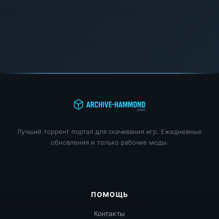
Лучший торрент портал для скачивания игр. Ежедневные
обновления и только рабочие моды.
ПОМОЩЬ
Контакты