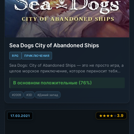
Sea Dogs City of Abandoned Ships
RPG
ПРИКЛЮЧЕНИЯ
Sea Dogs: City of Abandoned Ships — это не просто игра, а
целое морское приключение, которое переносит тебя…
В основном положительные (76%)
#2009
#3D
#Дикий запад
3.9
17.03.2021