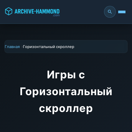
Главная
Горизонтальный скроллер
Игры с
Горизонтальный
скроллер