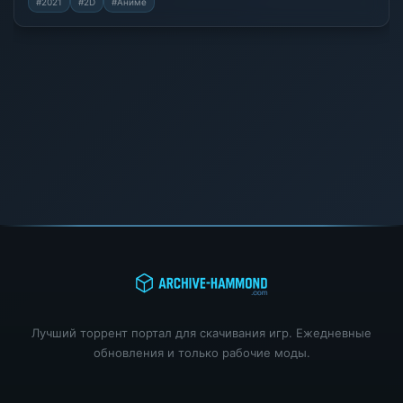
#2021
#2D
#Аниме
Лучший торрент портал для скачивания игр. Ежедневные
обновления и только рабочие моды.