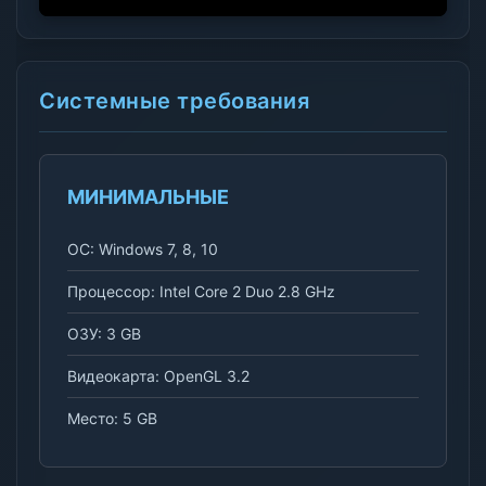
Системные требования
МИНИМАЛЬНЫЕ
ОС: Windows 7, 8, 10
Процессор: Intel Core 2 Duo 2.8 GHz
ОЗУ: 3 GB
Видеокарта: OpenGL 3.2
Место: 5 GB