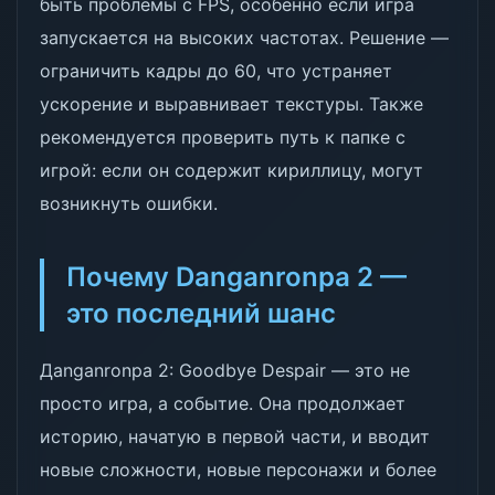
быть проблемы с FPS, особенно если игра
запускается на высоких частотах. Решение —
ограничить кадры до 60, что устраняет
ускорение и выравнивает текстуры. Также
рекомендуется проверить путь к папке с
игрой: если он содержит кириллицу, могут
возникнуть ошибки.
Почему Danganronpa 2 —
это последний шанс
Дanganronpa 2: Goodbye Despair — это не
просто игра, а событие. Она продолжает
историю, начатую в первой части, и вводит
новые сложности, новые персонажи и более