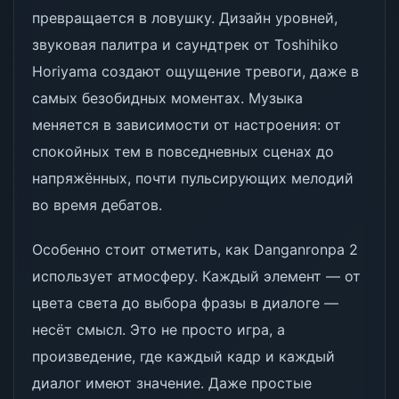
превращается в ловушку. Дизайн уровней,
звуковая палитра и саундтрек от Toshihiko
Horiyama создают ощущение тревоги, даже в
самых безобидных моментах. Музыка
меняется в зависимости от настроения: от
спокойных тем в повседневных сценах до
напряжённых, почти пульсирующих мелодий
во время дебатов.
Особенно стоит отметить, как Danganronpa 2
использует атмосферу. Каждый элемент — от
цвета света до выбора фразы в диалоге —
несёт смысл. Это не просто игра, а
произведение, где каждый кадр и каждый
диалог имеют значение. Даже простые