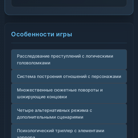
Особенности игры
Расследование преступлений с логическими
головоломками
Система построения отношений с персонажами
Множественные сюжетные повороты и
шокирующие концовки
Четыре альтернативных режима с
дополнительными сценариями
Психологический триллер с элементами
хоррора