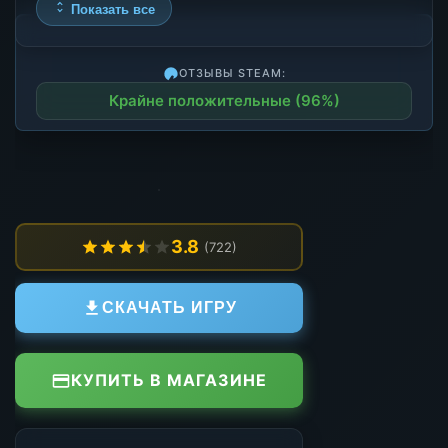
Показать все
ОТЗЫВЫ STEAM:
Крайне положительные (96%)
3.8
(722)
СКАЧАТЬ ИГРУ
КУПИТЬ В МАГАЗИНЕ