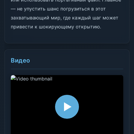
— не упустить шанс погрузиться в этот
захватывающий мир, где каждый шаг может
привести к шокирующему открытию.
Видео