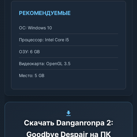
РЕКОМЕНДУЕМЫЕ
ОС: Windows 10
Процессор: Intel Core i5
ОЗУ: 6 GB
Видеокарта: OpenGL 3.5
Место: 5 GB
Скачать Danganronpa 2:
Goodbye Despair на ПК