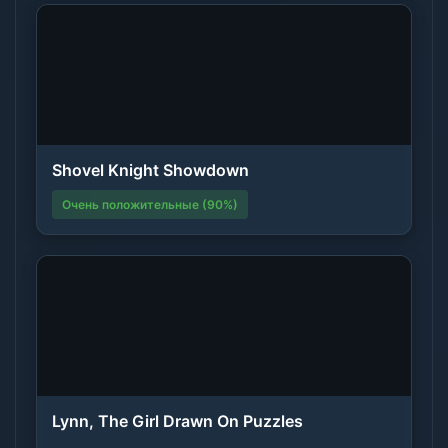
Shovel Knight Showdown
Очень положительные (90%)
Lynn, The Girl Drawn On Puzzles