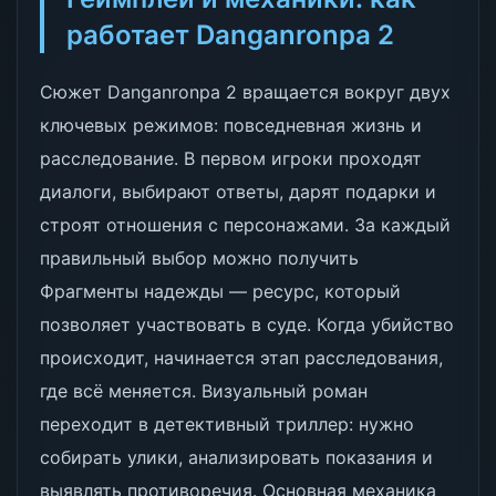
работает Danganronpa 2
Сюжет Danganronpa 2 вращается вокруг двух
ключевых режимов: повседневная жизнь и
расследование. В первом игроки проходят
диалоги, выбирают ответы, дарят подарки и
строят отношения с персонажами. За каждый
правильный выбор можно получить
Фрагменты надежды — ресурс, который
позволяет участвовать в суде. Когда убийство
происходит, начинается этап расследования,
где всё меняется. Визуальный роман
переходит в детективный триллер: нужно
собирать улики, анализировать показания и
выявлять противоречия. Основная механика