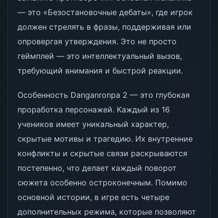
— это «Безостановочные дебаты», где игрок
должен стрелять в фразы, поддерживая или
опровергая утверждения. Это не просто
геймплей — это интеллектуальный вызов,
требующий внимания и быстрой реакции.
Особенность Danganronpa 2 — это глубокая
проработка персонажей. Каждый из 16
учеников имеет уникальный характер,
скрытые мотивы и трагедию. Их внутренние
конфликты и скрытые связи раскрываются
постепенно, что делает каждый поворот
сюжета особенно остроконечным. Помимо
основной истории, в игре есть четыре
дополнительных режима, которые позволяют