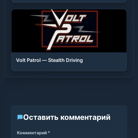
Volt Patrol — Stealth Driving
Оставить комментарий
Комментарий *