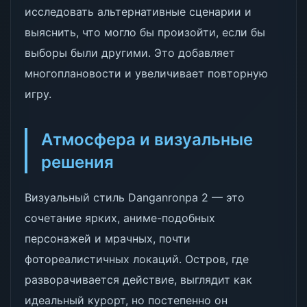
исследовать альтернативные сценарии и
выяснить, что могло бы произойти, если бы
выборы были другими. Это добавляет
многоплановости и увеличивает повторную
игру.
Атмосфера и визуальные
решения
Визуальный стиль Danganronpa 2 — это
сочетание ярких, аниме-подобных
персонажей и мрачных, почти
фотореалистичных локаций. Остров, где
разворачивается действие, выглядит как
идеальный курорт, но постепенно он