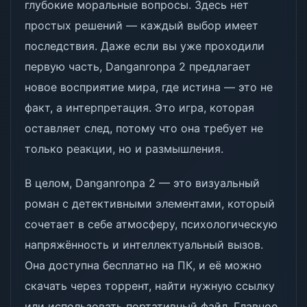
глубокие моральные вопросы. Здесь нет
простых решений — каждый выбор имеет
последствия. Даже если вы уже проходили
первую часть, Danganronpa 2 предлагает
новое восприятие мира, где истина — это не
факт, а интерпретация. Это игра, которая
оставляет след, потому что она требует не
только реакции, но и размышления.
В целом, Danganronpa 2 — это визуальный
роман с детективными элементами, который
сочетает в себе атмосферу, психологическую
напряжённость и интеллектуальный вызов.
Она доступна бесплатно на ПК, и её можно
скачать через торрент, найти нужную ссылку
или использовать портативный файл. Главное