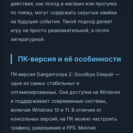
действия, как поход в магазин или прогулка
по пляжу, могут содержать скрытые намёки
на будущие события. Такой подход делает
игру не просто развлекательной, а почти
литературной.
ПК-версия и её особенности
ПК-версия Danganronpa 2: Goodbye Despair —
одна из самых стабильных и
оптимизированных. Она доступна на Windows
и поддерживает современные системы,
включая Windows 10 и 11. В отличие от
консольных версий, на ПК можно настроить
графику, разрешение и FPS. Многие