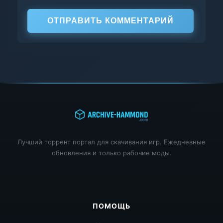
ОТПРАВИТЬ КОММЕНТАРИЙ
Лучший торрент портал для скачивания игр. Ежедневные
обновления и только рабочие моды.
ПОМОЩЬ