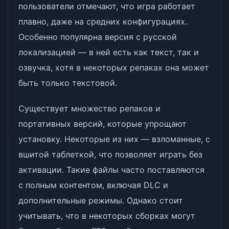
пользователи отмечают, что игра работает
плавно, даже на средних конфигурациях.
Особенно популярна версия с русской
локализацией — в ней есть как текст, так и
озвучка, хотя в некоторых репаках она может
быть только текстовой.
Существует множество репаков и
портативных версий, которые упрощают
установку. Некоторые из них — взломанные, с
вшитой таблеткой, что позволяет играть без
активации. Такие файлы часто поставляются
с полным контентом, включая DLC и
дополнительные режимы. Однако стоит
учитывать, что в некоторых сборках могут