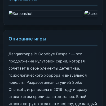
Описание игры
Дanganronpa 2: Goodbye Despair — это
продолжение культовой серии, которая
сочетает в себе элементы детектива,
психологического хоррора и визуальной
новеллы. Разработанная студией Spike
Chunsoft, игра вышла в 2016 году и сразу
стала хитом среди фанатов жанра. В ней
игроки погружаются в атмосферу, где каждый