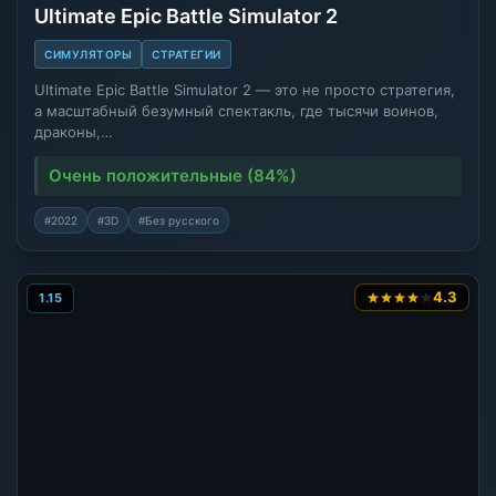
Ultimate Epic Battle Simulator 2
СИМУЛЯТОРЫ
СТРАТЕГИИ
Ultimate Epic Battle Simulator 2 — это не просто стратегия,
а масштабный безумный спектакль, где тысячи воинов,
драконы,…
Очень положительные (84%)
#2022
#3D
#Без русского
4.3
1.15