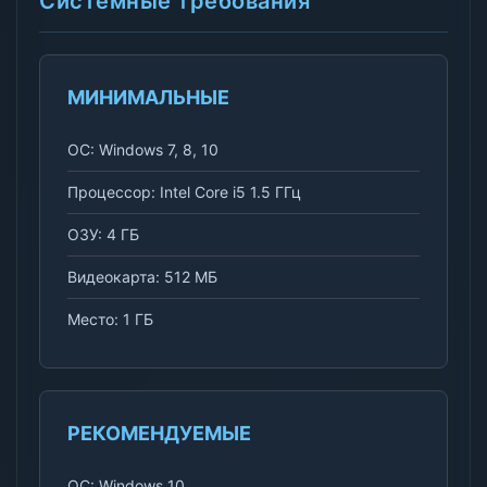
Системные требования
МИНИМАЛЬНЫЕ
ОС: Windows 7, 8, 10
Процессор: Intel Core i5 1.5 ГГц
ОЗУ: 4 ГБ
Видеокарта: 512 МБ
Место: 1 ГБ
РЕКОМЕНДУЕМЫЕ
ОС: Windows 10