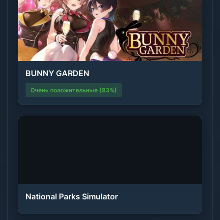
BUNNY GARDEN
Очень положительные (93%)
National Parks Simulator