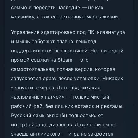
семью и передать наследие — не как
механику, а как естественную часть жизни.
Управление адаптировано под ПК: клавиатура
и мышь работают плавно, геймпад
поддерживается без костылей. Нет ни одной
прямой ссылки на Steam — это
самостоятельная, полная версия, которая
запускается сразу после установки. Никаких
«запустите через uTorrent», никаких
«взломанных патчей» — только чистый,
рабочий фай, без лишних вставок и рекламы.
Русский язык включён полностью: от
интерфейса до диалогов. Даже если ты не
знаешь английского — игра не закроется