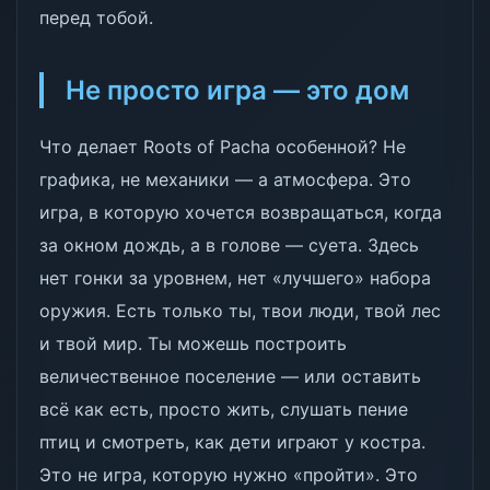
перед тобой.
Не просто игра — это дом
Что делает Roots of Pacha особенной? Не
графика, не механики — а атмосфера. Это
игра, в которую хочется возвращаться, когда
за окном дождь, а в голове — суета. Здесь
нет гонки за уровнем, нет «лучшего» набора
оружия. Есть только ты, твои люди, твой лес
и твой мир. Ты можешь построить
величественное поселение — или оставить
всё как есть, просто жить, слушать пение
птиц и смотреть, как дети играют у костра.
Это не игра, которую нужно «пройти». Это