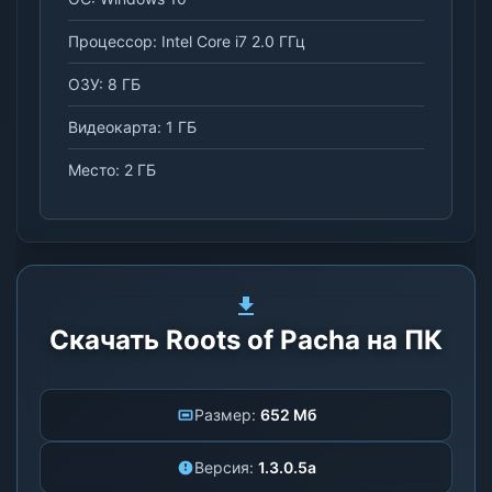
Процессор: Intel Core i7 2.0 ГГц
ОЗУ: 8 ГБ
Видеокарта: 1 ГБ
Место: 2 ГБ
Скачать Roots of Pacha на ПК
Размер:
652 Мб
Версия:
1.3.0.5a