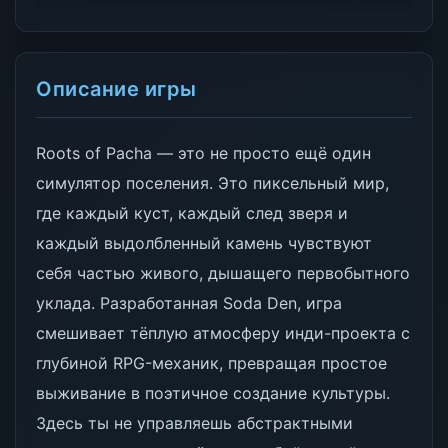
Описание игры
Roots of Pacha — это не просто ещё один
симулятор поселения. Это пиксельный мир,
где каждый куст, каждый след зверя и
каждый выдолбленный камень чувствуют
себя частью живого, дышащего первобытного
уклада. Разработанная Soda Den, игра
смешивает тёплую атмосферу инди-проекта с
глубиной RPG-механик, превращая простое
выживание в поэтичное создание культуры.
Здесь ты не управляешь абстрактными