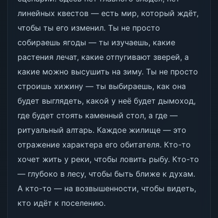
линейных квестов — есть мир, который ждёт,
чтобы ты его изменил. Ты не просто
собираешь ягоды — ты изучаешь, какие
растения лечат, какие отпугивают зверей, а
какие можно высушить на зиму. Ты не просто
строишь хижину — ты выбираешь, как она
будет выглядеть, какой у неё будет дымоход,
где будет стоять каменный стол, а где —
ритуальный алтарь. Каждое жилище — это
отражение характера его обитателя. Кто-то
хочет жить у реки, чтобы ловить рыбу. Кто-то
— глубоко в лесу, чтобы быть ближе к духам.
А кто-то — на возвышенности, чтобы видеть,
кто идёт к поселению.