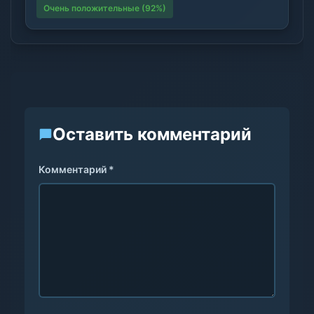
Очень положительные (92%)
Оставить комментарий
Комментарий *