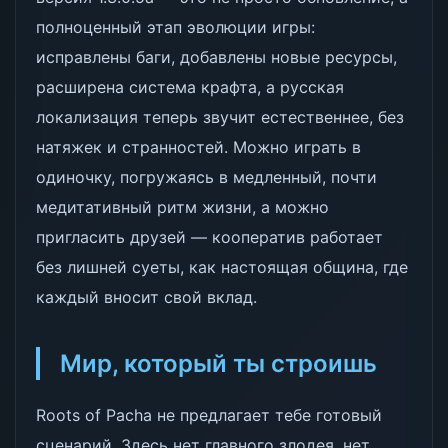
полноценный этап эволюции игры:
исправлены баги, добавлены новые ресурсы,
расширена система крафта, а русская
локализация теперь звучит естественнее, без
натяжек и странностей. Можно играть в
одиночку, погружаясь в медленный, почти
медитативный ритм жизни, а можно
пригласить друзей — кооператив работает
без лишней суеты, как настоящая община, где
каждый вносит свой вклад.
Мир, который ты строишь
Roots of Pacha не предлагает тебе готовый
сценарий. Здесь нет главного злодея, нет