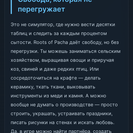
перегружает
Это не симулятор, где нужно вести десятки
таблиц и следить за каждым процентом
сытости. Roots of Pacha даёт свободу, но без
перегрузки. Ты можешь заниматься сельским
хозяйством, выращивая овощи и приручая
коз, свиней и даже редких птиц. Или
сосредоточиться на крафте — делать
керамику, ткать ткани, выковывать
инструменты из меди и камня. А можно
вообще не думать о производстве — просто
строить, украшать, устраивать праздники,
писать рисунки на стенах и искать любовь.
Да, в игре можно найти партнёра, создать