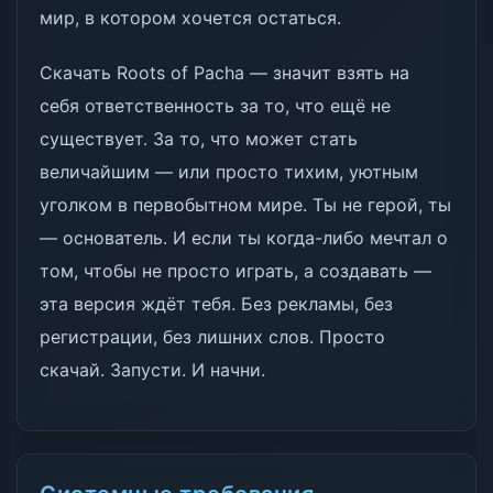
мир, в котором хочется остаться.
Скачать Roots of Pacha — значит взять на
себя ответственность за то, что ещё не
существует. За то, что может стать
величайшим — или просто тихим, уютным
уголком в первобытном мире. Ты не герой, ты
— основатель. И если ты когда-либо мечтал о
том, чтобы не просто играть, а создавать —
эта версия ждёт тебя. Без рекламы, без
регистрации, без лишних слов. Просто
скачай. Запусти. И начни.