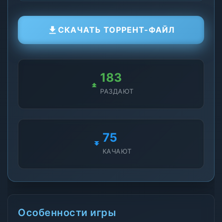
СКАЧАТЬ ТОРРЕНТ-ФАЙЛ
183
РАЗДАЮТ
75
КАЧАЮТ
Особенности игры