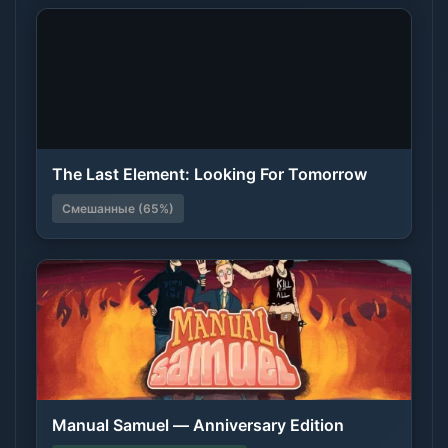
The Last Element: Looking For Tomorrow
Смешанные (65%)
Manual Samuel — Anniversary Edition