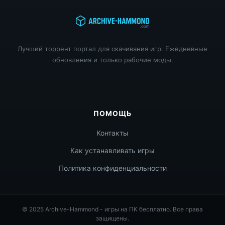
Лучший торрент портал для скачивания игр. Ежедневные
обновления и только рабочие моды.
ПОМОЩЬ
Контакты
Как устанавливать игры
Политика конфиденциальности
© 2025 Archive-Hammond - игры на ПК бесплатно. Все права
защищены.