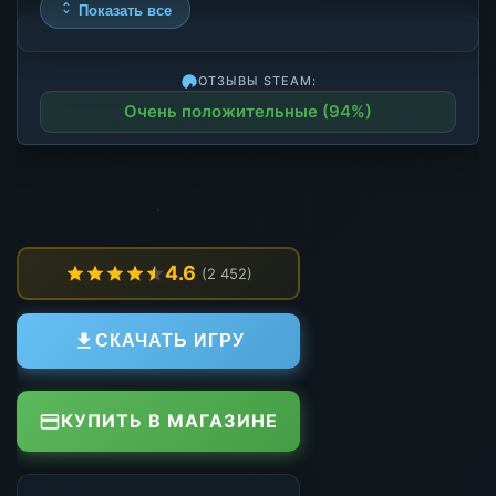
Показать все
ОТЗЫВЫ STEAM:
Очень положительные (94%)
4.6
(2 452)
СКАЧАТЬ ИГРУ
КУПИТЬ В МАГАЗИНЕ