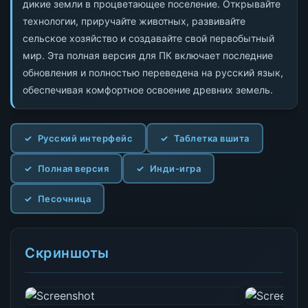
дикие земли в процветающее поселение. Открывайте
технологии, приручайте животных, развивайте
сельское хозяйство и создавайте свой первобытный
мир. Эта полная версия для ПК включает последние
обновления и полностью переведена на русский язык,
обеспечивая комфортное освоение древних земель.
Русский интерфейс
Таблетка вшита
Полная версия
Инди-игра
Песочница
Скриншоты