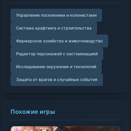
Управление поселением и колонистами
Система крафтинга и строительства
Фермерское хозяйство и животноводство
Редактор персонажей с кастомизацией
Исследование окружения и технологий
Защита от врагов и случайные события
Похожие игры