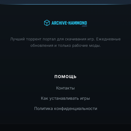
Лучший торрент портал для скачивания игр. Ежедневные
обновления и только рабочие моды.
ПОМОЩЬ
Контакты
Как устанавливать игры
Политика конфиденциальности