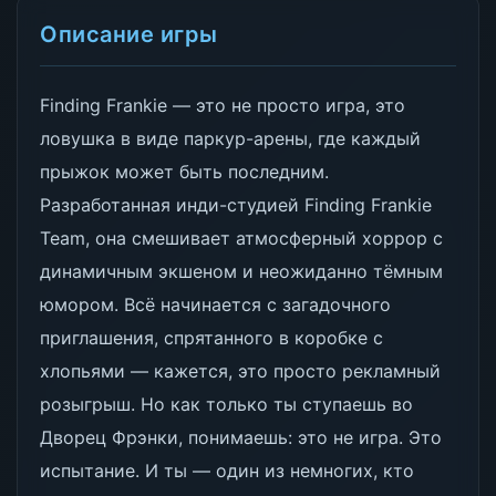
Описание игры
Finding Frankie — это не просто игра, это
ловушка в виде паркур-арены, где каждый
прыжок может быть последним.
Разработанная инди-студией Finding Frankie
Team, она смешивает атмосферный хоррор с
динамичным экшеном и неожиданно тёмным
юмором. Всё начинается с загадочного
приглашения, спрятанного в коробке с
хлопьями — кажется, это просто рекламный
розыгрыш. Но как только ты ступаешь во
Дворец Фрэнки, понимаешь: это не игра. Это
испытание. И ты — один из немногих, кто