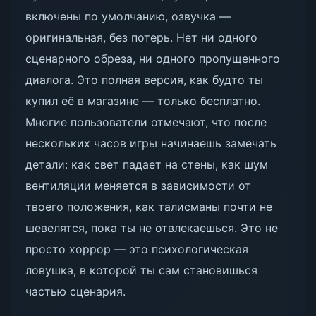
включены по умолчанию, озвучка —
оригинальная, без потерь. Нет ни одного
сценарного обреза, ни одного пропущенного
диалога. Это полная версия, как будто ты
купил её в магазине — только бесплатно.
Многие пользователи отмечают, что после
нескольких часов игры начинаешь замечать
детали: как свет падает на стены, как шум
вентиляции меняется в зависимости от
твоего положения, как талисманы почти не
шевелятся, пока ты не отвлекаешься. Это не
просто хоррор — это психологическая
ловушка, в которой ты сам становишься
частью сценария.