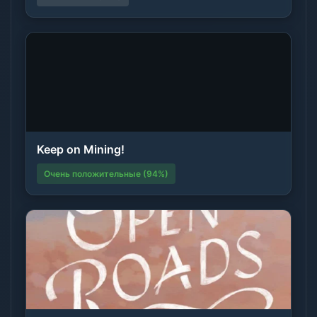
Keep on Mining!
Очень положительные (94%)