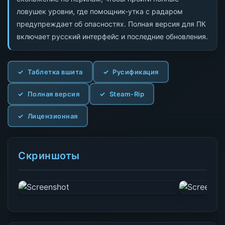
ловушек уровни, где помощник-утка с радаром
предупреждает об опасностях. Полная версия для ПК
включает русский интерфейс и последние обновления.
Таблетка вшита
Русификация
Полная версия
Steam-Rip
Лицензионная
Скриншоты