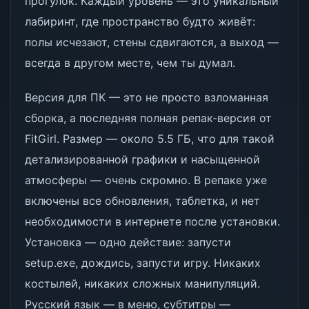
прогулок. Каждый уровень — это уникальный
лабиринт, где пространство будто живёт:
полы исчезают, стены сдвигаются, а выход —
всегда в другом месте, чем ты думал.
Версия для ПК — это не просто взломанная
сборка, а последняя полная репак-версия от
FitGirl. Размер — около 5.5 ГБ, что для такой
детализированной графики и насыщенной
атмосферы — очень скромно. В репаке уже
включены все обновления, таблетка, и нет
необходимости в интернете после установки.
Установка — одно действие: запусти
setup.exe, дождись, запусти игру. Никаких
костылей, никаких сложных манипуляций.
Русский язык — в меню, субтитры —