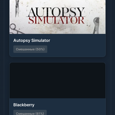
Autopsy Simulator
Смешанные (50%)
Blackberry
Смешанные (61%)