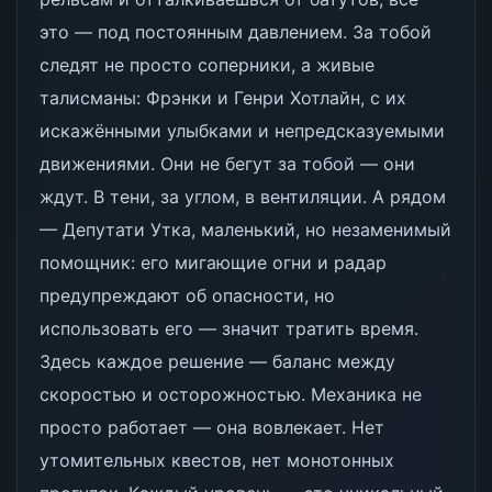
это — под постоянным давлением. За тобой
следят не просто соперники, а живые
талисманы: Фрэнки и Генри Хотлайн, с их
искажёнными улыбками и непредсказуемыми
движениями. Они не бегут за тобой — они
ждут. В тени, за углом, в вентиляции. А рядом
— Депутати Утка, маленький, но незаменимый
помощник: его мигающие огни и радар
предупреждают об опасности, но
использовать его — значит тратить время.
Здесь каждое решение — баланс между
скоростью и осторожностью. Механика не
просто работает — она вовлекает. Нет
утомительных квестов, нет монотонных