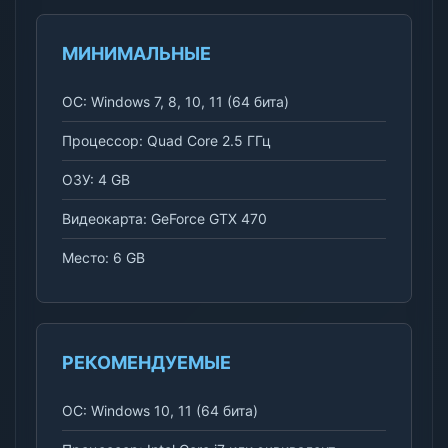
МИНИМАЛЬНЫЕ
ОС: Windows 7, 8, 10, 11 (64 бита)
Процессор: Quad Core 2.5 ГГц
ОЗУ: 4 GB
Видеокарта: GeForce GTX 470
Место: 6 GB
РЕКОМЕНДУЕМЫЕ
ОС: Windows 10, 11 (64 бита)