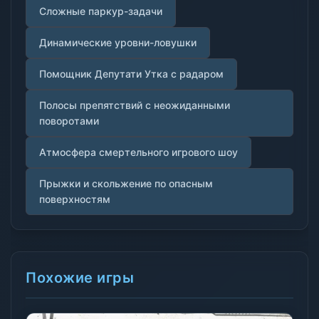
Сложные паркур-задачи
Динамические уровни-ловушки
Помощник Депутати Утка с радаром
Полосы препятствий с неожиданными
поворотами
Атмосфера смертельного игрового шоу
Прыжки и скольжение по опасным
поверхностям
Похожие игры