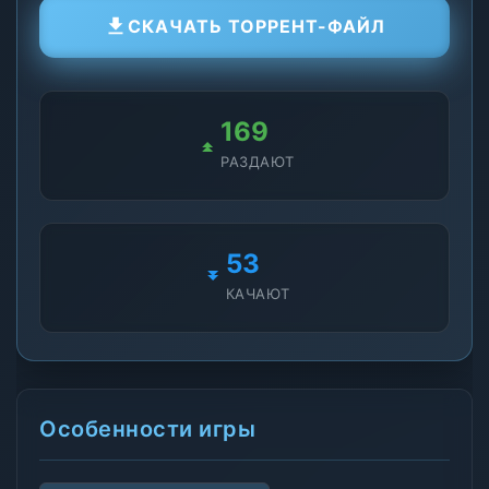
СКАЧАТЬ ТОРРЕНТ-ФАЙЛ
169
РАЗДАЮТ
53
КАЧАЮТ
Особенности игры