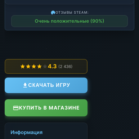
ОТЗЫВЫ STEAM:
Очень положительные (90%)
4.3
(2 436)
СКАЧАТЬ ИГРУ
КУПИТЬ В МАГАЗИНЕ
Информация