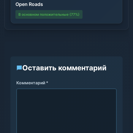
Open Roads
В основном положительные (77%)
Оставить комментарий
Комментарий *