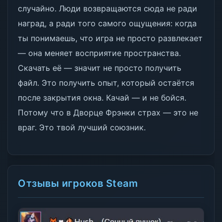
случайно. Люди возвращаются сюда не ради
наград, а ради того самого ощущения: когда
ты понимаешь, что игра не просто развлекает
— она меняет восприятие пространства.
Скачать её — значит не просто получить
файл. Это получить опыт, который остаётся
после закрытия окна. Качай — и не бойся.
Потому что в Дворце Фрэнки страх — это не
враг. Это твой лучший союзник.
Отзывы игроков Steam