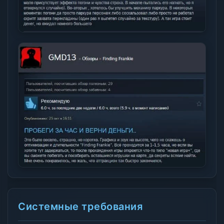
Системные требования