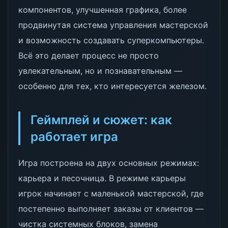
компонентов, улучшенная графика, более
продвинутая система управления мастерской
и возможность создавать суперкомпьютеры.
Всё это делает процесс не просто
увлекательным, но и познавательным —
особенно для тех, кто интересуется железом.
Геймплей и сюжет: как
работает игра
Игра построена на двух основных режимах:
карьера и песочница. В режиме карьеры
игрок начинает с маленькой мастерской, где
постепенно выполняет заказы от клиентов —
чистка системных блоков, замена