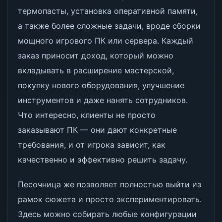
термопасты, установка оперативной памяти,
а также более сложные задачи, вроде сборки
мощного игрового ПК или сервера. Каждый
заказ приносит доход, который можно
вкладывать в расширение мастерской,
покупку нового оборудования, улучшение
инструментов и даже нанять сотрудников.
Что интересно, клиенты не просто
заказывают ПК — они дают конкретные
требования, и от игрока зависит, как
качественно и эффективно решить задачу.
Песочница же позволяет полностью выйти из
рамок сюжета и просто экспериментировать.
Здесь можно собирать любые конфигурации