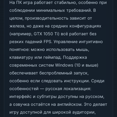
На ПК игра работает стабильно, особенно при
соблюдении минимальных требований. В
целом, производительность зависит от
железа, но даже на средних конфигурациях
(например, GTX 1050 Ti) всё работает без
резких падений FPS. Управление интуитивно
понятное: можно использовать мышь,
клавиатуру или геймпад. Поддержка
современных систем Windows (10 и выше)
обеспечивает беспроблемный запуск,
особенно если следовать инструкции. Среди
особенностей — русская локализация:
интерфейс и субтитры доступны на русском,
а озвучка остаётся на английском. Это делает
игру доступной для широкой аудитории,