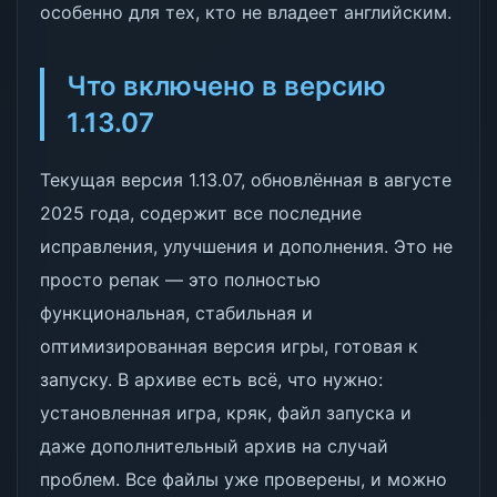
особенно для тех, кто не владеет английским.
Что включено в версию
1.13.07
Текущая версия 1.13.07, обновлённая в августе
2025 года, содержит все последние
исправления, улучшения и дополнения. Это не
просто репак — это полностью
функциональная, стабильная и
оптимизированная версия игры, готовая к
запуску. В архиве есть всё, что нужно:
установленная игра, кряк, файл запуска и
даже дополнительный архив на случай
проблем. Все файлы уже проверены, и можно