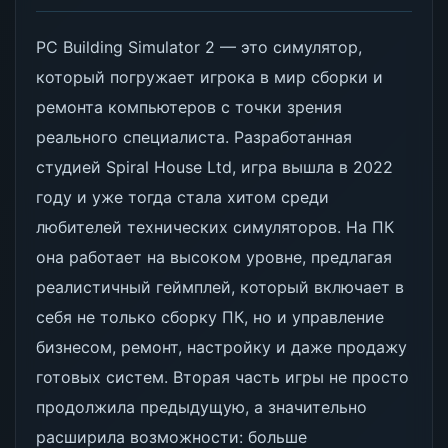
PC Building Simulator 2 — это симулятор,
который погружает игрока в мир сборки и
ремонта компьютеров с точки зрения
реального специалиста. Разработанная
студией Spiral House Ltd, игра вышла в 2022
году и уже тогда стала хитом среди
любителей технических симуляторов. На ПК
она работает на высоком уровне, предлагая
реалистичный геймплей, который включает в
себя не только сборку ПК, но и управление
бизнесом, ремонт, настройку и даже продажу
готовых систем. Вторая часть игры не просто
продолжила предыдущую, а значительно
расширила возможности: больше