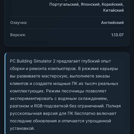
Португальский, Японский, Корейский,
Китайский
Озвучка:
Английский
Версия:
1.13.07
PC Building Simulator 2 предлагает глубокий опыт
сборки и ремонта компьютеров. В режиме карьеры
вы развиваете мастерскую, выполняете заказы
клиентов и создаете мощные ПК из тысяч реальных
комплектующих. Режим песочницы позволяет
экспериментировать с водяным охлаждением,
разгоном и RGB-подсветкой без ограничений. Полная
русскоязычная версия для ПК бесплатно включает
последние обновления и отличается упрощенной
установкой.