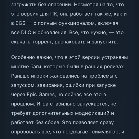
загружать без опасений. Несмотря на то, что
это версия для ПК, она работает так же, как и
в EGS — с полным функционалом, включая
все DLC и обновления. Всё, что нужно, — это
скачать торрент, распаковать и запустить.
Особенно важно, что в этой версии устранены
многие баги, которые были в ранних релизах.
Раньше игроки жаловались на проблемы с
запуском, зависания, ошибки при запуске
через Epic Games, но сейчас всё это в
прошлом. Игра стабильно запускается, не
требует дополнительных модификаций и
работает без сбоев. Это позволяет сразу
опробовать всё, что предлагает симулятор, и