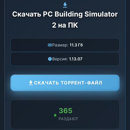
Скачать PC Building Simulator
2 на ПК
Размер:
11.3 Гб
Версия:
1.13.07
СКАЧАТЬ ТОРРЕНТ-ФАЙЛ
365
РАЗДАЮТ