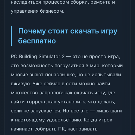
насладиться процессом сборки, ремонта и
управления бизнесом.
Почему стоит скачать игру
бесплатно
PC Building Simulator 2 — это не просто игра,
это возможность погрузиться в мир, который
многие знают понаслышке, но не испытывали
вживую. Уже сейчас в сети можно найти
множество запросов: как скачать игру, где
найти торрент, как установить, что делать,
если не запускается. Но всё это — лишь шаги
к настоящему удовольствию. Когда игрок
начинает собирать ПК, настраивать