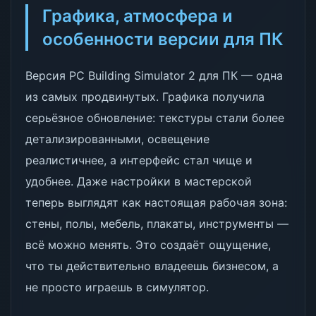
Графика, атмосфера и
особенности версии для ПК
Версия PC Building Simulator 2 для ПК — одна
из самых продвинутых. Графика получила
серьёзное обновление: текстуры стали более
детализированными, освещение
реалистичнее, а интерфейс стал чище и
удобнее. Даже настройки в мастерской
теперь выглядят как настоящая рабочая зона:
стены, полы, мебель, плакаты, инструменты —
всё можно менять. Это создаёт ощущение,
что ты действительно владеешь бизнесом, а
не просто играешь в симулятор.