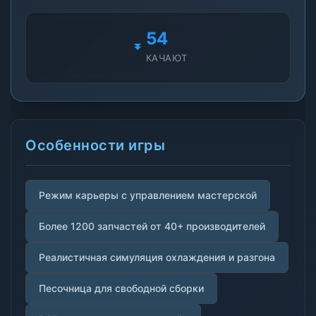
54
КАЧАЮТ
Особенности игры
Режим карьеры с управлением мастерской
Более 1200 запчастей от 40+ производителей
Реалистичная симуляция охлаждения и разгона
Песочница для свободной сборки