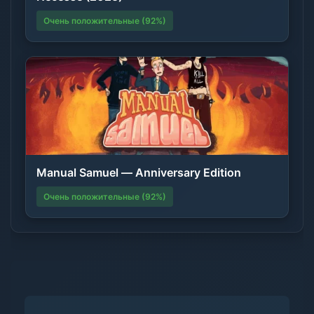
Очень положительные (92%)
Manual Samuel — Anniversary Edition
Очень положительные (92%)