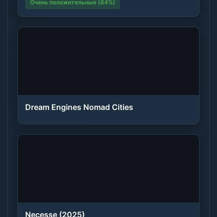
Очень положительные (84%)
Dream Engines Nomad Cities
Necesse (2025)