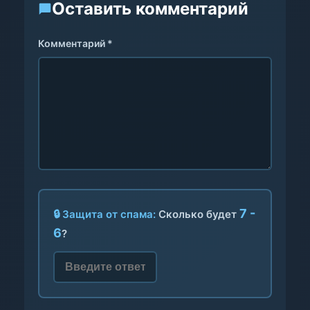
Оставить комментарий
Комментарий *
7 -
🔒 Защита от спама:
Сколько будет
6
?