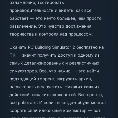
охлаждение, тестировать
производительность и видеть, как всё
работает — это нечто большее, чем просто
развлечение. Это чувство достижения,
творчества и контроля над процессом.
Скачать PC Building Simulator 2 бесплатно на
ПК — значит получить доступ к одному из
самых детализированных и реалистичных
симуляторов. Всё, что нужно, — это найти
подходящий торрент, загрузить архив,
распаковать и запустить. Никаких лишних
действий, никаких сложностей. Всё просто,
всё работает. И если ты когда-нибудь мечтал
собрать свой идеальный компьютер — вот