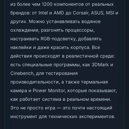
из более чем 1200 компонентов от реальных
брендов: от Intel и AMD до Corsair, ASUS, MSI и
других. Можно устанавливать водяное
охлаждение, разгонять процессоры,
настраивать RGB-подсветку, добавлять
наклейки и даже красить корпуса. Все
действия происходят в реалистичной среде:
есть специальные программы, как 3DMark и
Cinebench, для тестирования
производительности, а также термальная
камера и Power Monitor, которые показывают,
как работает система в реальном времени.
Это не просто игра — это почти настоящий
инструмент для технических экспериментов.