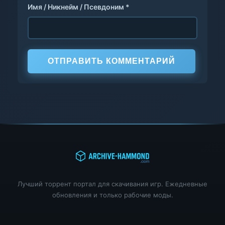
Имя / Никнейм / Псевдоним *
ОТПРАВИТЬ КОММЕНТАРИЙ
Лучший торрент портал для скачивания игр. Ежедневные
обновления и только рабочие моды.