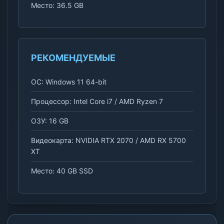
Место: 36.5 GB
РЕКОМЕНДУЕМЫЕ
ОС: Windows 11 64-bit
Процессор: Intel Core i7 / AMD Ryzen 7
ОЗУ: 16 GB
Видеокарта: NVIDIA RTX 2070 / AMD RX 5700
XT
Место: 40 GB SSD