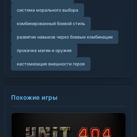
система морального выбора
комбинированный боевой стиль
развитие навыков через боевые комбинации
прокачка магии и оружия
кастомизация внешности героя
Похожие игры