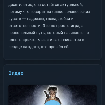
десятилетие, она остаётся актуальной,
потому что говорит на языке человеческих
чувств — надежды, гнева, любви и
ответственности. Это не просто игра, а
персональный путь, который начинается с
одного щелчка мыши и заканчивается в
сердце каждого, кто прошёл её.
Видео