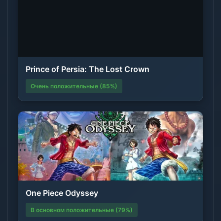
Prince of Persia: The Lost Crown
Очень положительные (85%)
One Piece Odyssey
В основном положительные (79%)