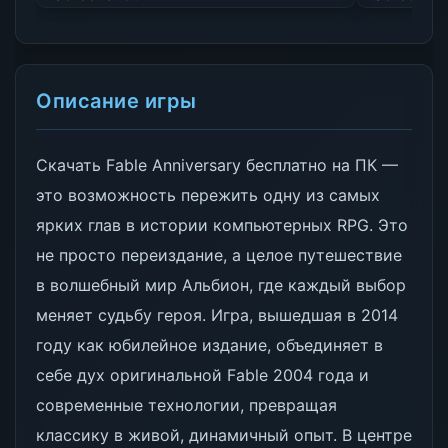
Описание игры
Скачать Fable Anniversary бесплатно на ПК —
это возможность пережить одну из самых
ярких глав в истории компьютерных RPG. Это
не просто переиздание, а целое путешествие
в волшебный мир Альбион, где каждый выбор
меняет судьбу героя. Игра, вышедшая в 2014
году как юбилейное издание, объединяет в
себе дух оригинальной Fable 2004 года и
современные технологии, превращая
классику в живой, динамичный опыт. В центре