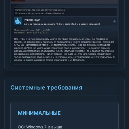
Системные требования
МИНИМАЛЬНЫЕ
ОС: Windows 7 и выше