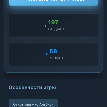
197
РАЗДАЮТ
68
КАЧАЮТ
Особенности игры
Открытый мир Альбион