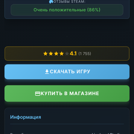
ОТЗЫВЫ STEAM:
Очень положительные (86%)
4.1
(1 755)
СКАЧАТЬ ИГРУ
КУПИТЬ В МАГАЗИНЕ
Информация