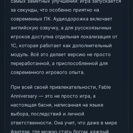
самых заметных улучшений: игра запускается
за секунды, что особенно приятно на
современных ПК. Аудиодорожка включает
английскую озвучку, а для русскоязычных
игроков доступна отдельная локализация от
1С, которая работает как дополнительный
модуль. Всё это делает версию не просто
переработанной, а приспособленной для
современного игрового опыта.
При всей своей привлекательности, Fable
Anniversary — это не просто игра, а
настоящая басня, написанная на языке
выбора, последствий и личной
ответственности. Она учит, что даже в мире
фэнтези, где можно стать богом, каждый