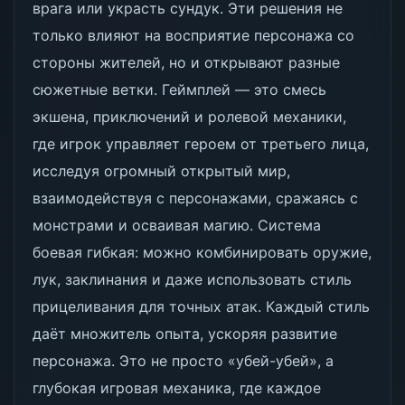
врага или украсть сундук. Эти решения не
только влияют на восприятие персонажа со
стороны жителей, но и открывают разные
сюжетные ветки. Геймплей — это смесь
экшена, приключений и ролевой механики,
где игрок управляет героем от третьего лица,
исследуя огромный открытый мир,
взаимодействуя с персонажами, сражаясь с
монстрами и осваивая магию. Система
боевая гибкая: можно комбинировать оружие,
лук, заклинания и даже использовать стиль
прицеливания для точных атак. Каждый стиль
даёт множитель опыта, ускоряя развитие
персонажа. Это не просто «убей-убей», а
глубокая игровая механика, где каждое