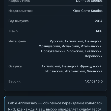
Разработчик:
Lionhead Studios
Издательство:
Xbox Game Studios
Год выпуска:
2014
Жанр:
RPG
Интерфейс:
Русский, Английский, Немецкий,
Французский, Испанский, Итальянский,
Португальский, Японский, Китайский,
Корейский
Озвучка:
Английский, Немецкий, Французский,
Испанский, Итальянский, Японский
Версия:
1.0.10246.0
Fable Anniversary — юбилейное переиздание культовой
RPG, где каждый ваш выбор определяет судьбу героя