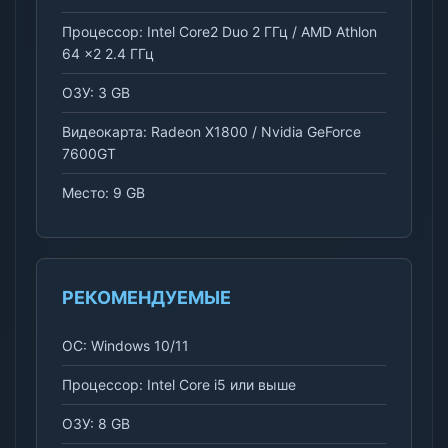
Процессор: Intel Core2 Duo 2 ГГц / AMD Athlon
64 x2 2.4 ГГц
ОЗУ: 3 GB
Видеокарта: Radeon X1800 / Nvidia GeForce
7600GT
Место: 9 GB
РЕКОМЕНДУЕМЫЕ
ОС: Windows 10/11
Процессор: Intel Core i5 или выше
ОЗУ: 8 GB