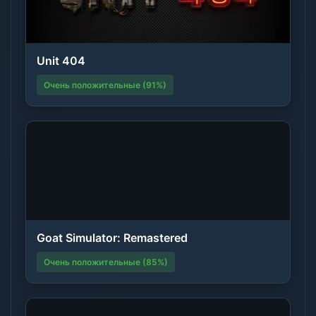
Unit 404
Очень положительные (91%)
Goat Simulator: Remastered
Очень положительные (85%)