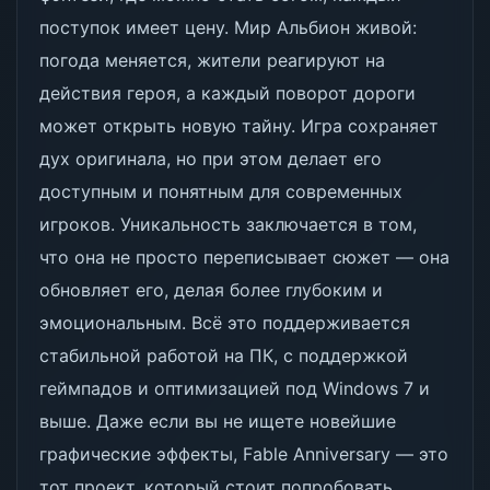
поступок имеет цену. Мир Альбион живой:
погода меняется, жители реагируют на
действия героя, а каждый поворот дороги
может открыть новую тайну. Игра сохраняет
дух оригинала, но при этом делает его
доступным и понятным для современных
игроков. Уникальность заключается в том,
что она не просто переписывает сюжет — она
обновляет его, делая более глубоким и
эмоциональным. Всё это поддерживается
стабильной работой на ПК, с поддержкой
геймпадов и оптимизацией под Windows 7 и
выше. Даже если вы не ищете новейшие
графические эффекты, Fable Anniversary — это
тот проект, который стоит попробовать,