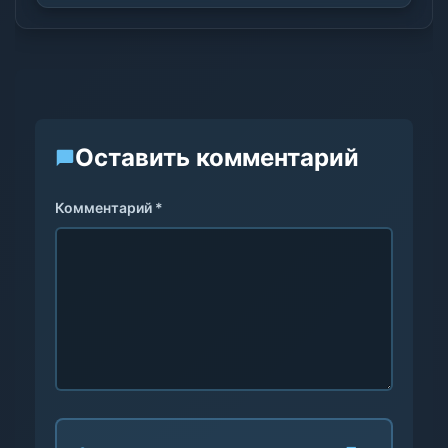
Оставить комментарий
Комментарий *