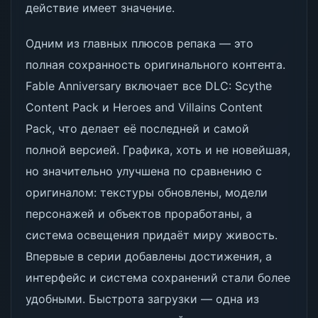
действие имеет значение.
Одним из главных плюсов репака — это
полная сохранность оригинального контента.
Fable Anniversary включает все DLC: Scythe
Content Pack и Heroes and Villains Content
Pack, что делает её последней и самой
полной версией. Графика, хоть и не новейшая,
но значительно улучшена по сравнению с
оригиналом: текстуры обновлены, модели
персонажей и объектов проработаны, а
система освещения придаёт миру живость.
Впервые в серии добавлены достижения, а
интерфейс и система сохранений стали более
удобными. Быстрота загрузки — одна из