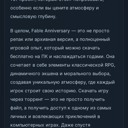
особенно если вы цените атмосферу и
смысловую глубину.
В целом, Fable Anniversary — это не просто
репак или архивная версия, а полноценный
игровой опыт, который можно скачать
бесплатно на ПК и наслаждаться годами. Она
сочетает в себе элементы классической RPG,
динамичного экшена и морального выбора,
создавая уникальную атмосферу, где каждый
игрок строит свою историю. Скачать игру
через торрент — это не просто получить
файл, а получить доступ к одному из самых
личных и вовлекающих приключений в
компьютерных играх. Даже спустя