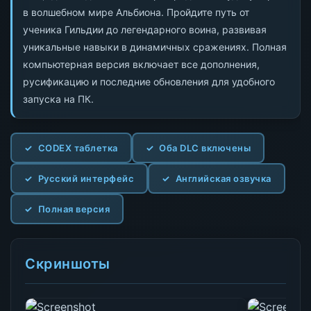
в волшебном мире Альбиона. Пройдите путь от
ученика Гильдии до легендарного воина, развивая
уникальные навыки в динамичных сражениях. Полная
компьютерная версия включает все дополнения,
русификацию и последние обновления для удобного
запуска на ПК.
CODEX таблетка
Оба DLC включены
Русский интерфейс
Английская озвучка
Полная версия
Скриншоты