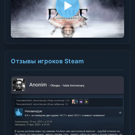
Отзывы игроков Steam