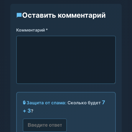
Оставить комментарий
Комментарий *
7
🔒 Защита от спама:
Сколько будет
+ 3
?