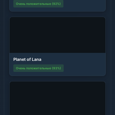
Очень положительные (92%)
Planet of Lana
Очень положительные (93%)