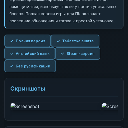
помощи магии, используя тактику против уникальных
боссов. Полная версия игры для ПК включает
последние обновления и готова к простой установке.
Полная версия
Таблетка вшита
Английский язык
Steam-версия
Без русификации
Скриншоты