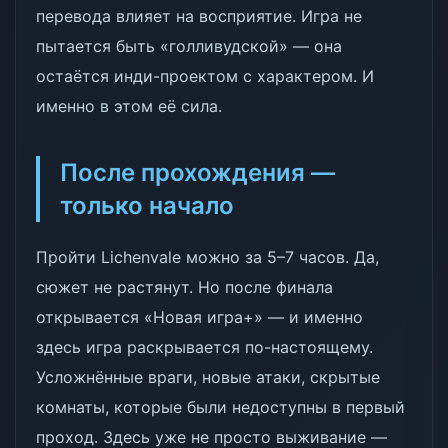
перевода влияет на восприятие. Игра не
пытается быть «голливудской» — она
остаётся инди-проектом с характером. И
именно в этом её сила.
После прохождения —
только начало
Пройти Lichenvale можно за 5–7 часов. Да,
сюжет не растянут. Но после финала
открывается «Новая игра+» — и именно
здесь игра раскрывается по-настоящему.
Усложнённые враги, новые атаки, скрытые
комнаты, которые были недоступны в первый
проход. Здесь уже не просто выживание —