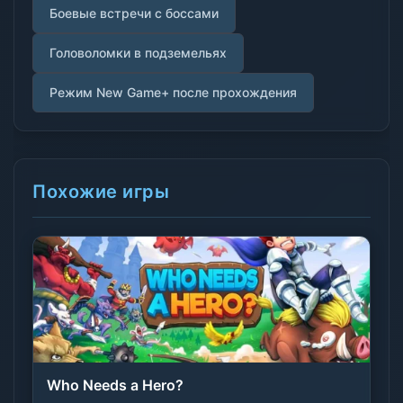
Боевые встречи с боссами
Головоломки в подземельях
Режим New Game+ после прохождения
Похожие игры
Who Needs a Hero?