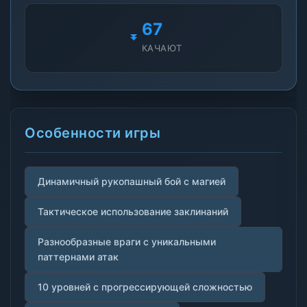
67
КАЧАЮТ
Особенности игры
Динамичный рукопашный бой с магией
Тактическое использование заклинаний
Разнообразные враги с уникальными
паттернами атак
10 уровней с прогрессирующей сложностью