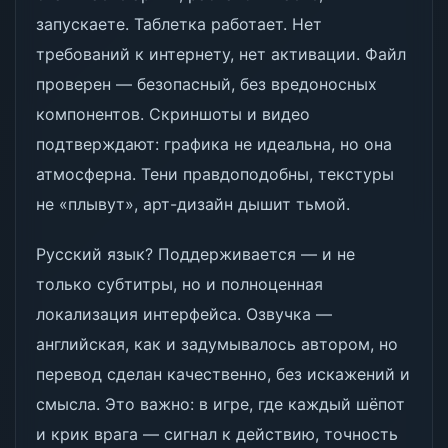
запускаете. Таблетка работает. Нет
требований к интернету, нет активации. Файл
проверен — безопасный, без вредоносных
компонентов. Скриншоты и видео
подтверждают: графика не идеальна, но она
атмосферна. Тени правдоподобны, текстуры
не «плывут», арт-дизайн дышит тьмой.
Русский язык? Поддерживается — и не
только субтитры, но и полноценная
локализация интерфейса. Озвучка —
английская, как и задумывалось автором, но
перевод сделан качественно, без искажений и
смысла. Это важно: в игре, где каждый шёпот
и крик врага — сигнал к действию, точность