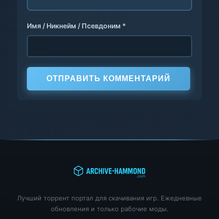
Имя / Никнейм / Псевдоним *
ОТПРАВИТЬ КОММЕНТАРИЙ
Лучший торрент портал для скачивания игр. Ежедневные
обновления и только рабочие моды.