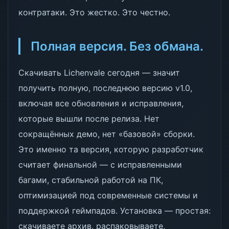
контратаки. Это жестко. Это честно.
Полная версия. Без обмана.
Скачивать Lichenvale сегодня — значит
получить полную, последнюю версию v1.0,
включая все обновления и исправления,
которые вышли после релиза. Нет
сокращённых демо, нет «базовой» сборки.
Это именно та версия, которую разработчик
считает финальной — с исправленными
багами, стабильной работой на ПК,
оптимизацией под современные системы и
поддержкой геймпадов. Установка — простая:
скачиваете архив, распаковываете,