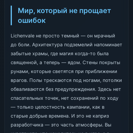
Мир, который не прощает
ошибок
Lichenvale не просто темный — он мрачный
до боли. Архитектура подземелий напоминает
забытые храмы, где магия когда-то была
священной, а теперь — ядом. Стены покрыты
рунами, которые светятся при приближении
врагов. Полы трескаются под ногами, потолки
обваливаются без предупреждения. Здесь нет
спасательных точек, нет сохранений по ходу
— только целостность кампании, как в
старые добрые времена. И это не каприз
разработчика — это часть атмосферы. Вы