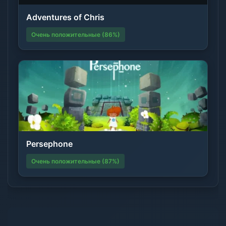
Adventures of Chris
Очень положительные (86%)
Persephone
Очень положительные (87%)