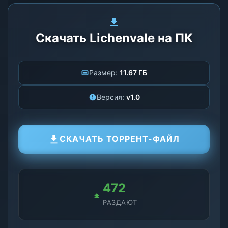
Скачать Lichenvale на ПК
Размер:
11.67 ГБ
Версия:
v1.0
СКАЧАТЬ ТОРРЕНТ-ФАЙЛ
472
РАЗДАЮТ