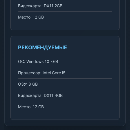
Видеокарта: DX11 2GB
Место: 12 GB
РЕКОМЕНДУЕМЫЕ
ОС: Windows 10 x64
Процессор: Intel Core i5
ОЗУ: 8 GB
Видеокарта: DX11 4GB
Место: 12 GB