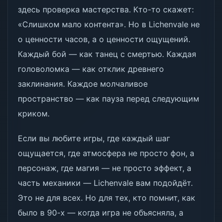
здесь проверка мастерства. Кто-то скажет:
«Слишком мало контента». Но в Lichenvale не
о ценности часов, а о ценности ощущений.
Каждый бой — как танец с смертью. Каждая
головоломка — как отклик древнего
заклинания. Каждое молчаливое
пространство — как пауза перед следующим
криком.
Если вы любите игры, где каждый шаг
ощущается, где атмосфера не просто фон, а
персонаж, где магия — не просто эффект, а
часть механики — Lichenvale вам подойдёт.
Это не для всех. Но для тех, кто помнит, как
было в 90-х — когда игра не объясняла, а