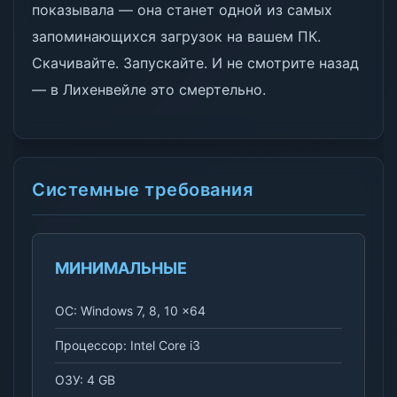
показывала — она станет одной из самых
запоминающихся загрузок на вашем ПК.
Скачивайте. Запускайте. И не смотрите назад
— в Лихенвейле это смертельно.
Системные требования
МИНИМАЛЬНЫЕ
ОС: Windows 7, 8, 10 x64
Процессор: Intel Core i3
ОЗУ: 4 GB