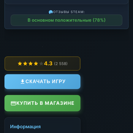
ОТЗЫВЫ STEAM:
В основном положительные (78%)
4.3
(2 558)
СКАЧАТЬ ИГРУ
КУПИТЬ В МАГАЗИНЕ
Информация