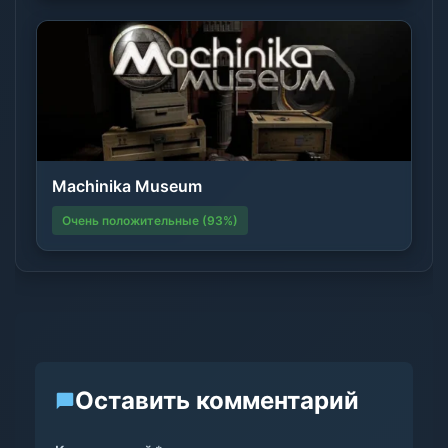
Machinika Museum
Очень положительные (93%)
Оставить комментарий