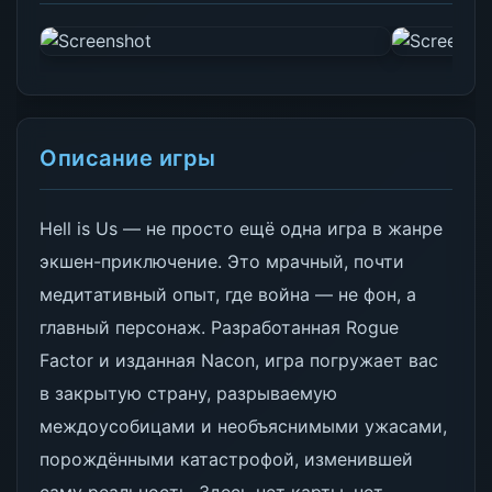
Описание игры
Hell is Us — не просто ещё одна игра в жанре
экшен-приключение. Это мрачный, почти
медитативный опыт, где война — не фон, а
главный персонаж. Разработанная Rogue
Factor и изданная Nacon, игра погружает вас
в закрытую страну, разрываемую
междоусобицами и необъяснимыми ужасами,
порождёнными катастрофой, изменившей