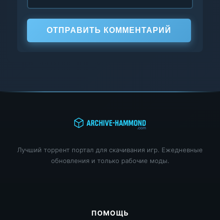
ОТПРАВИТЬ КОММЕНТАРИЙ
Лучший торрент портал для скачивания игр. Ежедневные
обновления и только рабочие моды.
ПОМОЩЬ