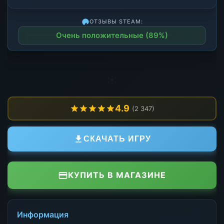
ОТЗЫВЫ STEAM:
Очень положительные (89%)
4.9
(2 347)
СКАЧАТЬ ИГРУ
КУПИТЬ В МАГАЗИНЕ
Информация