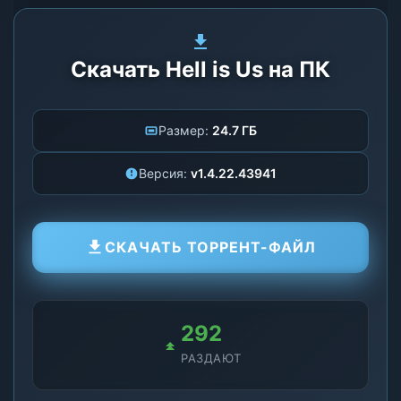
Скачать Hell is Us на ПК
Размер:
24.7 ГБ
Версия:
v1.4.22.43941
СКАЧАТЬ ТОРРЕНТ-ФАЙЛ
292
РАЗДАЮТ