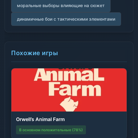
моральные выборы влияющие на сюжет
динамичные бои с тактическими элементами
Похожие игры
Orwell’s Animal Farm
В основном положительные (78%)