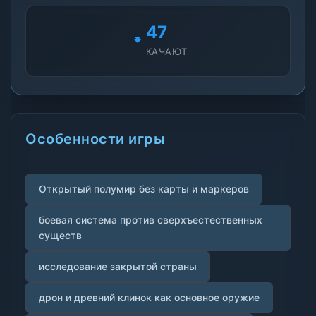
47
КАЧАЮТ
Особенности игры
Открытый полумир без карты и маркеров
боевая система против сверхъестественных
существ
исследование закрытой страны
дрон и древний клинок как основное оружие