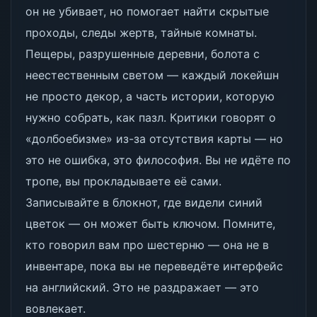
он не убивает, но помогает найти скрытые
проходы, следы жертв, тайные комнаты.
Пещеры, разрушенные деревни, болота с
неестественным светом — каждый локейшн
не просто декор, а часть истории, которую
нужно собрать, как пазл. Критики говорят о
«долбоебизме» из-за отсутствия карты — но
это не ошибка, это философия. Вы не идёте по
тропе, вы прокладываете её сами.
Записывайте в блокнот, где видели синий
цветок — он может быть ключом. Помните,
кто говорил вам про шестерню — она не в
инвентаре, пока вы не переведёте интерфейс
на английский. Это не раздражает — это
вовлекает.