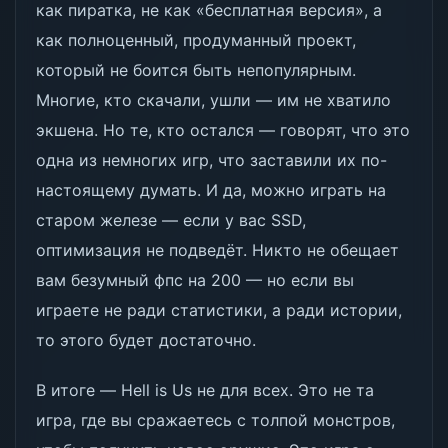
как пиратка, не как «бесплатная версия», а
как полноценный, продуманный проект,
который не боится быть непопулярным.
Многие, кто скачали, ушли — им не хватило
экшена. Но те, кто остался — говорят, что это
одна из немногих игр, что заставили их по-
настоящему думать. И да, можно играть на
старом железе — если у вас SSD,
оптимизация не подведёт. Никто не обещает
вам безумный фпс на 200 — но если вы
играете не ради статистики, а ради истории,
то этого будет достаточно.
В итоге — Hell is Us не для всех. Это не та
игра, где вы сражаетесь с толпой монстров,