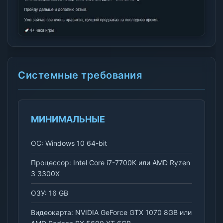
Системные требования
МИНИМАЛЬНЫЕ
ОС: Windows 10 64-bit
Процессор: Intel Core i7-7700K или AMD Ryzen
3 3300X
ОЗУ: 16 GB
Видеокарта: NVIDIA GeForce GTX 1070 8GB или