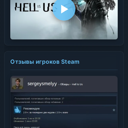
Отзывы игроков Steam