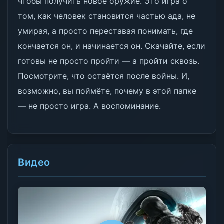
чтобы получить новое оружие. Это игра о
том, как человек становится частью ада, не
умирая, а просто переставая понимать, где
кончается он, и начинается он. Скачайте, если
готовы не просто пройти — а пройти сквозь.
Посмотрите, что остаётся после войны. И,
возможно, вы поймёте, почему в этой папке
— не просто игра. А воспоминание.
Видео