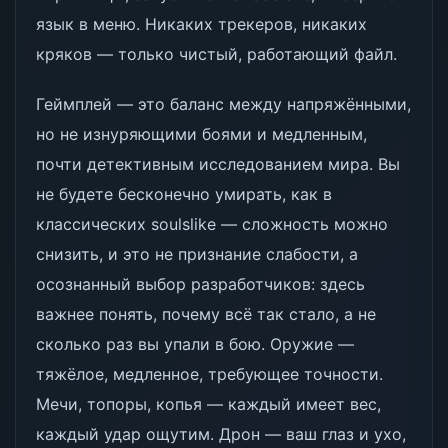
язык в меню. Никаких трекеров, никаких
кряков — только чистый, работающий файл.
Геймплей — это баланс между напряжёнными,
но не изнуряющими боями и медленным,
почти детективным исследованием мира. Вы
не будете бесконечно умирать, как в
классических soulslike — сложность можно
снизить, и это не признание слабости, а
осознанный выбор разработчиков: здесь
важнее понять, почему всё так стало, а не
сколько раз вы упали в бою. Оружие —
тяжёлое, медленное, требующее точности.
Мечи, топоры, копья — каждый имеет вес,
каждый удар ощутим. Дрон — ваш глаз и ухо,