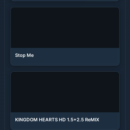
Stop Me
KINGDOM HEARTS HD 1.5+2.5 ReMIX