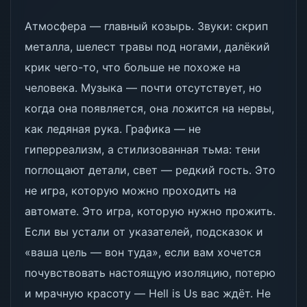
Атмосфера — главный козырь. Звуки: скрип
металла, шелест травы под ногами, далёкий
крик чего-то, что больше не похоже на
человека. Музыка — почти отсутствует, но
когда она появляется, она ложится на нервы,
как ледяная рука. Графика — не
гиперреализм, а стилизованная тьма: тени
поглощают детали, свет — редкий гость. Это
не игра, которую можно проходить на
автомате. Это игра, которую нужно прожить.
Если вы устали от указателей, подсказок и
«ваша цель — вон туда», если вам хочется
почувствовать настоящую изоляцию, потерю
и мрачную красоту — Hell is Us вас ждёт. Не