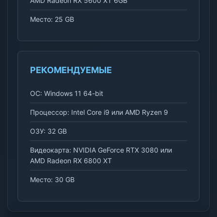
AMD Radeon RX 5600 XT 6GB
Место: 25 GB
РЕКОМЕНДУЕМЫЕ
ОС: Windows 11 64-bit
Процессор: Intel Core i9 или AMD Ryzen 9
ОЗУ: 32 GB
Видеокарта: NVIDIA GeForce RTX 3080 или
AMD Radeon RX 6800 XT
Место: 30 GB