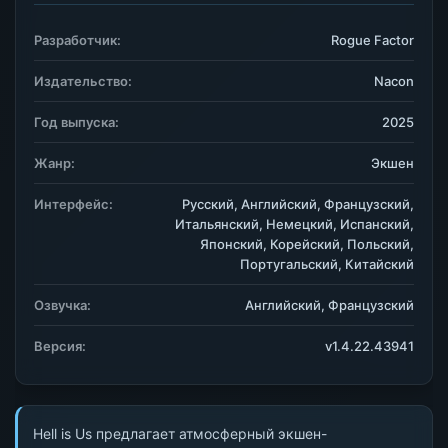
Разработчик:
Rogue Factor
Издательство:
Nacon
Год выпуска:
2025
Жанр:
Экшен
Интерфейс:
Русский, Английский, Французский,
Итальянский, Немецкий, Испанский,
Японский, Корейский, Польский,
Португальский, Китайский
Озвучка:
Английский, Французский
Версия:
v1.4.22.43941
Hell is Us предлагает атмосферный экшен-