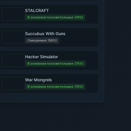
STALCRAFT
В основном положительные (74%)
Succubus With Guns
Смешанные (56%)
Hacker Simulator
В основном положительные (75%)
War Mongrels
В основном положительные (74%)