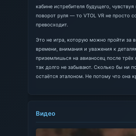
кабине истребителя будущего, чувству
поворот руля — то VTOL VR не просто с
превосходит.
Это не игра, которую можно пройти за 
времени, внимания и уважения к деталя
приземлишься на авианосец после трёх
так долго не забывают. Сколько бы ни 
остаётся эталоном. Не потому что она к
Видео