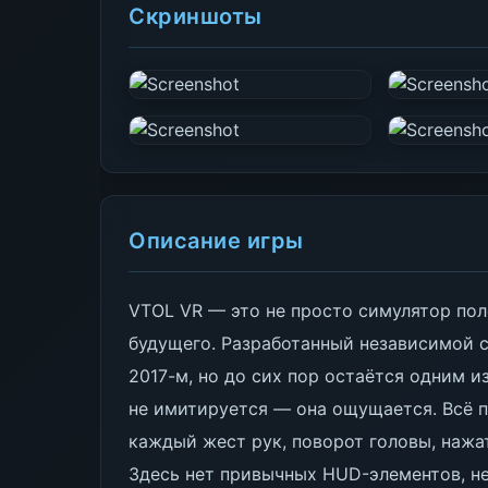
Скриншоты
Описание игры
VTOL VR — это не просто симулятор пол
будущего. Разработанный независимой с
2017-м, но до сих пор остаётся одним и
не имитируется — она ощущается. Всё п
каждый жест рук, поворот головы, нажат
Здесь нет привычных HUD-элементов, не