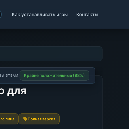
Как устанавливать игры
Контакты
Крайне положительные (98%)
ВЫ STEAM:
о для
ого лица
Полная версия