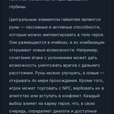
глубины.
Центральным элементом геймплея являются
руны — пассивные и активные способности,
которые можно имплантировать в тело героя.
Они размещаются в ячейках, и их комбинации
открывают новые возможности. Например,
сочетание атаки с уклонением может дать
возможность уничтожать врагов с дальнего
расстояния. Руны можно улучшать, а новые —
открывать по мере прохождения. Кроме того,
игрок может торговать с NPC, вербовать их в
агентство или вступать в конфликт. Каждый
выбор влияет на карму героя, что, в свою
очередь, определяет диалоги и доступные