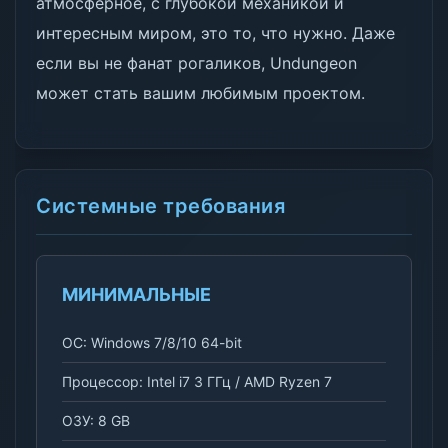
атмосферное, с глубокой механикой и
интересным миром, это то, что нужно. Даже
если вы не фанат рогаликов, Undungeon
может стать вашим любимым проектом.
Системные требования
МИНИМАЛЬНЫЕ
ОС: Windows 7/8/10 64-bit
Процессор: Intel i7 3 ГГц / AMD Ryzen 7
ОЗУ: 8 GB