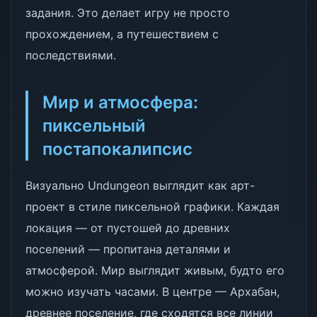
задания. Это делает игру не просто
прохождением, а путешествием с
последствиями.
Мир и атмосфера:
пиксельный
постапокалипсис
Визуально Undungeon выглядит как арт-
проект в стиле пиксельной графики. Каждая
локация — от пустошей до древних
поселений — пропитана деталями и
атмосферой. Мир выглядит живым, будто его
можно изучать часами. В центре — Архабан,
древнее поселение, где сходятся все линии