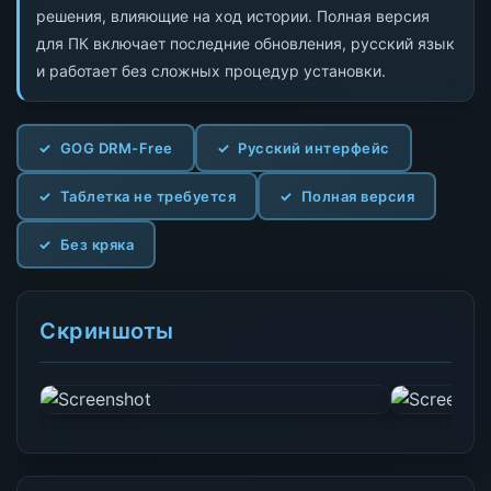
решения, влияющие на ход истории. Полная версия
для ПК включает последние обновления, русский язык
и работает без сложных процедур установки.
GOG DRM-Free
Русский интерфейс
Таблетка не требуется
Полная версия
Без кряка
Скриншоты