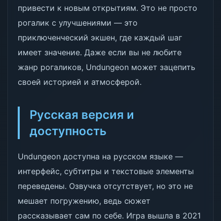
привести к новым открытиям. Это не просто
рогалик с улучшениями — это
приключенческий экшен, где каждый шаг
имеет значение. Даже если вы не любите
жанр рогаликов, Undungeon может зацепить
своей историей и атмосферой.
Русская версия и
доступность
Undungeon доступна на русском языке —
интерфейс, субтитры и текстовые элементы
переведены. Озвучка отсутствует, но это не
мешает погружению, ведь сюжет
рассказывает сам по себе. Игра вышла в 2021