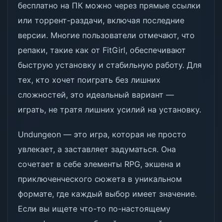
бесплатно на ПК можно через прямые ссылки
или торрент-раздачи, включая последние
версии. Многие пользователи отмечают, что
репаки, такие как от FitGirl, обеспечивают
быструю установку и стабильную работу. Для
тех, кто хочет поиграть без лишних
сложностей, это идеальный вариант —
играть, не тратя лишних усилий на установку.
Undungeon — это игра, которая не просто
увлекает, а заставляет задуматься. Она
сочетает в себе элементы RPG, экшена и
приключенческого сюжета в уникальном
формате, где каждый выбор имеет значение.
Если вы ищете что-то по-настоящему