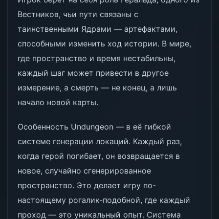
Вестников, чьи пути связаны с
таинственными Ядрами — артефактами,
способными изменить ход истории. В мире,
где пространство и время нестабильны,
каждый шаг может привести в другое
измерение, а смерть — не конец, а лишь
начало новой карты.
Особенность Undungeon — в её гибкой
системе генерации локаций. Каждый раз,
когда герой погибает, он возвращается в
новое, случайно сгенерированное
пространство. Это делает игру по-
настоящему рогалик-подобной, где каждый
проход — это уникальный опыт. Система