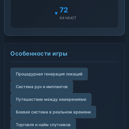
72
КАЧАЮТ
Особенности игры
Процедурная генерация локаций
Система рун и имплантов
Путешествие между измерениями
Боевая система в реальном времени
Торговля и найм спутников