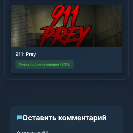
911: Prey
Очень положительные (83%)
Оставить комментарий
Комментарий *