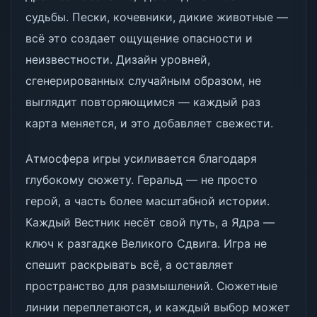
судьбы. Пески, кочевники, дикие животные —
всё это создает ощущение опасности и
неизвестности. Дизайн уровней,
сгенерированных случайным образом, не
выглядит повторяющимся — каждый раз
карта меняется, и это добавляет свежести.
Атмосфера игры усиливается благодаря
глубокому сюжету. Геральд — не просто
герой, а часть более масштабной истории.
Каждый Вестник несёт свой путь, а Ядра —
ключ к разгадке Великого Сдвига. Игра не
спешит раскрывать всё, а оставляет
пространство для размышлений. Сюжетные
линии переплетаются, и каждый выбор может