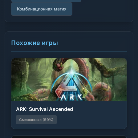
Комбинационная магия
Похожие игры
ARK: Survival Ascended
Смешанные (59%)