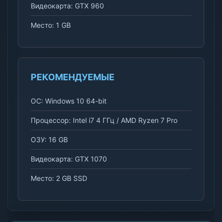
Видеокарта: GTX 960
Место: 1 GB
РЕКОМЕНДУЕМЫЕ
ОС: Windows 10 64-bit
Процессор: Intel i7 4 ГГц / AMD Ryzen 7 Pro
ОЗУ: 16 GB
Видеокарта: GTX 1070
Место: 2 GB SSD