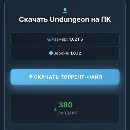
Скачать Undungeon на ПК
Размер:
1,62 ГБ
Версия:
1.0.12
СКАЧАТЬ ТОРРЕНТ-ФАЙЛ
380
РАЗДАЮТ