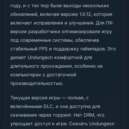
году, и с тех пор были выходы нескольких
обновлений, включая версию 1.0.12, которая
включает исправления и улучшения. Для ПК-
версии разработчики оптимизировали игру
под современные системы, обеспечив
стабильный FPS и поддержку геймпадов. Это
делает Undungeon комфортной для
длительного прохождения, особенно на
компьютерах с достаточной
производительностью.
Текущая версия игры — полная, с
включёнными DLC, и она доступна для
скачивания через торрент. Нет DRM, что
упрощает доступ к игре. Скачать Undungeon