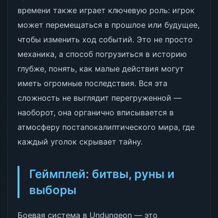
времени также играет ключевую роль: игрок
может перемещаться в прошлое или будущее,
чтобы изменить ход событий. Это не просто
механика, а способ погрузиться в историю
глубже, понять, как малые действия могут
иметь огромные последствия. Вся эта
сложность не выглядит перегруженной —
наоборот, она органично вписывается в
атмосферу постапокалиптического мира, где
каждый уголок скрывает тайну.
Геймплей: битвы, руны и
выборы
Боевая система в Undungeon — это