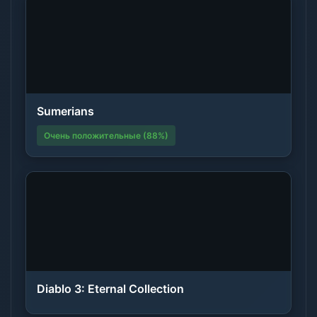
Sumerians
Очень положительные (88%)
Diablo 3: Eternal Collection