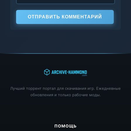
ОТПРАВИТЬ КОММЕНТАРИЙ
Лучший торрент портал для скачивания игр. Ежедневные
обновления и только рабочие моды.
ПОМОЩЬ