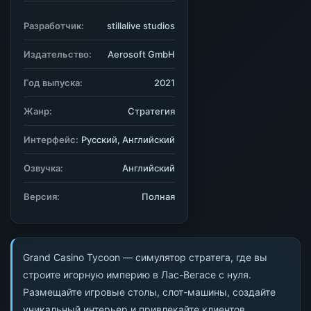
Разработчик:
stillalive studios
Издательство:
Aerosoft GmbH
Год выпуска:
2021
Жанр:
Стратегия
Интерфейс:
Русский, Английский
Озвучка:
Английский
Версия:
Полная
Grand Casino Tycoon — симулятор стратега, где вы
строите игорную империю в Лас-Вегасе с нуля.
Размещайте игровые столы, слот-машины, создайте
уникальный интерьер и привлекайте клиентов,