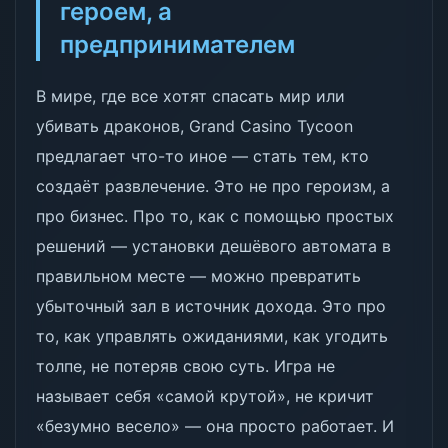
героем, а
предпринимателем
В мире, где все хотят спасать мир или
убивать драконов, Grand Casino Tycoon
предлагает что-то иное — стать тем, кто
создаёт развлечение. Это не про героизм, а
про бизнес. Про то, как с помощью простых
решений — установки дешёвого автомата в
правильном месте — можно превратить
убыточный зал в источник дохода. Это про
то, как управлять ожиданиями, как угодить
толпе, не потеряв свою суть. Игра не
называет себя «самой крутой», не кричит
«безумно весело» — она просто работает. И