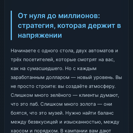
От нуля до миллионов:
стратегия, которая держит в
напряжении
Начинаете с одного стола, двух автоматов и
трёх посетителей, которые смотрят на вас,
как на сумасшедшего. Но с каждым
заработанным долларом — новый уровень. Вы
не просто строите: вы создаёте атмосферу.
Слишком много зелёного — клиенты думают,
что это паб. Слишком много золота — они
боятся, что это музей. Нужно найти баланс
между безвкусицей и изысканностью, между
хаосом и порядком. В кампании вам дают