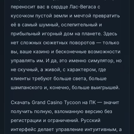
переносит вас в сердце Лас-Вегаса с
кусочком пустой земли и мечтой превратить
её в самый шумный, ослепительный и
прибыльный игорный дом на планете. Здесь
нет сложных сюжетных поворотов — только
вы, ваше казино и бесконечные возможности
управлять им. И да, это именно симулятор, но
не скучный, а живой, с характером, где
клиенты требуют больше света, больше
шампанского и, конечно, больше выигрышей.
Скачать Grand Casino Tycoon на ПК — значит
получить полную, взломанную версию без
регистрации и ограничений. Русский
интерфейс делает управление интуитивным, а