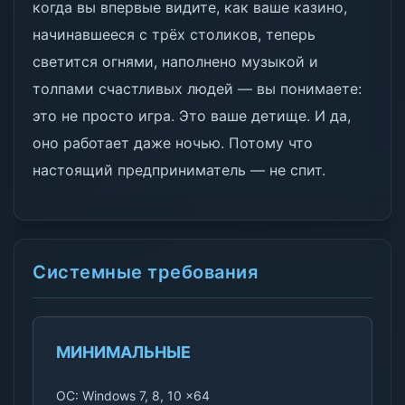
когда вы впервые видите, как ваше казино,
начинавшееся с трёх столиков, теперь
светится огнями, наполнено музыкой и
толпами счастливых людей — вы понимаете:
это не просто игра. Это ваше детище. И да,
оно работает даже ночью. Потому что
настоящий предприниматель — не спит.
Системные требования
МИНИМАЛЬНЫЕ
ОС: Windows 7, 8, 10 x64