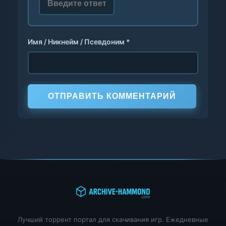
Имя / Никнейм / Псевдоним *
ОТПРАВИТЬ КОММЕНТАРИЙ
Лучший торрент портал для скачивания игр. Ежедневные