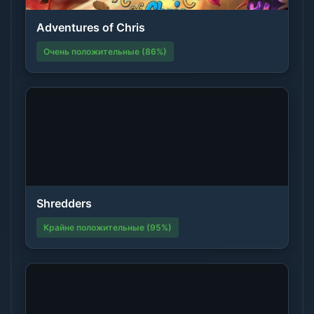
Adventures of Chris
Очень положительные (86%)
Shredders
Крайне положительные (95%)