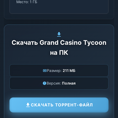
Место: 1 ГБ
Скачать Grand Casino Tycoon
на ПК
Размер:
211 МБ
Версия:
Полная
СКАЧАТЬ ТОРРЕНТ-ФАЙЛ