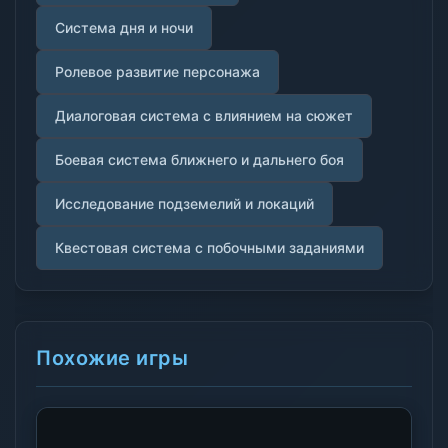
Система дня и ночи
Ролевое развитие персонажа
Диалоговая система с влиянием на сюжет
Боевая система ближнего и дальнего боя
Исследование подземелий и локаций
Квестовая система с побочными заданиями
Похожие игры