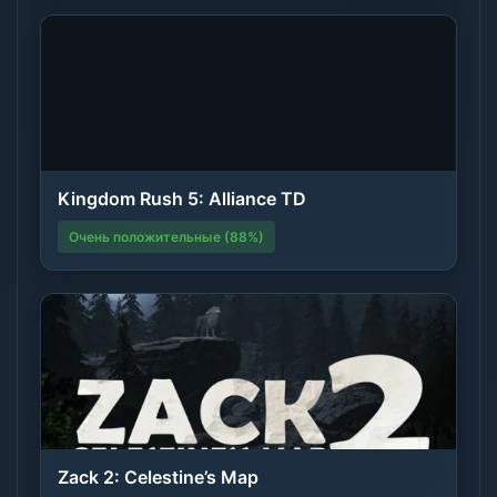
Kingdom Rush 5: Alliance TD
Очень положительные (88%)
Zack 2: Celestine’s Map