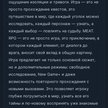
ощущение изоляции и тревоги. Игра — это не
просто прохождение квестов, это
путешествие в мир, где каждый уголок можно
исследовать, каждый персонаж — узнать, а
каждый выбор — повлиять на судьбу. МЕАТ.
RPG — это не просто игра, это приключение, в
котором каждый элемент, от диалога до
врага, вносит свой вклад в общую картину.
Игра предлагает не только основной сюжет,
но и дополнительные режимы: свободное
исследование, New Game+ и даже
возможность повторного прохождения с
новыми вызовами. Это позволяет игроку
глубже погрузиться в мир, узнать все его
тайны и по-новому воспринять уже знакомые