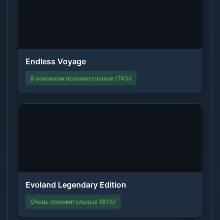
Endless Voyage
В основном положительные (74%)
Evoland Legendary Edition
Очень положительные (81%)