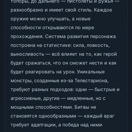
топоры, до дальнего — пистолеты и ружья —
разнообразно и имеет свой стиль. Каждое
оружие можно улучшать, а новые
способности открываются по мере
прохождения. Система развития персонажа
построена на статистике: сила, ловкость,
выносливость — всё влияет на то, как герой
будет сражаться, что он сможет нести и как
будет реагировать на урон. Уникальные
монстры, созданные из-за Телестариона,
требуют разных подходов: одни — быстрые и
агрессивные, другие — медленные, но с
мощными способностями. Битвы не
становятся однообразными — каждый враг
требует адаптации, а победа над ними