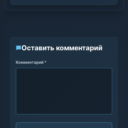
Оставить комментарий
Комментарий *