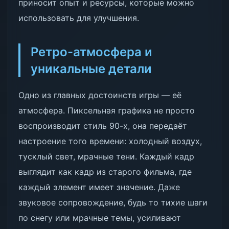
приносит опыт и ресурсы, которые можно
использовать для улучшения.
Ретро-атмосфера и
уникальные детали
Одно из главных достоинств игры — её
атмосфера. Пиксельная графика не просто
воспроизводит стиль 90-х, она передаёт
настроение того времени: холодный воздух,
тусклый свет, мрачные тени. Каждый кадр
выглядит как кадр из старого фильма, где
каждый элемент имеет значение. Даже
звуковое сопровождение, будь то тихие шаги
по снегу или мрачные темы, усиливают