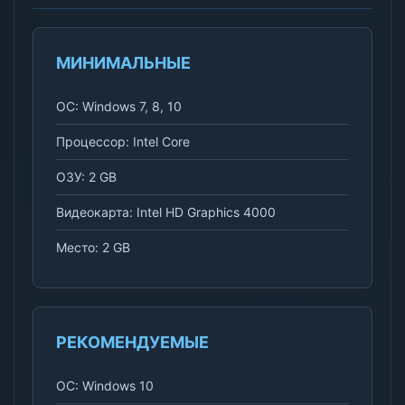
МИНИМАЛЬНЫЕ
ОС: Windows 7, 8, 10
Процессор: Intel Core
ОЗУ: 2 GB
Видеокарта: Intel HD Graphics 4000
Место: 2 GB
РЕКОМЕНДУЕМЫЕ
ОС: Windows 10