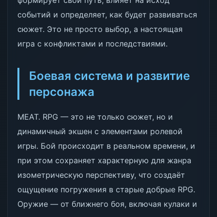
формирует свой путь, влияет на исход
событий и определяет, как будет развиваться
сюжет. Это не просто выбор, а настоящая
игра с конфликтами и последствиями.
Боевая система и развитие
персонажа
МЕАТ. RPG — это не только сюжет, но и
динамичный экшен с элементами ролевой
игры. Бой происходит в реальном времени, и
при этом сохраняет характерную для жанра
изометрическую перспективу, что создаёт
ощущение погружения в старые добрые RPG.
Оружие — от ближнего боя, включая кулаки и