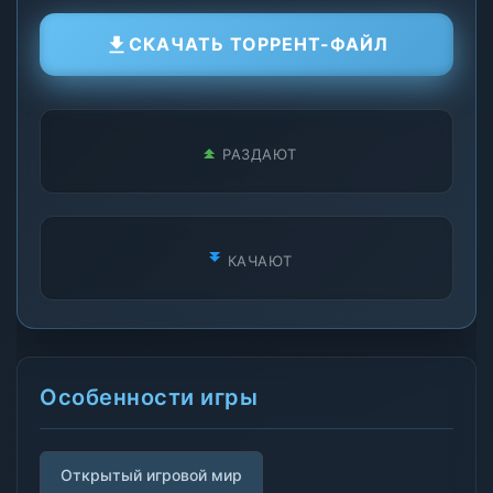
СКАЧАТЬ ТОРРЕНТ-ФАЙЛ
РАЗДАЮТ
КАЧАЮТ
Особенности игры
Открытый игровой мир