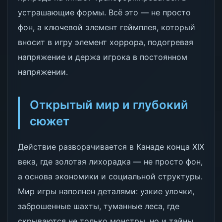
устрашающие формы. Всё это — не просто
фон, а ключевой элемент геймплея, который
вносит в игру элемент хоррора, подогревая
напряжение и держа игрока в постоянном
напряжении.
Открытый мир и глубокий
сюжет
Действие разворачивается в Канаде конца XIX
века, где золотая лихорадка — не просто фон,
а основа экономики и социальной структуры.
Мир игры наполнен деталями: узкие улочки,
заброшенные шахты, туманные леса, где
скрываются не только монстры, но и тайны.