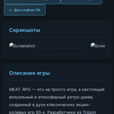
Для слабых ПК
Скриншоты
Описание игры
МЕАТ. RPG — это не просто игра, а настоящий
визуальный и атмосферный ретро-джем,
созданный в духе классических экшен-
ролевых игр 90-х. Разработчики из Trippin