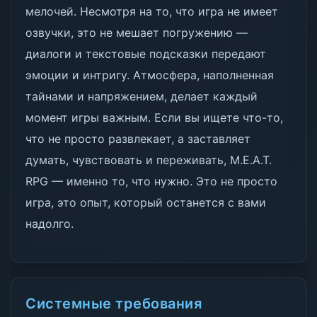
мелочей. Несмотря на то, что игра не имеет
озвучки, это не мешает погружению —
диалоги и текстовые подсказки передают
эмоции и интригу. Атмосфера, наполненная
тайнами и напряжением, делает каждый
момент игры важным. Если вы ищете что-то,
что не просто развлекает, а заставляет
думать, чувствовать и переживать, M.E.A.T.
RPG — именно то, что нужно. Это не просто
игра, это опыт, который останется с вами
надолго.
Системные требования