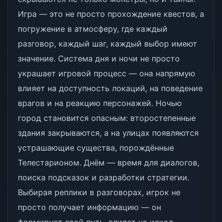
Игра — это не просто прохождение квестов, а
погружение в атмосферу, где каждый
разговор, каждый шаг, каждый выбор имеют
значение. Система дня и ночи не просто
украшает игровой процесс — она напрямую
влияет на доступность локаций, на поведение
врагов и на реакцию персонажей. Ночью
город становится опасным: второстепенные
здания закрываются, а на улицах появляются
устрашающие существа, порождённые
Телестарионом. Днём — время для диалогов,
поиска подсказок и разработки стратегии.
Выбирая реплики в разговорах, игрок не
просто получает информацию — он