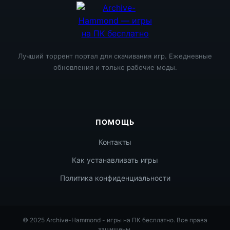
Лучший торрент портал для скачивания игр. Ежедневные
обновления и только рабочие моды.
ПОМОЩЬ
Контакты
Как устанавливать игры
Политика конфиденциальности
© 2025 Archive-Hammond - игры на ПК бесплатно. Все права
защищены.