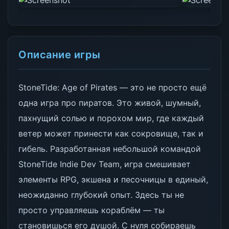
Описание игры
StoneTide: Age of Pirates — это не просто ещё
одна игра про пиратов. Это живой, шумный,
пахнущий солью и порохом мир, где каждый
ветер может принести как сокровище, так и
гибель. Разработанная небольшой командой
StoneTide Indie Dev Team, игра смешивает
элементы RPG, экшена и песочницы в единый,
неожиданно глубокий опыт. Здесь ты не
просто управляешь кораблём — ты
становишься его душой. С нуля собираешь