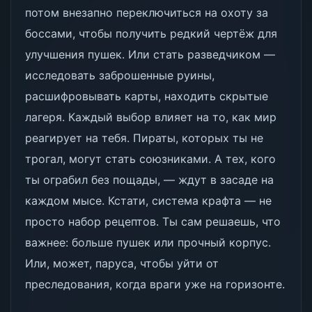
потом внезапно переключиться на охоту за
боссами, чтобы получить редкий чертёж для
улучшения пушек. Или стать разведчиком —
исследовать заброшенные руины,
расшифровывать карты, находить скрытые
лагеря. Каждый выбор влияет на то, как мир
реагирует на тебя. Пираты, которых ты не
трогал, могут стать союзниками. А тех, кого
ты ограбил без пощады, — ждут в засаде на
каждом мысе. Кстати, система крафта — не
просто набор рецептов. Ты сам решаешь, что
важнее: больше пушек или прочный корпус.
Или, может, паруса, чтобы уйти от
преследования, когда враги уже на горизонте.