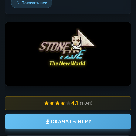
Показать все
4.1
(1 041)
СКАЧАТЬ ИГРУ