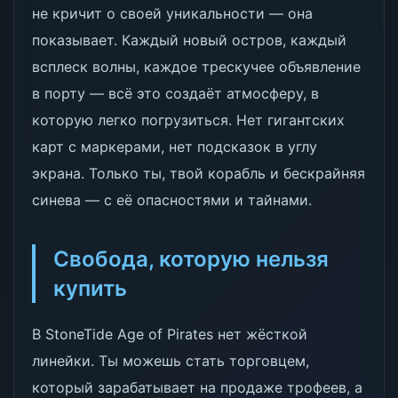
не кричит о своей уникальности — она
показывает. Каждый новый остров, каждый
всплеск волны, каждое трескучее объявление
в порту — всё это создаёт атмосферу, в
которую легко погрузиться. Нет гигантских
карт с маркерами, нет подсказок в углу
экрана. Только ты, твой корабль и бескрайняя
синева — с её опасностями и тайнами.
Свобода, которую нельзя
купить
В StoneTide Age of Pirates нет жёсткой
линейки. Ты можешь стать торговцем,
который зарабатывает на продаже трофеев, а