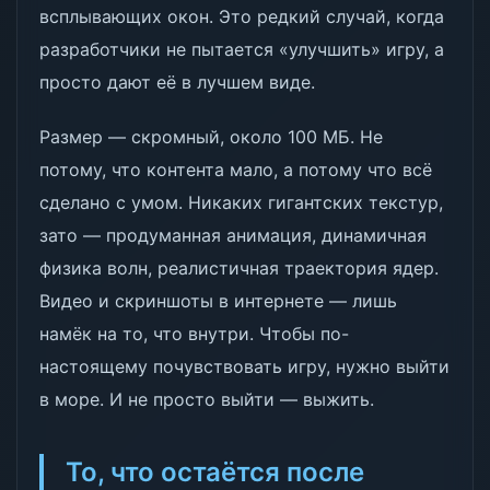
всплывающих окон. Это редкий случай, когда
разработчики не пытается «улучшить» игру, а
просто дают её в лучшем виде.
Размер — скромный, около 100 МБ. Не
потому, что контента мало, а потому что всё
сделано с умом. Никаких гигантских текстур,
зато — продуманная анимация, динамичная
физика волн, реалистичная траектория ядер.
Видео и скриншоты в интернете — лишь
намёк на то, что внутри. Чтобы по-
настоящему почувствовать игру, нужно выйти
в море. И не просто выйти — выжить.
То, что остаётся после