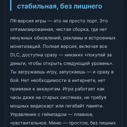
стабильная, без лишнего
ПК-версия игры — это не просто порт. Это
оптимизированная, чистая сборка, где нет
ненужных обновлений, рекламы и встроенных
монетизаций. Полная версия, включая все
DLC, доступна сразу — никаких «покупай за
деньги, чтобы открыть следующий уровень».
Ты загружаешь игру, запускаешь — и сразу в
бой. Нет необходимости в интернете, нет
привязки к аккаунтам. Игра работает как
часы даже на старых системах, не требуя
мощных видеокарт или гигабайт памяти.
Управление с геймпадом — плавное,
чувствительное. Меню — простое, без лишних