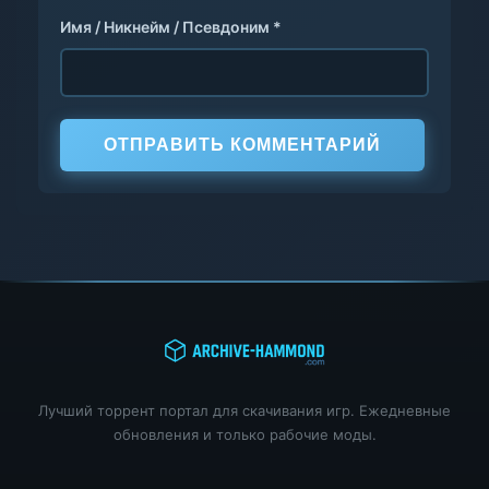
Имя / Никнейм / Псевдоним *
ОТПРАВИТЬ КОММЕНТАРИЙ
Лучший торрент портал для скачивания игр. Ежедневные
обновления и только рабочие моды.