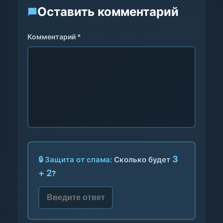
Оставить комментарий
Комментарий *
3
🔒 Защита от спама:
Сколько будет
+ 2
?