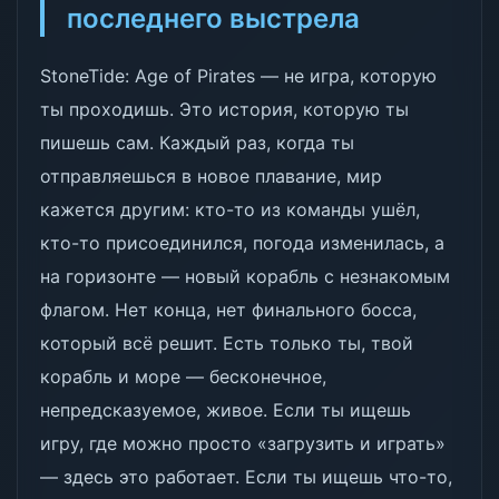
последнего выстрела
StoneTide: Age of Pirates — не игра, которую
ты проходишь. Это история, которую ты
пишешь сам. Каждый раз, когда ты
отправляешься в новое плавание, мир
кажется другим: кто-то из команды ушёл,
кто-то присоединился, погода изменилась, а
на горизонте — новый корабль с незнакомым
флагом. Нет конца, нет финального босса,
который всё решит. Есть только ты, твой
корабль и море — бесконечное,
непредсказуемое, живое. Если ты ищешь
игру, где можно просто «загрузить и играть»
— здесь это работает. Если ты ищешь что-то,