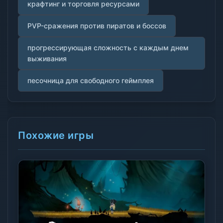
крафтинг и торговля ресурсами
PVP-сражения против пиратов и боссов
прогрессирующая сложность с каждым днем
выживания
песочница для свободного геймплея
Похожие игры