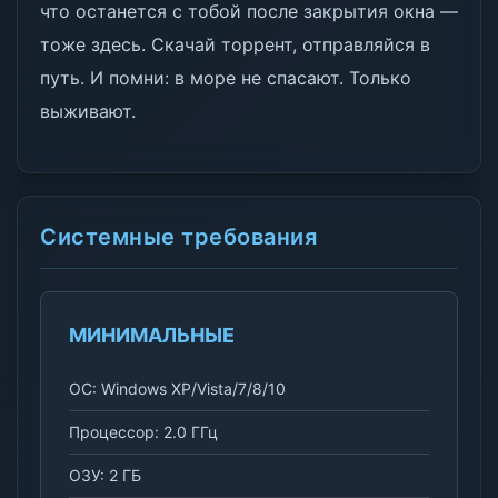
что останется с тобой после закрытия окна —
тоже здесь. Скачай торрент, отправляйся в
путь. И помни: в море не спасают. Только
выживают.
Системные требования
МИНИМАЛЬНЫЕ
ОС: Windows XP/Vista/7/8/10
Процессор: 2.0 ГГц
ОЗУ: 2 ГБ