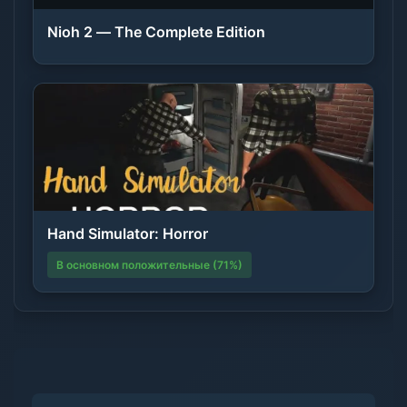
Nioh 2 — The Complete Edition
Hand Simulator: Horror
В основном положительные (71%)