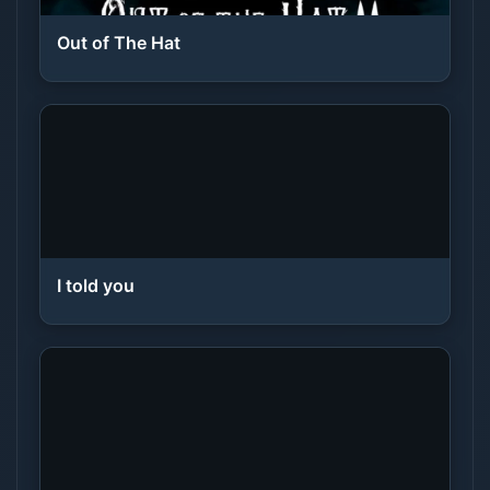
Out of The Hat
I told you