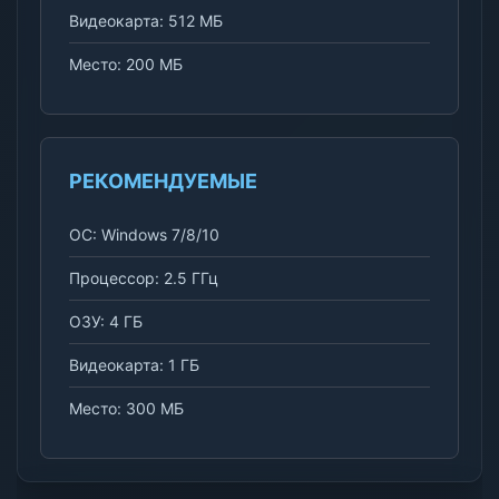
Видеокарта: 512 МБ
Место: 200 МБ
РЕКОМЕНДУЕМЫЕ
ОС: Windows 7/8/10
Процессор: 2.5 ГГц
ОЗУ: 4 ГБ
Видеокарта: 1 ГБ
Место: 300 МБ