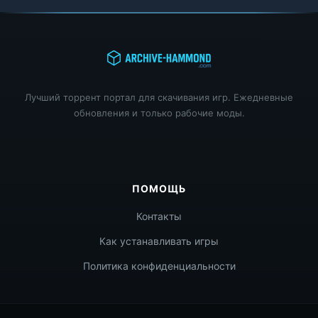
Лучший торрент портал для скачивания игр. Ежедневные
обновления и только рабочие моды.
ПОМОЩЬ
Контакты
Как устанавливать игры
Политика конфиденциальности