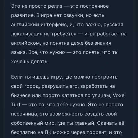
Это не просто релиз — это постоянное
развитие. В игре нет озвучки, но есть
английский интерфейс, и, что важно, русская
локализация не требуется — игра работает на
английском, но понятна даже без знания
языка. Всё, что нужно — это понять, что ты
хочешь делать.
Если ты ищешь игру, где можно построить
свой город, разрушить его, заработать на
бизнесе или просто кататься по улицам, Voxel
Turf — это то, что тебе нужно. Это не просто
песочница, это возможность создать свой
собственный мир, где ты главный. Скачать её
бесплатно на ПК можно через торрент, и это