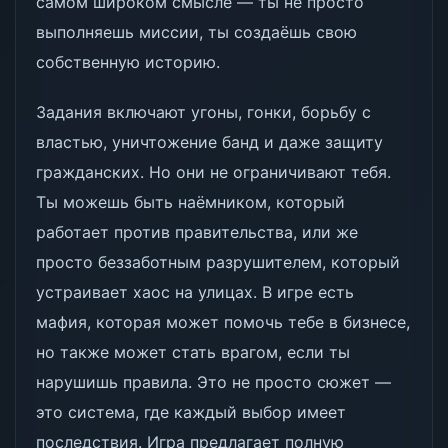
самом широком смысле — ты не просто
выполняешь миссии, ты создаёшь свою
собственную историю.
Задания включают угоны, гонки, борьбу с
властью, уничтожение банд и даже защиту
гражданских. Но они не ограничивают тебя.
Ты можешь быть наёмником, который
работает против правительства, или же
просто беззаботным разрушителем, который
устраивает хаос на улицах. В игре есть
мафия, которая может помочь тебе в бизнесе,
но также может стать врагом, если ты
нарушишь правила. Это не просто сюжет —
это система, где каждый выбор имеет
последствия. Игра предлагает полную