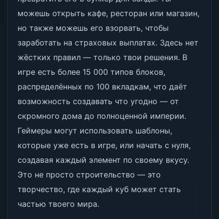
можешь открыть кафе, ресторан или магазин,
но также можешь его взорвать, чтобы
заработать на страховых выплатах. Здесь нет
жёстких правил — только твои решения. В
игре есть более 15 000 типов блоков,
распределённых по 100 вкладкам, что даёт
возможность создавать что угодно — от
скромного дома до полноценной империи.
Геймеры могут использовать шаблоны,
которые уже есть в игре, или начать с нуля,
создавая каждый элемент по своему вкусу.
Это не просто строительство — это
творчество, где каждый куб может стать
частью твоего мира.