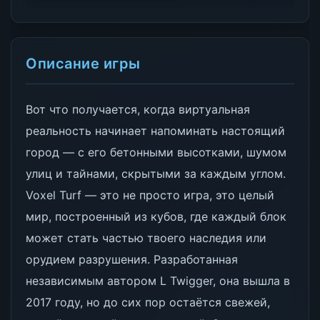
Описание игры
Вот что получается, когда виртуальная
реальность начинает напоминать настоящий
город — с его бетонными высотками, шумом
улиц и тайнами, скрытыми за каждым углом.
Voxel Turf — это не просто игра, это целый
мир, построенный из кубов, где каждый блок
может стать частью твоего наследия или
орудием разрушения. Разработанная
независимым автором L Twigger, она вышла в
2017 году, но до сих пор остаётся свежей,