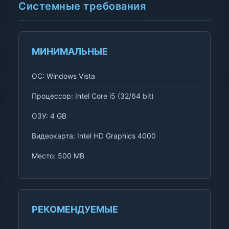
Системные требования
МИНИМАЛЬНЫЕ
ОС: Windows Vista
Процессор: Intel Core i5 (32/64 bit)
ОЗУ: 4 GB
Видеокарта: Intel HD Graphics 4000
Место: 500 MB
РЕКОМЕНДУЕМЫЕ