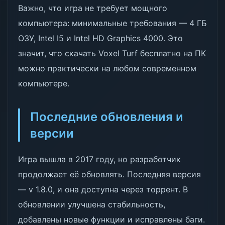
Важно, что игра не требует мощного
компьютера: минимальные требования — 4 ГБ
ОЗУ, Intel I5 и Intel HD Graphics 4000. Это
значит, что скачать Voxel Turf бесплатно на ПК
можно практически на любом современном
компьютере.
Последние обновления и
версии
Игра вышла в 2017 году, но разработчик
продолжает её обновлять. Последняя версия
— v 1.8.0, и она доступна через торрент. В
обновлении улучшена стабильность,
добавлены новые функции и исправлены баги.