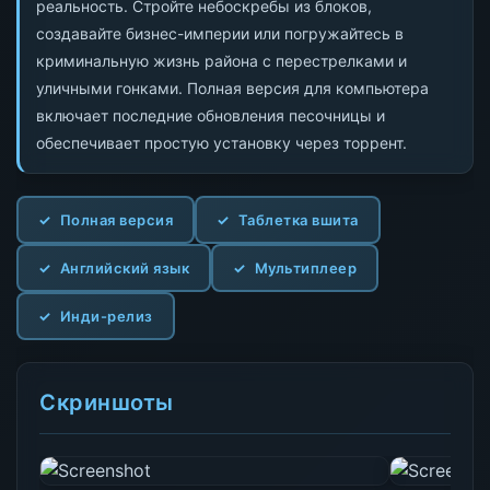
реальность. Стройте небоскребы из блоков,
создавайте бизнес-империи или погружайтесь в
криминальную жизнь района с перестрелками и
уличными гонками. Полная версия для компьютера
включает последние обновления песочницы и
обеспечивает простую установку через торрент.
Полная версия
Таблетка вшита
Английский язык
Мультиплеер
Инди-релиз
Скриншоты