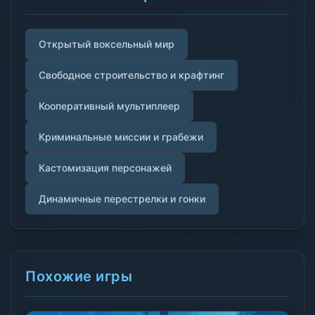
Открытый воксельный мир
Свободное строительство и крафтинг
Кооперативный мультиплеер
Криминальные миссии и грабежи
Кастомизация персонажей
Динамичные перестрелки и гонки
Похожие игры