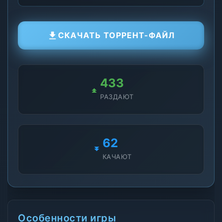
СКАЧАТЬ ТОРРЕНТ-ФАЙЛ
419
РАЗДАЮТ
67
КАЧАЮТ
Особенности игры