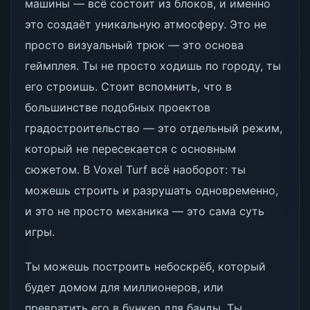
машины — всё состоит из блоков, и именно
это создаёт уникальную атмосферу. Это не
просто визуальный трюк — это основа
геймплея. Ты не просто ходишь по городу, ты
его строишь. Стоит вспомнить, что в
большинстве подобных проектов
градостроительство — это отдельный режим,
который не пересекается с основным
сюжетом. В Voxel Turf всё наоборот: ты
можешь строить и разрушать одновременно,
и это не просто механика — это сама суть
игры.
Ты можешь построить небоскрёб, который
будет домом для миллионеров, или
превратить его в бункер для банды. Ты