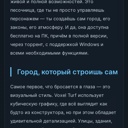
живой и полной возможностей. Это
песочница, где ты не просто управляешь
персонажем — ты создаёшь сам город, его
законы, его атмосферу. И да, она доступна
бесплатно на ПК, причём в полной версии,
через торрент, с поддержкой Windows и
всеми необходимыми функциями.
Город, который строишь сам
Самое первое, что бросается в глаза — это
визуальный стиль. Voxel Turf использует
кубическую графику, где всё выглядит как
будто из конструктора, но при этом обладает
удивительной детализацией. Улицы, здания,