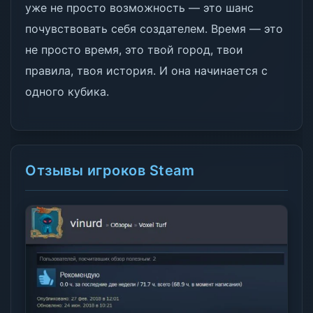
уже не просто возможность — это шанс
почувствовать себя создателем. Время — это
не просто время, это твой город, твои
правила, твоя история. И она начинается с
одного кубика.
Отзывы игроков Steam