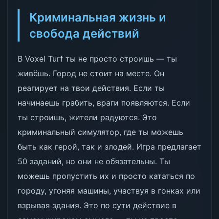
Криминальная жизнь и
свобода действий
В Voxel Turf ты не просто строишь — ты
живёшь. Город не стоит на месте. Он
реагирует на твои действия. Если ты
начинаешь грабить, враги появляются. Если
ты строишь, жители радуются. Это
криминальный симулятор, где ты можешь
быть как герой, так и злодей. Игра предлагает
50 заданий, но они не обязательны. Ты
можешь пропустить их и просто кататься по
городу, угоняя машины, участвуя в гонках или
взрывая здания. Это по сути действие в