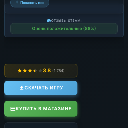
Показать все
ОТЗЫВЫ STEAM:
Очень положительные (88%)
3.8
(1 764)
СКАЧАТЬ ИГРУ
КУПИТЬ В МАГАЗИНЕ