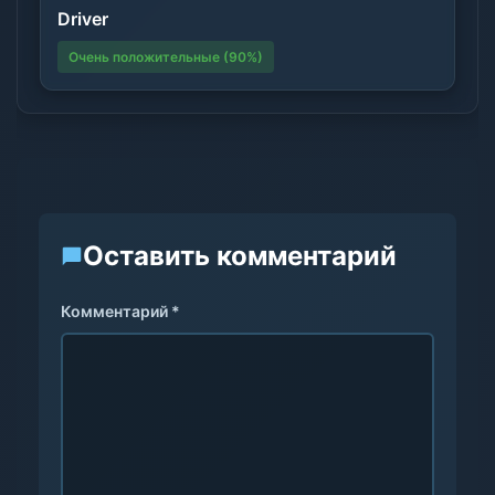
Driver
Очень положительные (90%)
Оставить комментарий
Комментарий *