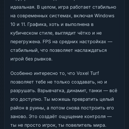
идеальная. В целом, игра работает стабильно
на современных системах, включая Windows
10 и 11. Графика, хоть и выполнена в
кубическом стиле, выглядит чётко и не
перегружена. FPS на средних настройках —
стабильный, что позволяет наслаждаться
игрой без рывков.
Особенно интересно то, что Voxel Turf
позволяет тебе не только создавать, но и
разрушать. Взрывчатка, динамит, танки — всё
это доступно. Ты можешь превратить целый
район в руины, а потом снова построить его
заново. Это создаёт ощущение контроля —
ты не просто игрок, ты повелитель мира.