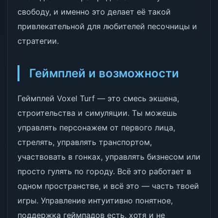
свободу, и именно это делает её такой
привлекательной для любителей песочницы и
стратегии.
Геймплей и возможности
Геймплей Voxel Turf — это смесь экшена,
строительства и симуляции. Ты можешь
управлять персонажем от первого лица,
стрелять, управлять транспортом,
участвовать в гонках, управлять бизнесом или
просто гулять по городу. Всё это работает в
одном пространстве, и всё это — часть твоей
игры. Управление интуитивно понятное,
поддержка геймпадов есть, хотя и не