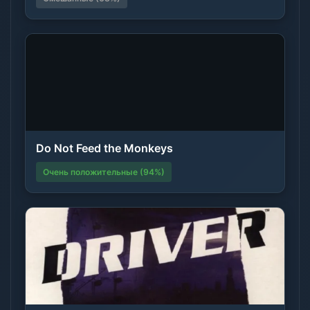
Do Not Feed the Monkeys
Очень положительные (94%)