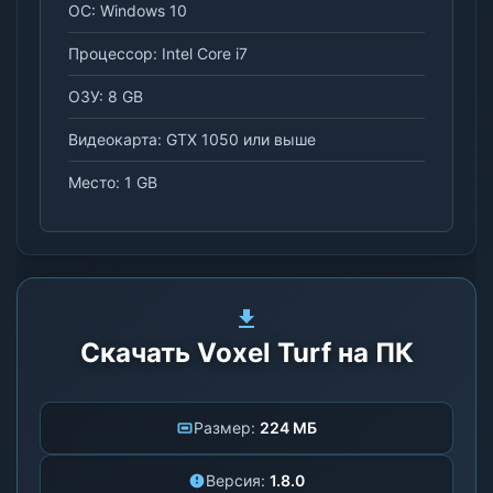
ОС: Windows 10
Процессор: Intel Core i7
ОЗУ: 8 GB
Видеокарта: GTX 1050 или выше
Место: 1 GB
Скачать Voxel Turf на ПК
Размер:
224 МБ
Версия:
1.8.0