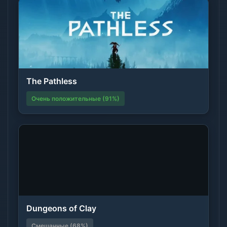
The Pathless
Очень положительные (91%)
Dungeons of Clay
Смешанные (68%)