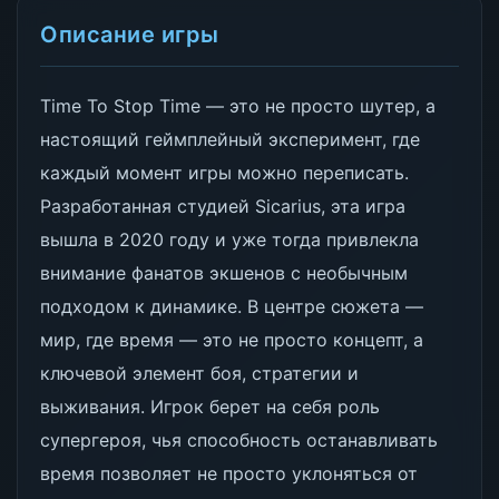
Описание игры
Time To Stop Time — это не просто шутер, а
настоящий геймплейный эксперимент, где
каждый момент игры можно переписать.
Разработанная студией Sicarius, эта игра
вышла в 2020 году и уже тогда привлекла
внимание фанатов экшенов с необычным
подходом к динамике. В центре сюжета —
мир, где время — это не просто концепт, а
ключевой элемент боя, стратегии и
выживания. Игрок берет на себя роль
супергероя, чья способность останавливать
время позволяет не просто уклоняться от