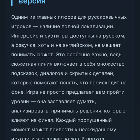
версия
Одним из главных плюсов для русскоязычных
игроков — наличие полной локализации.
Интерфейс и субтитры доступны на русском,
а озвучка, хоть и на английском, не мешает
понимать сюжет. Это особенно важно, ведь
сюжетная линия включает в себя множество
подсказок, диалогов и скрытых деталей,
которые помогают понять, что происходит на
фоне. Игра не просто предлагает вам пройти
уровни — она заставляет думать,
анализировать, принимать решения, которые
влияют на финал. Каждый пропущенный
момент может привести к неожиданному
исходу, и это делает каждый проход