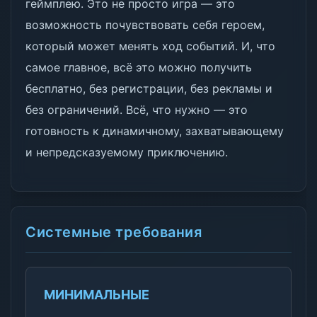
геймплею. Это не просто игра — это
возможность почувствовать себя героем,
который может менять ход событий. И, что
самое главное, всё это можно получить
бесплатно, без регистрации, без рекламы и
без ограничений. Всё, что нужно — это
готовность к динамичному, захватывающему
и непредсказуемому приключению.
Системные требования
МИНИМАЛЬНЫЕ