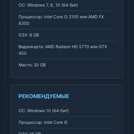
ОС: Windows 7, 8, 10 (64-бит)
Процессор: Intel Core i3 2100 или AMD FX
8350
ОЗУ: 8 GB
Видеокарта: AMD Radeon HD 5770 или GTX
450
Место: 20 GB
РЕКОМЕНДУЕМЫЕ
ОС: Windows 10 (64-бит)
Процессор: Intel Core i5
ОЗУ: 16 GB