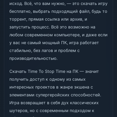
исход. Всё, что вам нужно, — это скачать игру
бесплатно, выбрать подходящий файл, будь то
торрент, прямая ссылка или архив, и
запустить процесс. Всё это возможно на
любом современном компьютере, и даже если
у вас не самый мощный ПК, игра работает
стабильно, без лагов и проблем с
производительностью.
Скачать Time To Stop Time на ПК — значит
получить доступ к одному из самых
интересных проектов в жанре экшена с
элементами супергеройских способностей.
Игра возвращает в себя дух классических
шутеров, но с современным подходом к