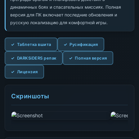
динамичных боях и спасательных миссиях. Полная
версия для ПК включает последние обновления и
русскую локализацию для комфортной игры.
Таблетка вшита
Русификация
DARKSiDERS репак
Полная версия
Лицензия
Скриншоты