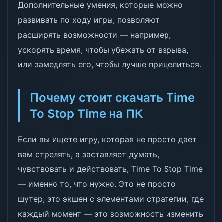
Дополнительные умения, которые можно
развивать по ходу игры, позволяют
расширять возможности — например,
ускорять время, чтобы убежать от взрыва,
или замедлять его, чтобы лучше прицелиться.
Почему стоит скачать Time
To Stop Time на ПК
Если вы ищете игру, которая не просто дает
вам стрелять, а заставляет думать,
чувствовать и действовать, Time To Stop Time
— именно то, что нужно. Это не просто
шутер, это экшен с элементами стратегии, где
каждый момент — это возможность изменить