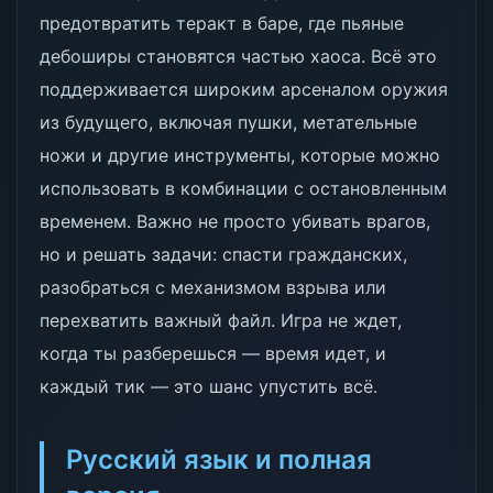
предотвратить теракт в баре, где пьяные
дебоширы становятся частью хаоса. Всё это
поддерживается широким арсеналом оружия
из будущего, включая пушки, метательные
ножи и другие инструменты, которые можно
использовать в комбинации с остановленным
временем. Важно не просто убивать врагов,
но и решать задачи: спасти гражданских,
разобраться с механизмом взрыва или
перехватить важный файл. Игра не ждет,
когда ты разберешься — время идет, и
каждый тик — это шанс упустить всё.
Русский язык и полная