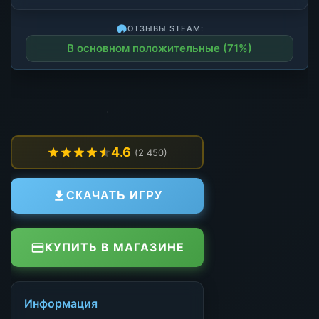
ОТЗЫВЫ STEAM:
В основном положительные (71%)
4.6
(2 450)
СКАЧАТЬ ИГРУ
КУПИТЬ В МАГАЗИНЕ
Информация