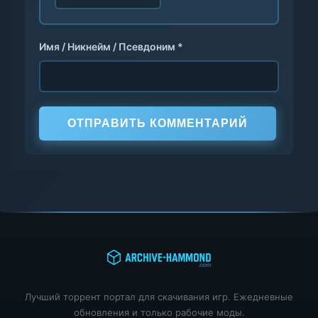
Имя / Никнейм / Псевдоним *
ОТПРАВИТЬ КОММЕНТАРИЙ
Лучший торрент портал для скачивания игр. Ежедневные
обновления и только рабочие моды.