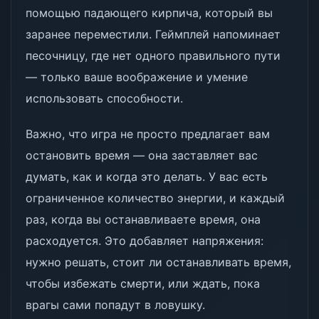
помощью падающего кирпича, который вы
заранее переместили. Геймплей напоминает
песочницу, где нет одного правильного пути
— только ваше воображение и умение
использовать способности.
Важно, что игра не просто предлагает вам
остановить время — она заставляет вас
думать, как и когда это делать. У вас есть
ограниченное количество энергии, и каждый
раз, когда вы останавливаете время, она
расходуется. Это добавляет напряжения:
нужно решать, стоит ли останавливать время,
чтобы избежать смерти, или ждать, пока
врагы сами попадут в ловушку.