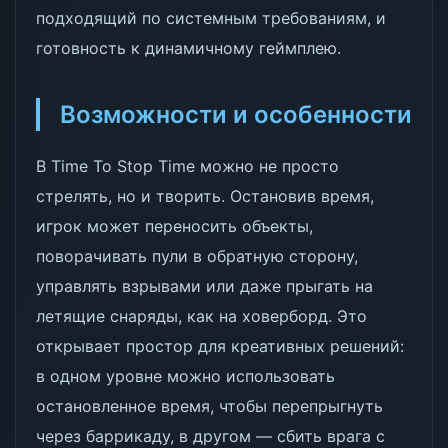
подходящий по системным требованиям, и
готовность к динамичному геймплею.
Возможности и особенности
В Time To Stop Time можно не просто
стрелять, но и творить. Остановив время,
игрок может переносить объекты,
поворачивать пули в обратную сторону,
управлять взрывами или даже прыгать на
летящие снаряды, как на ховерборд. Это
открывает простор для креативных решений:
в одном уровне можно использовать
остановленное время, чтобы перепрыгнуть
через баррикаду, в другом — сбить врага с