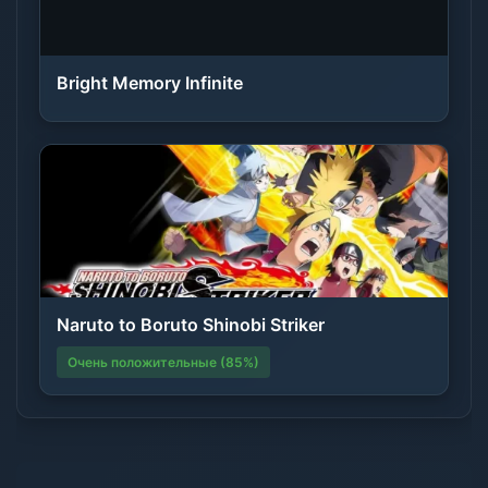
Bright Memory Infinite
Naruto to Boruto Shinobi Striker
Очень положительные (85%)