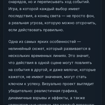
снарядов, но и переписывать ход событий.
Игра, в которой каждый выбор имеет
последствия, а конец света — не просто фон,
а реальная угроза, которую можно отсрочить,
если действовать правильно.
Одна из самых ярких особенностей —
нелинейный сюжет, который развивается в
нескольких временных линиях. Это значит,
что действия в одной сцене могут повлиять
на события в другой, и даже мелочи, которые
кажется, не имеют значения, могут стать
ключом к успеху. Визуально проект выглядит
убедительно: реалистичная графика,
динамичные взрывы и эффекты, а также
увлекательные уровни, где каждый персонаж