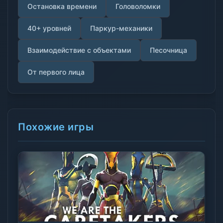
Остановка времени
Головоломки
40+ уровней
Паркур-механики
Взаимодействие с объектами
Песочница
От первого лица
Похожие игры