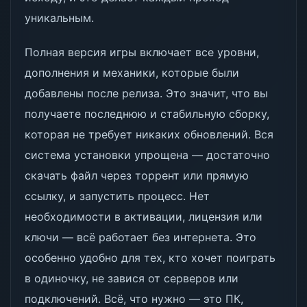
уникальным.
Полная версия игры включает все уровни,
дополнения и механики, которые были
добавлены после релиза. Это значит, что вы
получаете последнюю и стабильную сборку,
которая не требует никаких обновлений. Вся
система установки упрощена — достаточно
скачать файл через торрент или прямую
ссылку, и запустить процесс. Нет
необходимости в активации, лицензия или
ключи — всё работает без интернета. Это
особенно удобно для тех, кто хочет поиграть
в одиночку, не завися от серверов или
подключений. Всё, что нужно — это ПК,