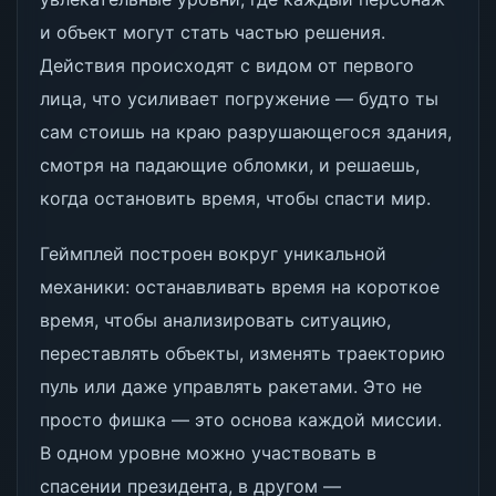
и объект могут стать частью решения.
Действия происходят с видом от первого
лица, что усиливает погружение — будто ты
сам стоишь на краю разрушающегося здания,
смотря на падающие обломки, и решаешь,
когда остановить время, чтобы спасти мир.
Геймплей построен вокруг уникальной
механики: останавливать время на короткое
время, чтобы анализировать ситуацию,
переставлять объекты, изменять траекторию
пуль или даже управлять ракетами. Это не
просто фишка — это основа каждой миссии.
В одном уровне можно участвовать в
спасении президента, в другом —