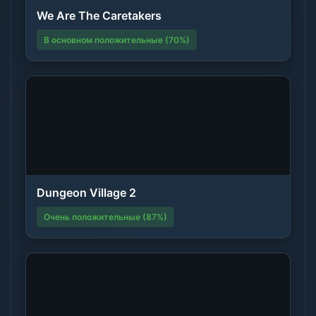
We Are The Caretakers
В основном положительные (70%)
Dungeon Village 2
Очень положительные (87%)