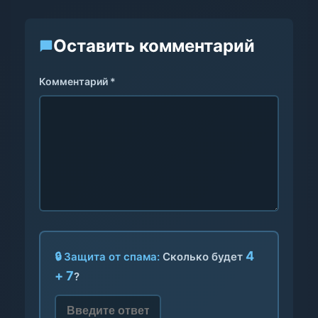
Оставить комментарий
Комментарий *
4
🔒 Защита от спама:
Сколько будет
+ 7
?