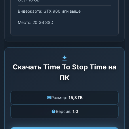
Видеокарта: GTX 960 или выше
Место: 20 GB SSD
Скачать Time To Stop Time на
ПК
Размер:
15,8 ГБ
Версия:
1.0