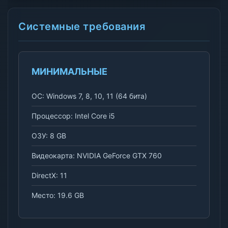
Системные требования
МИНИМАЛЬНЫЕ
ОС: Windows 7, 8, 10, 11 (64 бита)
Процессор: Intel Core i5
ОЗУ: 8 GB
Видеокарта: NVIDIA GeForce GTX 760
DirectX: 11
Место: 19.6 GB