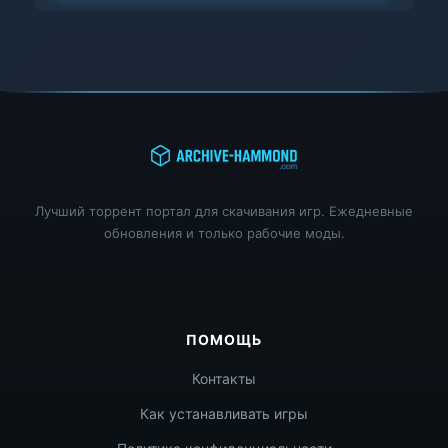
Лучший торрент портал для скачивания игр. Ежедневные
обновления и только рабочие моды.
ПОМОЩЬ
Контакты
Как устанавливать игры