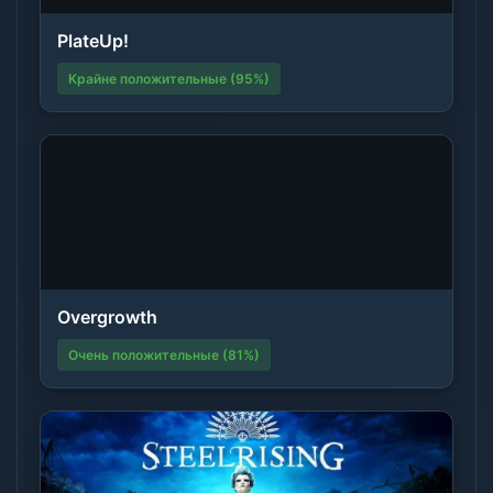
PlateUp!
Крайне положительные (95%)
Overgrowth
Очень положительные (81%)