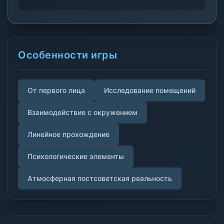
Особенности игры
От первого лица
Исследование помещений
Взаимодействие с окружением
Линейное прохождение
Психологические элементы
Атмосферная постсоветская реальность