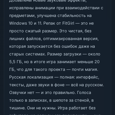
Добавлены новые звуковые эффекты,
исправлены анимации при взаимодействии с
предметами, улучшена стабильность на
Windows 10 и 11. Репак от FitGirl — это не
просто сжатый размер. Это чистая, без
лишних файлов, оптимизированная версия,
которая запускается без ошибок даже на
старых системах. Размер загрузки — около
5,5 ГБ, но в итоге игра занимает меньше 20
ГБ, что для такого проекта — почти магия.
Русская локализация — полная: интерфейс,
тексты, даже звуки в фоне — всё на русском.
Озвучки нет — и это правильно. Голоса
только в записках, в шепоте за стеной, в
тишине. Они не нужны. Игра работает без