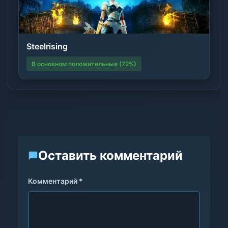
Steelrising
В основном положительные (72%)
Оставить комментарий
Комментарий *