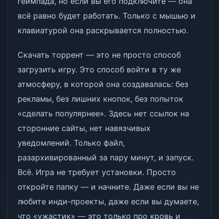
геймпада, но если вы его подключите — она
всё равно будет работать. Только с мышью и
клавиатурой она раскрывается полностью.
Скачать торрент — это не просто способ
загрузить игру. Это способ войти в ту же
атмосферу, в которой она создавалась: без
рекламы, без лишних кнопок, без попыток
«сделать популярнее». Здесь нет ссылок на
сторонние сайты, нет навязчивых
уведомлений. Только файл,
разархивированный за пару минут, и запуск.
Всё. Игра не требует установки. Просто
откройте папку — и начните. Даже если вы не
любите инди-проекты, даже если вы думаете,
что «ужастик» — это только про кровь и