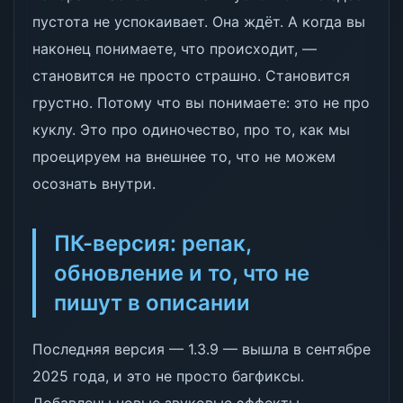
пустота не успокаивает. Она ждёт. А когда вы
наконец понимаете, что происходит, —
становится не просто страшно. Становится
грустно. Потому что вы понимаете: это не про
куклу. Это про одиночество, про то, как мы
проецируем на внешнее то, что не можем
осознать внутри.
ПК-версия: репак,
обновление и то, что не
пишут в описании
Последняя версия — 1.3.9 — вышла в сентябре
2025 года, и это не просто багфиксы.