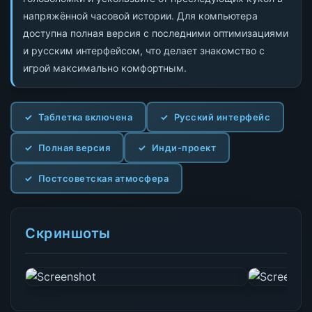
напряжённой часовой истории. Для компьютера
доступна полная версия с последними оптимизациями
и русским интерфейсом, что делает знакомство с
игрой максимально комфортным.
Таблетка включена
Русский интерфейс
Полная версия
Инди-проект
Постсоветская атмосфера
Скриншоты