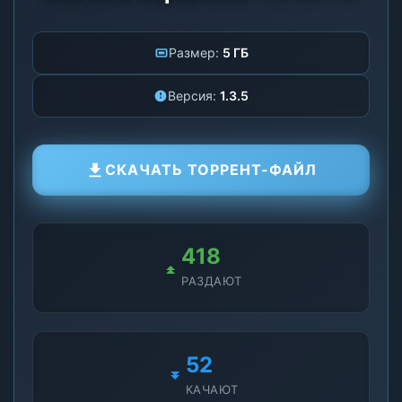
Размер:
5 ГБ
Версия:
1.3.5
СКАЧАТЬ ТОРРЕНТ-ФАЙЛ
418
РАЗДАЮТ
52
КАЧАЮТ