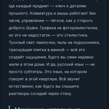
где каждый предмет — ключ к деталям
прошлого. Клавиатура и мышь работают без
лагов, управление — чёткое, как у старого
доброго Quake. Графика не фотореалистична,
но это не недостаток — это стилистика.
Тусклый свет лампочки, пыль на подоконнике,
треснувшая плитка в ванной — всё это
создаёт ощущение, будто вы сами недавно
жили в этом доме. И да, русский язык — не
просто субтитры. Это язык, на котором
говорят в этой квартире. Всё звучит
естественно, как будто вы слышите
разговоры соседей через стену.