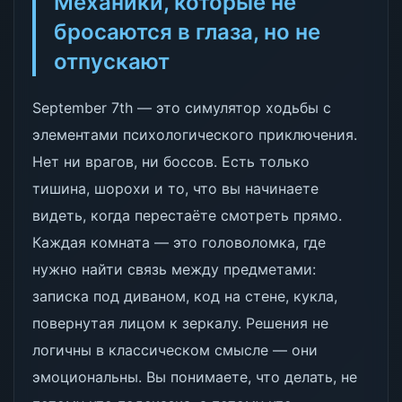
Механики, которые не
бросаются в глаза, но не
отпускают
September 7th — это симулятор ходьбы с
элементами психологического приключения.
Нет ни врагов, ни боссов. Есть только
тишина, шорохи и то, что вы начинаете
видеть, когда перестаёте смотреть прямо.
Каждая комната — это головоломка, где
нужно найти связь между предметами:
записка под диваном, код на стене, кукла,
повернутая лицом к зеркалу. Решения не
логичны в классическом смысле — они
эмоциональны. Вы понимаете, что делать, не