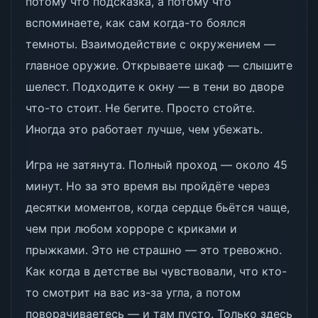
потому что подсказка, а потому что
вспоминаете, как сам когда-то боялся
темноты. Взаимодействие с окружением —
главное оружие. Открываете шкаф — слышите
шелест. Подходите к окну — в тени во дворе
что-то стоит. Не бегите. Просто стойте.
Иногда это работает лучше, чем убежать.
Игра не затянута. Полный проход — около 45
минут. Но за это время вы пройдёте через
десятки моментов, когда сердце бьётся чаще,
чем при любом хорроре с криками и
прыжками. Это не страшно — это тревожно.
Как когда в детстве вы чувствовали, что кто-
то смотрит на вас из-за угла, а потом
поворачиваетесь — и там пусто. Только здесь