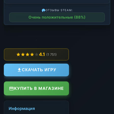
ОТЗЫВЫ STEAM:
Очень положительные (88%)
4.1
(1 751)
СКАЧАТЬ ИГРУ
КУПИТЬ В МАГАЗИНЕ
Информация