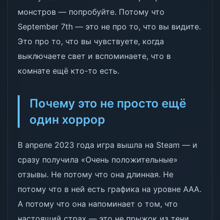
монстров — попробуйте. Потому что
September 7th — это не про то, что вы видите.
Это про то, что вы чувствуете, когда
выключаете свет и вспоминаете, что в
комнате ещё кто-то есть.
Почему это не просто ещё
один хоррор
В апреле 2023 года игра вышла на Steam — и
сразу получила «Очень положительные»
отзывы. Не потому что она длинная. Не
потому что в ней есть графика на уровне AAA.
А потому что она напоминает о том, что
настоящий страх — это не прыжок из тени.