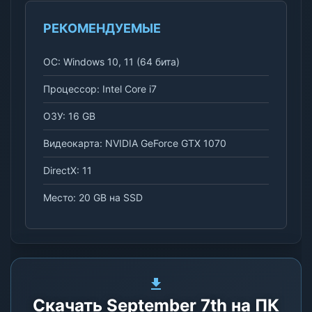
РЕКОМЕНДУЕМЫЕ
ОС: Windows 10, 11 (64 бита)
Процессор: Intel Core i7
ОЗУ: 16 GB
Видеокарта: NVIDIA GeForce GTX 1070
DirectX: 11
Место: 20 GB на SSD
Скачать September 7th на ПК