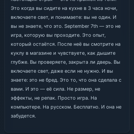
Это когда вы сидите на кухне в 3 часа ночи,
включаете свет, и понимаете: вы не один. И
вы не знаете, что это. September 7th — это не
игра, которую вы проходите. Это опыт,
который остаётся. После неё вы смотрите на
куклу в магазине и чувствуете, как дышите
глубже. Вы проверяете, закрыта ли дверь. Вы
включаете свет, даже если не нужно. И вы
знаете: это не бред. Это то, что она сделала с
вами. И это — её сила. Не размер, не
эффекты, не репак. Просто игра. На
компьютере. На русском. Бесплатно. И она не
забудется.