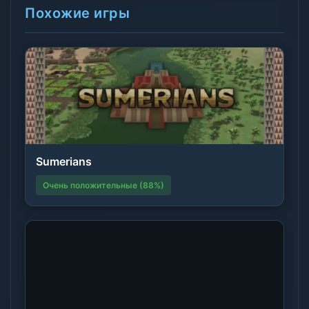
Похожие игры
Sumerians
Очень положительные (88%)