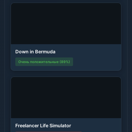
Down in Bermuda
Очень положительные (89%)
Freelancer Life Simulator