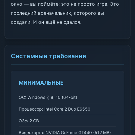
окно — вы поймёте: это не просто игра. Это
последний военачальник, которого вы
создали. И он ещё не сдался.
Системные требования
МИНИМАЛЬНЫЕ
ОС: Windows 7, 8, 10 (64-bit)
Процессор: Intel Core 2 Duo E6550
ОЗУ: 2 GB
Видеокарта: NVIDIA GeForce GT440 (512 MB)