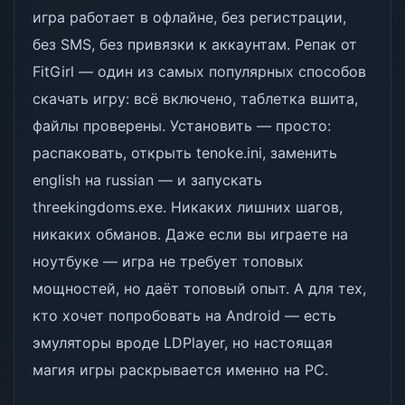
игра работает в офлайне, без регистрации,
без SMS, без привязки к аккаунтам. Репак от
FitGirl — один из самых популярных способов
скачать игру: всё включено, таблетка вшита,
файлы проверены. Установить — просто:
распаковать, открыть tenoke.ini, заменить
english на russian — и запускать
threekingdoms.exe. Никаких лишних шагов,
никаких обманов. Даже если вы играете на
ноутбуке — игра не требует топовых
мощностей, но даёт топовый опыт. А для тех,
кто хочет попробовать на Android — есть
эмуляторы вроде LDPlayer, но настоящая
магия игры раскрывается именно на PC.