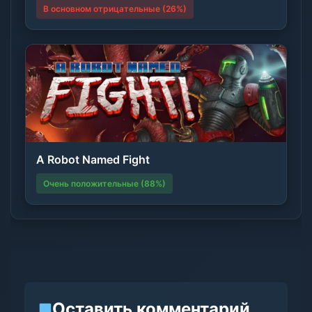
В основном отрицательные (26%)
A Robot Named Fight
Очень положительные (88%)
Оставить комментарий