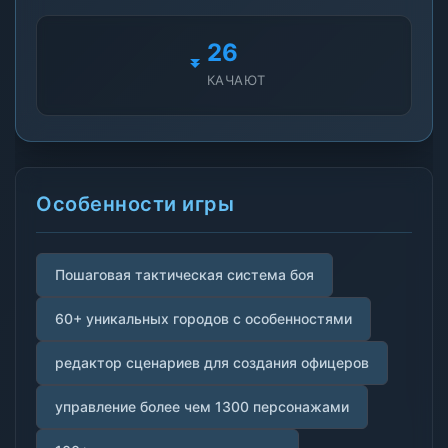
26
КАЧАЮТ
Особенности игры
Пошаговая тактическая система боя
60+ уникальных городов с особенностями
редактор сценариев для создания офицеров
управление более чем 1300 персонажами