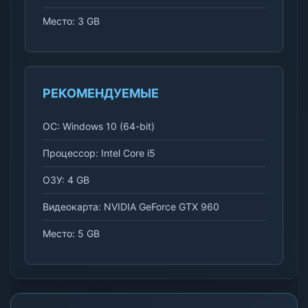
Место: 3 GB
РЕКОМЕНДУЕМЫЕ
ОС: Windows 10 (64-bit)
Процессор: Intel Core i5
ОЗУ: 4 GB
Видеокарта: NVIDIA GeForce GTX 960
Место: 5 GB