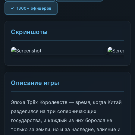
1300+ офицеров
Скриншоты
Описание игры
Эпоха Трёх Королевств — время, когда Китай
разделился на три соперничающих
государства, и каждый из них боролся не
только за земли, но и за наследие, влияние и