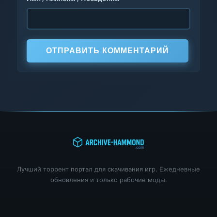
ОТПРАВИТЬ КОММЕНТАРИЙ
Лучший торрент портал для скачивания игр. Ежедневные
обновления и только рабочие моды.