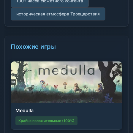
100+ часов сюжетного контента
историческая атмосфера Троецарствия
Похожие игры
Medulla
Крайне положительные (100%)