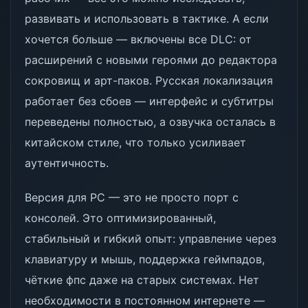
развивать и использовать в тактике. А если
хочется больше — включены все DLC: от
расширений с новыми героями до редактора
сокровищ и арт-паков. Русская локализация
работает без сбоев — интерфейс и субтитры
переведены полностью, а озвучка осталась в
китайском стиле, что только усиливает
аутентичность.
Версия для PC — это не просто порт с
консолей. Это оптимизированный,
стабильный и гибкий опыт: управление через
клавиатуру и мышь, поддержка геймпадов,
чёткие фпс даже на старых системах. Нет
необходимости в постоянном интернете —