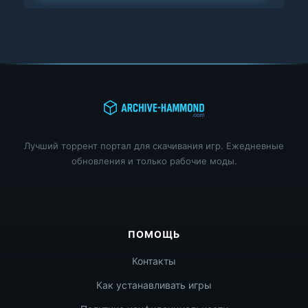
Лучший торрент портал для скачивания игр. Ежедневные
обновления и только рабочие моды.
ПОМОЩЬ
Контакты
Как устанавливать игры