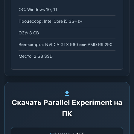
ОС: Windows 10, 11
Процессор: Intel Core i5 3GHz+
ОЗУ: 8 GB
Видеокарта: NVIDIA GTX 960 или AMD R9 290
Место: 2 GB SSD
Скачать Parallel Experiment на
ПК