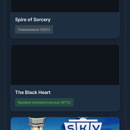
Spire of Sorcery
Смешанные (42%)
The Black Heart
Крайне положительные (97%)