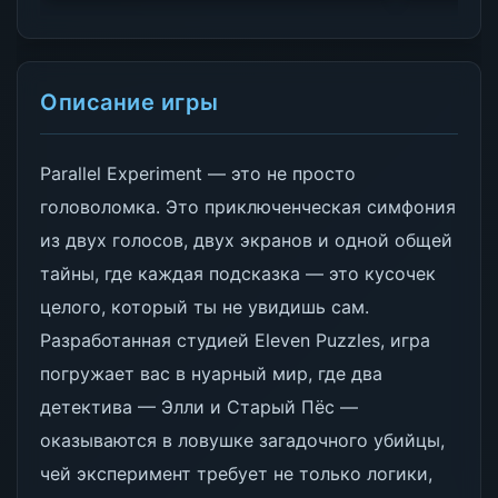
Описание игры
Parallel Experiment — это не просто
головоломка. Это приключенческая симфония
из двух голосов, двух экранов и одной общей
тайны, где каждая подсказка — это кусочек
целого, который ты не увидишь сам.
Разработанная студией Eleven Puzzles, игра
погружает вас в нуарный мир, где два
детектива — Элли и Старый Пёс —
оказываются в ловушке загадочного убийцы,
чей эксперимент требует не только логики,