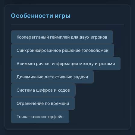
Особенности игры
Кооперативный геймплей для двух игроков
Синхронизированное решение головоломок
Асимметричная информация между игроками
Динамичные детективные задачи
Система шифров и кодов
Ограничение по времени
Точка-клик интерфейс