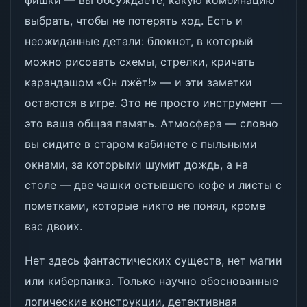
фишки — вы обсуждаете, какую комбинацию
выбрать, чтобы не потерять ход. Есть и
неожиданные детали: блокнот, в который
можно рисовать схемы, стрелки, кричать
карандашом «Он лжёт!» — и эти заметки
остаются в игре. Это не просто инструмент —
это ваша общая память. Атмосфера — словно
вы сидите в старом кабинете с пыльными
окнами, за которыми шумит дождь, а на
столе — две чашки остывшего кофе и листы с
пометками, которые никто не понял, кроме
вас двоих.
Нет здесь фантастических существ, нет магии
или киберпанка. Только научно обоснованные
логические конструкции, детективная