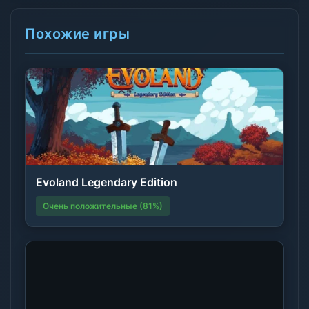
Похожие игры
Evoland Legendary Edition
Очень положительные (81%)