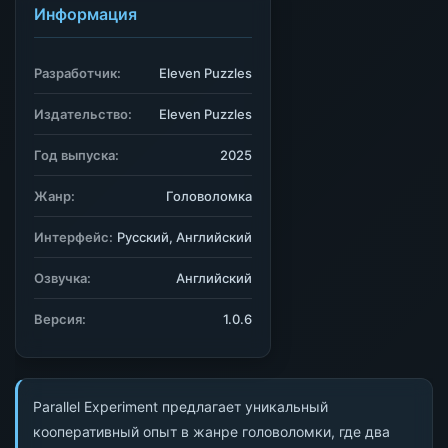
Информация
Разработчик:
Eleven Puzzles
Издательство:
Eleven Puzzles
Год выпуска:
2025
Жанр:
Головоломка
Интерфейс:
Русский, Английский
Озвучка:
Английский
Версия:
1.0.6
Parallel Experiment предлагает уникальный
кооперативный опыт в жанре головоломки, где два