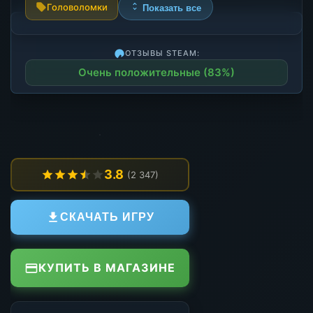
Головоломки
Показать все
ОТЗЫВЫ STEAM:
Очень положительные (83%)
3.8
(2 347)
СКАЧАТЬ ИГРУ
КУПИТЬ В МАГАЗИНЕ