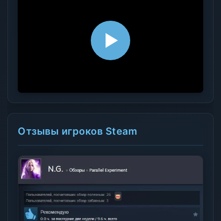
Отзывы игроков Steam