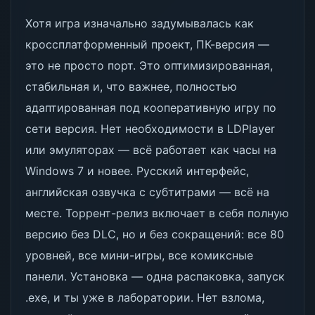
Хотя игра изначально задумывалась как
кроссплатформенный проект, ПК-версия —
это не просто порт. Это оптимизированная,
стабильная и, что важнее, полностью
адаптированная под кооперативную игру по
сети версия. Нет необходимости в LDPlayer
или эмуляторах — всё работает как часы на
Windows 7 и новее. Русский интерфейс,
английская озвучка с субтитрами — всё на
месте. Торрент-релиз включает в себя полную
версию без DLC, но и без сокращений: все 80
уровней, все мини-игры, все комиксные
панели. Установка — одна распаковка, запуск
.exe, и ты уже в лаборатории. Нет взлома,