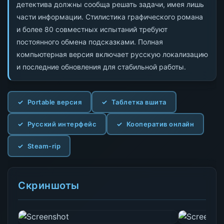
детектива должны сообща решать задачи, имея лишь
части информации. Стилистика графического романа
и более 80 совместных испытаний требуют
постоянного обмена подсказками. Полная
компьютерная версия включает русскую локализацию
и последние обновления для стабильной работы.
Portable версия
Таблетка вшита
Русский интерфейс
Кооператив онлайн
Steam-rip
Скриншоты