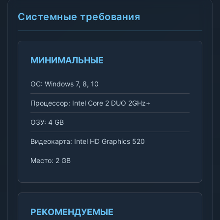
Системные требования
МИНИМАЛЬНЫЕ
ОС: Windows 7, 8, 10
Процессор: Intel Core 2 DUO 2GHz+
ОЗУ: 4 GB
Видеокарта: Intel HD Graphics 520
Место: 2 GB
РЕКОМЕНДУЕМЫЕ