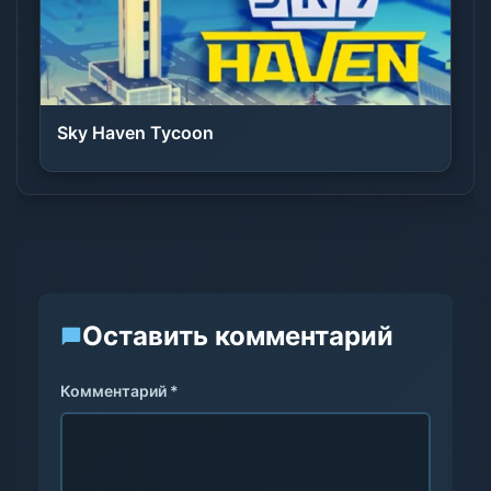
Sky Haven Tycoon
Оставить комментарий
Комментарий *