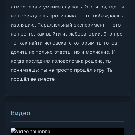
атмосфера и умение слушать. Это игра, где ты
не побеждаешь противника — ты побеждаешь
изоляцию. Параллельный эксперимент — это
не про то, как выйти из лаборатории. Это про
то, как найти человека, с которым ты готов
делить не только ответы, но и молчание. И
когда последняя головоломка решена, ты
понимаешь: ты не просто прошёл игру. Ты
прошёл её вместе.
Видео