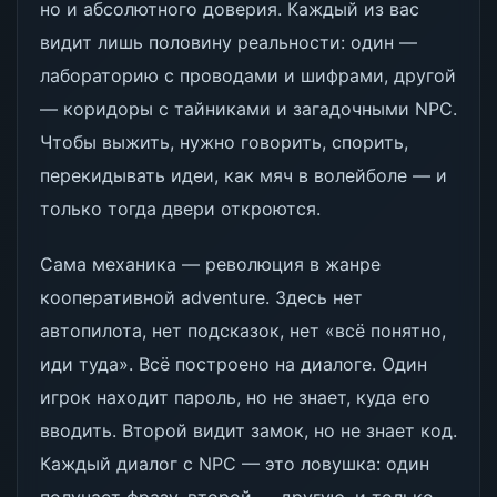
но и абсолютного доверия. Каждый из вас
видит лишь половину реальности: один —
лабораторию с проводами и шифрами, другой
— коридоры с тайниками и загадочными NPC.
Чтобы выжить, нужно говорить, спорить,
перекидывать идеи, как мяч в волейболе — и
только тогда двери откроются.
Сама механика — революция в жанре
кооперативной adventure. Здесь нет
автопилота, нет подсказок, нет «всё понятно,
иди туда». Всё построено на диалоге. Один
игрок находит пароль, но не знает, куда его
вводить. Второй видит замок, но не знает код.
Каждый диалог с NPC — это ловушка: один