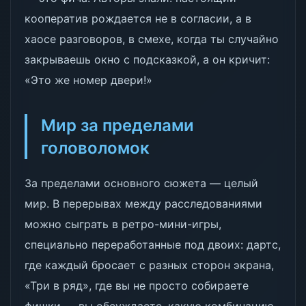
кооператив рождается не в согласии, а в
хаосе разговоров, в смехе, когда ты случайно
закрываешь окно с подсказкой, а он кричит:
«Это же номер двери!»
Мир за пределами
головоломок
За пределами основного сюжета — целый
мир. В перерывах между расследованиями
можно сыграть в ретро-мини-игры,
специально переработанные под двоих: дартс,
где каждый бросает с разных сторон экрана,
«Три в ряд», где вы не просто собираете