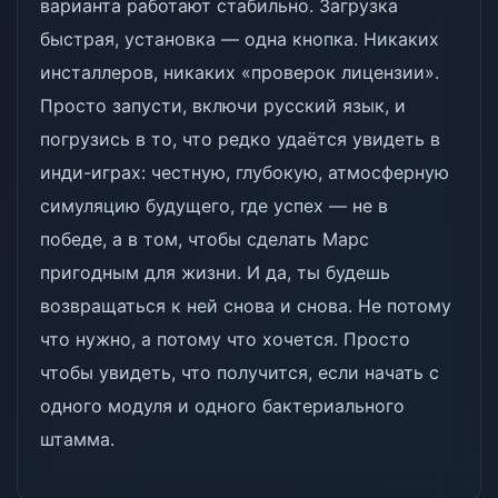
варианта работают стабильно. Загрузка
быстрая, установка — одна кнопка. Никаких
инсталлеров, никаких «проверок лицензии».
Просто запусти, включи русский язык, и
погрузись в то, что редко удаётся увидеть в
инди-играх: честную, глубокую, атмосферную
симуляцию будущего, где успех — не в
победе, а в том, чтобы сделать Марс
пригодным для жизни. И да, ты будешь
возвращаться к ней снова и снова. Не потому
что нужно, а потому что хочется. Просто
чтобы увидеть, что получится, если начать с
одного модуля и одного бактериального
штамма.