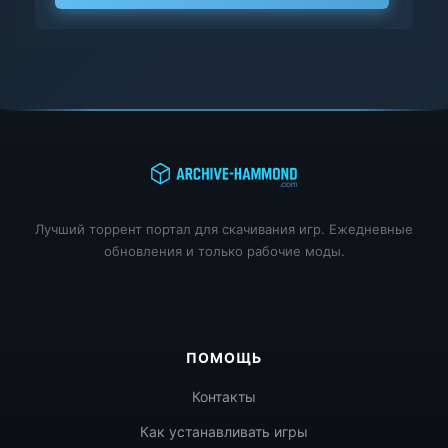
Лучший торрент портал для скачивания игр. Ежедневные
обновления и только рабочие моды.
ПОМОЩЬ
Контакты
Как устанавливать игры