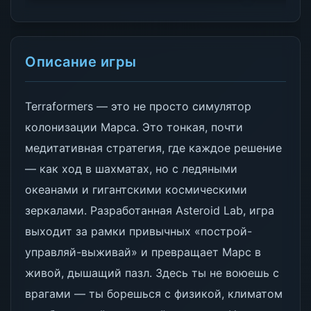
Описание игры
Terraformers — это не просто симулятор
колонизации Марса. Это тонкая, почти
медитативная стратегия, где каждое решение
— как ход в шахматах, но с ледяными
океанами и гигантскими космическими
зеркалами. Разработанная Asteroid Lab, игра
выходит за рамки привычных «построй-
управляй-выживай» и превращает Марс в
живой, дышащий пазл. Здесь ты не воюешь с
врагами — ты борешься с физикой, климатом