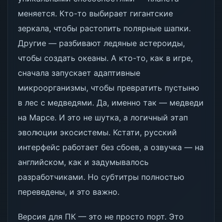
меняется. Кто-то выбирает гигантские
зеркала, чтобы растопить полярные шапки.
Другие — разбивают ледяные астероиды,
чтобы создать океаны. А кто-то, как в игре,
сначала запускает адаптивные
микроорганизмы, чтобы превратить пустыню
в лес с медведями. Да, именно так — медведи
на Марсе. И это не шутка, а логичный этап
эволюции экосистемы. Кстати, русский
интерфейс работает без сбоев, а озвучка — на
английском, как и задумывалось
разработчиками. Но субтитры полностью
переведены, и это важно.
Версия для ПК — это не просто порт. Это