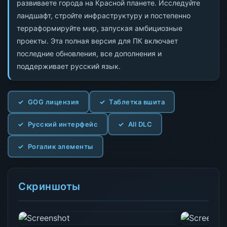
развиваете города на Красной планете. Исследуйте
ландшафт, стройте инфраструктуру и постепенно
терраформируйте мир, запуская амбициозные
проекты. Эта полная версия для ПК включает
последние обновления, все дополнения и
поддерживает русский язык.
GOG лицензия
Таблетка вшита
Русский интерфейс
All DLC
Рогалик элементы
Скриншоты