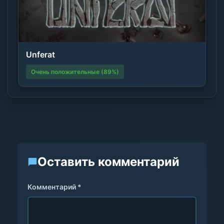
Unferat
Очень положительные (89%)
Оставить комментарий
Комментарий *