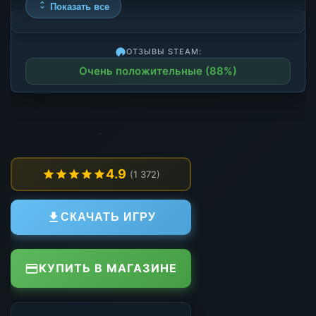
Показать все
ОТЗЫВЫ STEAM:
Очень положительные (88%)
4.9
(1 372)
СКАЧАТЬ ИГРУ
КУПИТЬ В МАГАЗИНЕ