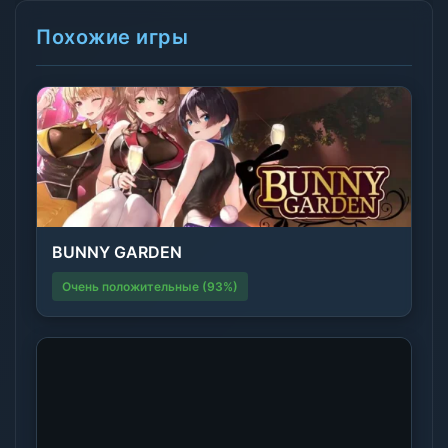
Похожие игры
BUNNY GARDEN
Очень положительные (93%)