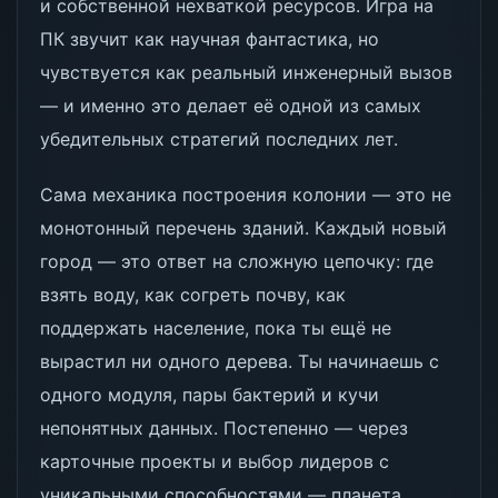
и собственной нехваткой ресурсов. Игра на
ПК звучит как научная фантастика, но
чувствуется как реальный инженерный вызов
— и именно это делает её одной из самых
убедительных стратегий последних лет.
Сама механика построения колонии — это не
монотонный перечень зданий. Каждый новый
город — это ответ на сложную цепочку: где
взять воду, как согреть почву, как
поддержать население, пока ты ещё не
вырастил ни одного дерева. Ты начинаешь с
одного модуля, пары бактерий и кучи
непонятных данных. Постепенно — через
карточные проекты и выбор лидеров с
уникальными способностями — планета