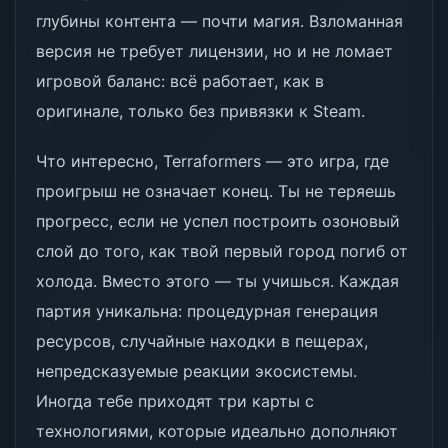
глубины контента — почти магия. Взломанная
версия не требует лицензии, но и не ломает
игровой баланс: всё работает, как в
оригинале, только без привязки к Steam.
Что интересно, Terraformers — это игра, где
проигрыш не означает конец. Ты не теряешь
прогресс, если не успел построить озоновый
слой до того, как твой первый город погиб от
холода. Вместо этого — ты учишься. Каждая
партия уникальна: процедурная генерация
ресурсов, случайные находки в пещерах,
непредсказуемые реакции экосистемы.
Иногда тебе приходят три карты с
технологиями, которые идеально дополняют