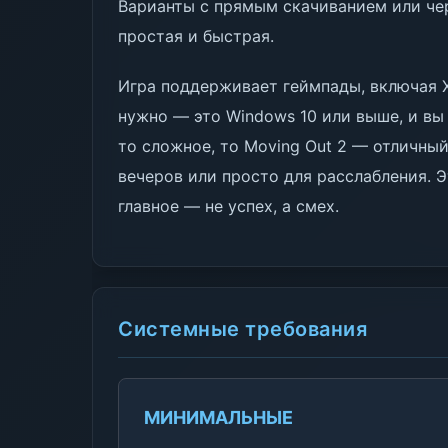
Варианты с прямым скачиванием или чер
простая и быстрая.
Игра поддерживает геймпады, включая Xb
нужно — это Windows 10 или выше, и вы 
то сложное, то Moving Out 2 — отличны
вечеров или просто для расслабления. Э
главное — не успех, а смех.
Системные требования
МИНИМАЛЬНЫЕ