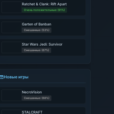
Ratchet & Clank: Rift Apart
Очень положительные (91%)
Garten of Banban
Смешанные (53%)
Star Wars Jedi: Survivor
Смешанные (67%)
Новые игры
NecroVision
Смешанные (68%)
STALCRAFT