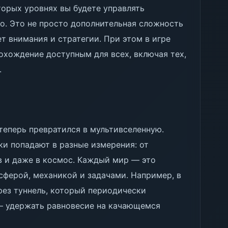
торых уровнях вы будете управлять
. Это не просто дополнительная сложность
т внимания и стратегии. При этом в игре
охождение доступным для всех, включая тех,
.
 теперь превратился в мультивселенную.
и попадают в разные измерения: от
 и даже в космос. Каждый мир — это
сферой, механикой и задачами. Например, в
рез туннель, который периодически
 — удержать равновесие на качающемся