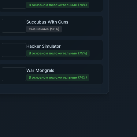
В основном положительные (74%)
Succubus With Guns
Смешанные (56%)
Hacker Simulator
В основном положительные (75%)
War Mongrels
В основном положительные (74%)