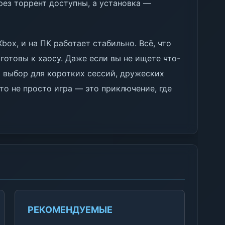
ез торрент доступны, а установка —
ox, и на ПК работает стабильно. Всё, что
готовы к хаосу. Даже если вы не ищете что-
й выбор для коротких сессий, дружеских
то не просто игра — это приключение, где
РЕКОМЕНДУЕМЫЕ