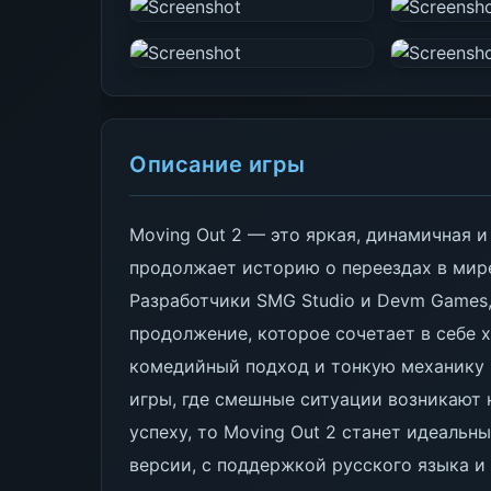
Описание игры
Moving Out 2 — это яркая, динамичная и
продолжает историю о переездах в мире,
Разработчики SMG Studio и Devm Games, 
продолжение, которое сочетает в себе 
комедийный подход и тонкую механику 
игры, где смешные ситуации возникают 
успеху, то Moving Out 2 станет идеальн
версии, с поддержкой русского языка и