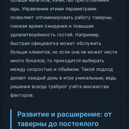
больше напитков, качество приготовления
еды. Управление этими параметрами
позволяет оптимизировать работу таверны,
снижая время ожидания и повышая
удовлетворённость гостей. Например,
быстрая официантка может обслужить
больше клиентов, но если она не может нести
много бокалов, то приходится выбирать
между скоростью и объёмом. Такой подход
делает каждый день в игре уникальным, ведь
решения всегда требуют учёта множества
факторов.
Развитие и расширение: от
таверны до постоялого