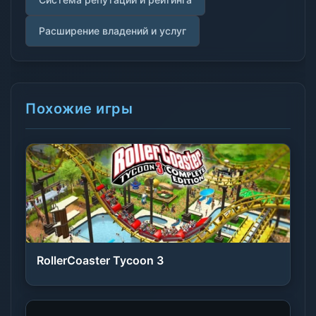
Расширение владений и услуг
Похожие игры
RollerCoaster Tycoon 3