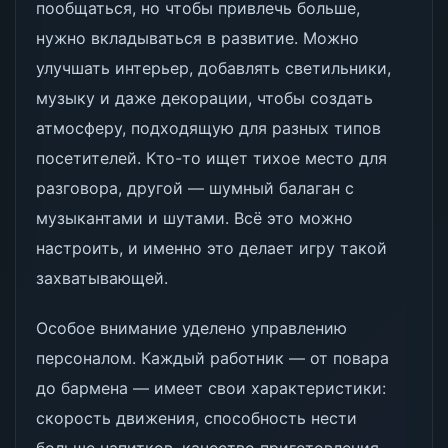
пообщаться, но чтобы привлечь больше,
нужно вкладываться в развитие. Можно
улучшать интерьер, добавлять светильники,
музыку и даже декорации, чтобы создать
атмосферу, подходящую для разных типов
посетителей. Кто-то ищет тихое место для
разговора, другой — шумный балаган с
музыкантами и шутами. Всё это можно
настроить, и именно это делает игру такой
захватывающей.
Особое внимание уделено управлению
персоналом. Каждый работник — от повара
до бармена — имеет свои характеристики:
скорость движения, способность нести