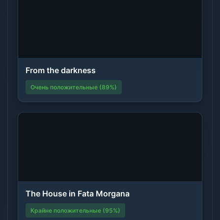
From the darkness
Очень положительные (89%)
The House in Fata Morgana
Крайне положительные (95%)