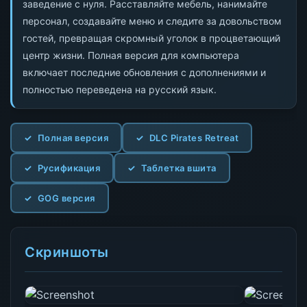
заведение с нуля. Расставляйте мебель, нанимайте
персонал, создавайте меню и следите за довольством
гостей, превращая скромный уголок в процветающий
центр жизни. Полная версия для компьютера
включает последние обновления с дополнениями и
полностью переведена на русский язык.
Полная версия
DLC Pirates Retreat
Русификация
Таблетка вшита
GOG версия
Скриншоты