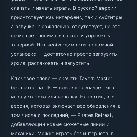
скачать и начать играть. В русской версии
присутствует как интерфейс, так и субтитры,
а озвучка, к сожалению, отсутствует, но это
не мешает понимать сюжет и управлять
таверной. Нет необходимости в сложной
установке — достаточно просто загрузить
архив, распаковать и запустить.
Ключевое слово — скачать Tavern Master
бесплатно на ПК — вовсе не означает, что
игра устарела или неполна. Напротив, это
версия, которая включает все обновления, в
том числе и последний, — Pirates Retreat,
добавляющий новые сюжетные линии и
механики. Можно играть без интернета, в