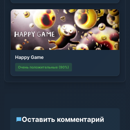
Happy Game
Очень положительные (90%)
Оставить комментарий