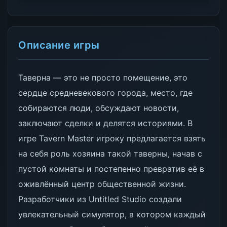
Описание игры
Таверна — это не просто помещение, это
сердце средневекового города, место, где
собираются люди, обсуждают новости,
заключают сделки и делятся историями. В
игре Tavern Master игроку предлагается взять
на себя роль хозяина такой таверны, начав с
пустой комнаты и постепенно превратив её в
оживлённый центр общественной жизни.
Разработчики из Untitled Studio создали
увлекательный симулятор, в котором каждый