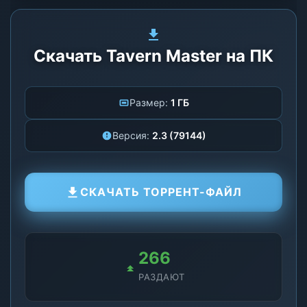
Скачать Tavern Master на ПК
Размер:
1 ГБ
Версия:
2.3 (79144)
СКАЧАТЬ ТОРРЕНТ-ФАЙЛ
266
РАЗДАЮТ