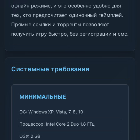
офлайн режиме, и это особенно удобно для
тех, кто предпочитает одиночный геймплей.
Прямые ссылки и торренты позволяют
получить игру быстро, без регистрации и смс.
Системные требования
МИНИМАЛЬНЫЕ
ОС: Windows XP, Vista, 7, 8, 10
Процессор: Intel Core 2 Duo 1.8 ГГц
ОЗУ: 2 GB