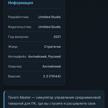
Информация
Разработчик:
Untitled Studio
Издательство:
Untitled Studio
Год выпуска:
2021
Жанр:
Стратегии
Интерфейс:
Английский, Русский
Озвучка:
Английский
Версия:
2.3 (79144)
Tavern Master — симулятор управления средневековой
таверной для ПК, где вы строите и расширяете свое