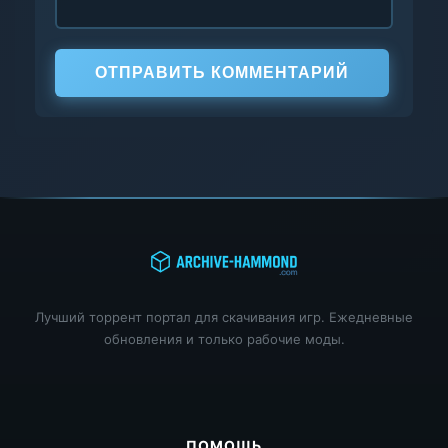
ОТПРАВИТЬ КОММЕНТАРИЙ
Лучший торрент портал для скачивания игр. Ежедневные
обновления и только рабочие моды.
ПОМОЩЬ