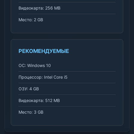
Видеокарта: 256 MB
Место: 2 GB
РЕКОМЕНДУЕМЫЕ
ОС: Windows 10
Процессор: Intel Core i5
ОЗУ: 4 GB
Видеокарта: 512 MB
Место: 3 GB