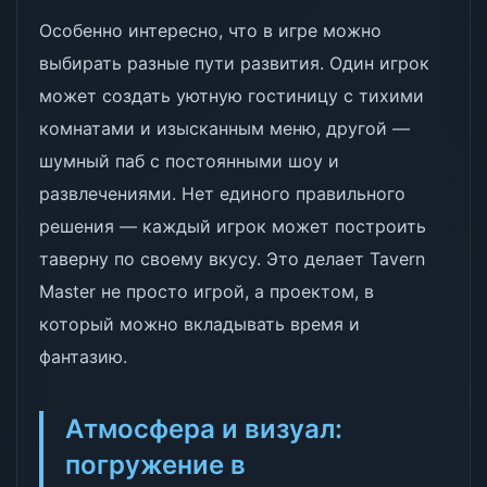
Особенно интересно, что в игре можно
выбирать разные пути развития. Один игрок
может создать уютную гостиницу с тихими
комнатами и изысканным меню, другой —
шумный паб с постоянными шоу и
развлечениями. Нет единого правильного
решения — каждый игрок может построить
таверну по своему вкусу. Это делает Tavern
Master не просто игрой, а проектом, в
который можно вкладывать время и
фантазию.
Атмосфера и визуал:
погружение в