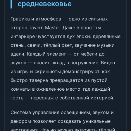
средневековье
Графика и атмосфера — одно из сильных
сторон Tavern Master. Даже в простом
интерьере чувствуется дух эпохи: деревянные
стены, свечи, тёплый свет, звучание музыки
вдали. Каждый элемент — от мебели до
звуков — вносит вклад в погружение. Видео
из игры и скриншоты демонстрируют, как
быстро таверна превращается из пустой
комнаты в оживлённое место, где каждый
гость — персонаж с собственной историей.
Система управления освещением, звуком и
декором позволяет создавать уникальные
настроения. Ночью можно включить тёплый