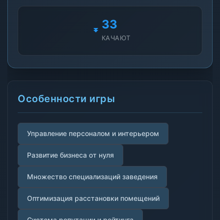
33
КАЧАЮТ
Особенности игры
Управление персоналом и интерьером
Развитие бизнеса от нуля
Множество специализаций заведения
Оптимизация расстановки помещений
Система репутации и рейтинга