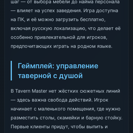
шаг — от выбора мебели до найма персонала
— влияет на успех заведения. Игра доступна
на ПК, и её можно загрузить бесплатно,
включая русскую локализацию, что делает её
особенно привлекательной для игроков,
предпочитающих играть на родном языке.
Геймплей: управление
таверной с душой
В Tavern Master нет жёстких сюжетных линий
— здесь важна свобода действий. Игрок
начинает с маленького помещения, где нужно
разместить столы, скамейки и барную стойку.
Первые клиенты придут, чтобы выпить и