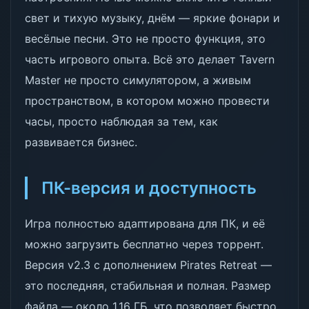
свет и тихую музыку, днём — яркие фонари и
весёлые песни. Это не просто функция, это
часть игрового опыта. Всё это делает Tavern
Master не просто симулятором, а живым
пространством, в котором можно провести
часы, просто наблюдая за тем, как
развивается бизнес.
ПК-версия и доступность
Игра полностью адаптирована для ПК, и её
можно загрузить бесплатно через торрент.
Версия v2.3 с дополнением Pirates Retreat —
это последняя, стабильная и полная. Размер
файла — около 1.16 ГБ, что позволяет быстро