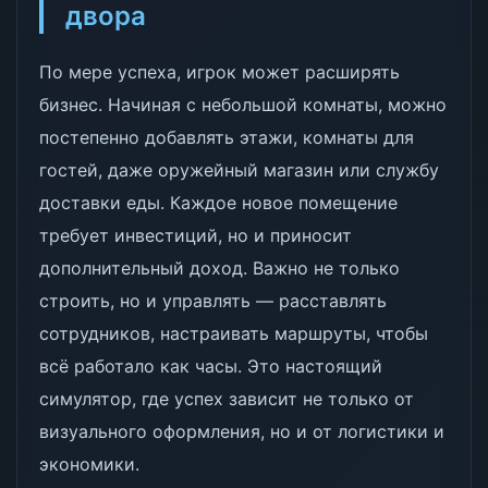
двора
По мере успеха, игрок может расширять
бизнес. Начиная с небольшой комнаты, можно
постепенно добавлять этажи, комнаты для
гостей, даже оружейный магазин или службу
доставки еды. Каждое новое помещение
требует инвестиций, но и приносит
дополнительный доход. Важно не только
строить, но и управлять — расставлять
сотрудников, настраивать маршруты, чтобы
всё работало как часы. Это настоящий
симулятор, где успех зависит не только от
визуального оформления, но и от логистики и
экономики.