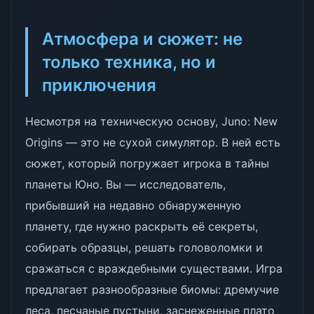
Атмосфера и сюжет: не
только техника, но и
приключения
Несмотря на техническую основу, Juno: New
Origins — это не сухой симулятор. В ней есть
сюжет, который погружает игрока в тайны
планеты Юно. Вы — исследователь,
прибывший на недавно обнаруженную
планету, где нужно раскрыть её секреты,
собирать образцы, решать головоломки и
сражаться с враждебными существами. Игра
предлагает разнообразные биомы: дремучие
леса, песчаные пустыни, заснеженные плато