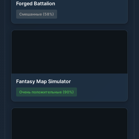
Forged Battalion
Смешанные (58%)
Fantasy Map Simulator
Очень положительные (90%)