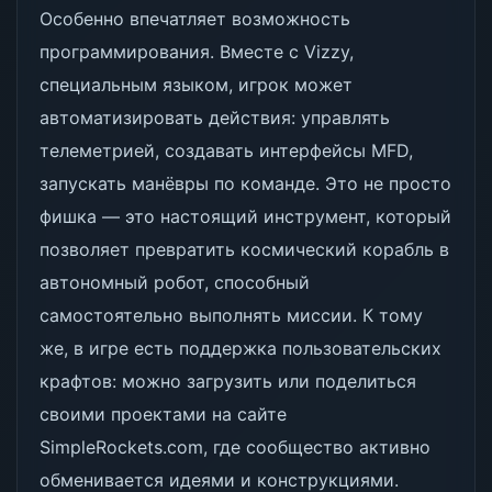
Особенно впечатляет возможность
программирования. Вместе с Vizzy,
специальным языком, игрок может
автоматизировать действия: управлять
телеметрией, создавать интерфейсы MFD,
запускать манёвры по команде. Это не просто
фишка — это настоящий инструмент, который
позволяет превратить космический корабль в
автономный робот, способный
самостоятельно выполнять миссии. К тому
же, в игре есть поддержка пользовательских
крафтов: можно загрузить или поделиться
своими проектами на сайте
SimpleRockets.com, где сообщество активно
обменивается идеями и конструкциями.