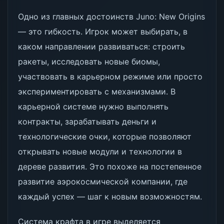
Одно из главных достоинств Juno: New Origins
— это гибкость. Игрок может выбирать, в
каком направлении развиваться: строить
ракеты, исследовать новые биомы,
участвовать в карьерном режиме или просто
экспериментировать с механизмами. В
карьерной системе нужно выполнять
контракты, зарабатывать деньги и
технологические очки, которые позволяют
открывать новые модули и технологии в
дереве развития. Это похоже на постепенное
развитие аэрокосмической компании, где
каждый успех — шаг к новым возможностям.
Система крафта в игре выделяется