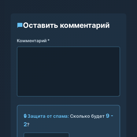
Оставить комментарий
Комментарий *
9 -
🔒 Защита от спама:
Сколько будет
2
?