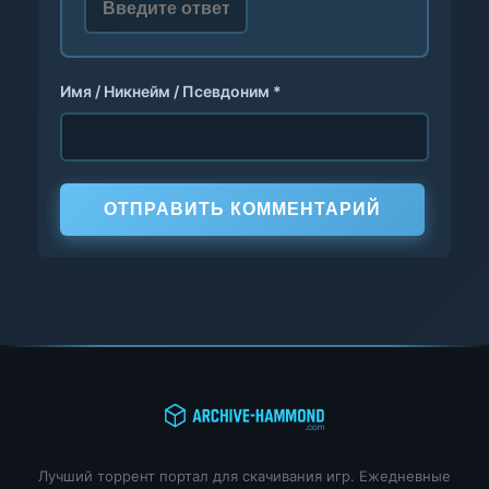
Имя / Никнейм / Псевдоним *
ОТПРАВИТЬ КОММЕНТАРИЙ
Лучший торрент портал для скачивания игр. Ежедневные