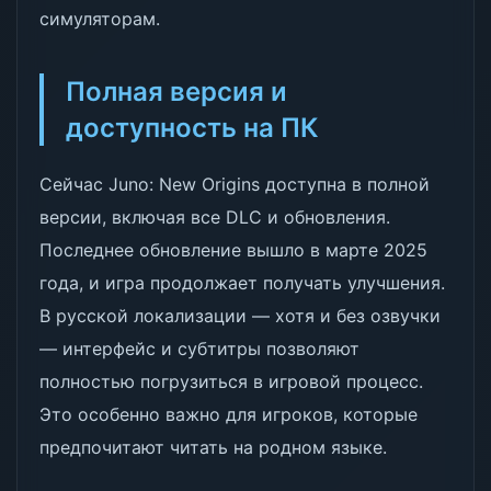
симуляторам.
Полная версия и
доступность на ПК
Сейчас Juno: New Origins доступна в полной
версии, включая все DLC и обновления.
Последнее обновление вышло в марте 2025
года, и игра продолжает получать улучшения.
В русской локализации — хотя и без озвучки
— интерфейс и субтитры позволяют
полностью погрузиться в игровой процесс.
Это особенно важно для игроков, которые
предпочитают читать на родном языке.