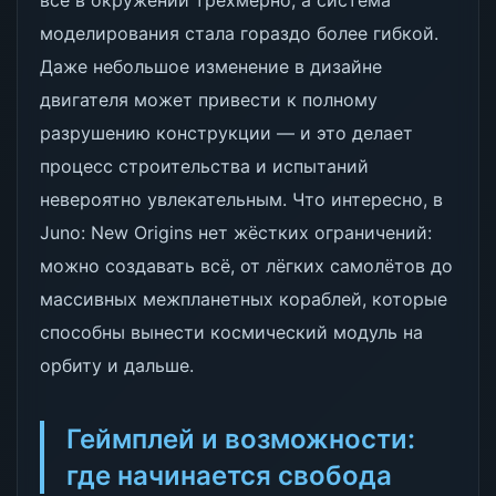
всё в окружении трёхмерно, а система
моделирования стала гораздо более гибкой.
Даже небольшое изменение в дизайне
двигателя может привести к полному
разрушению конструкции — и это делает
процесс строительства и испытаний
невероятно увлекательным. Что интересно, в
Juno: New Origins нет жёстких ограничений:
можно создавать всё, от лёгких самолётов до
массивных межпланетных кораблей, которые
способны вынести космический модуль на
орбиту и дальше.
Геймплей и возможности:
где начинается свобода