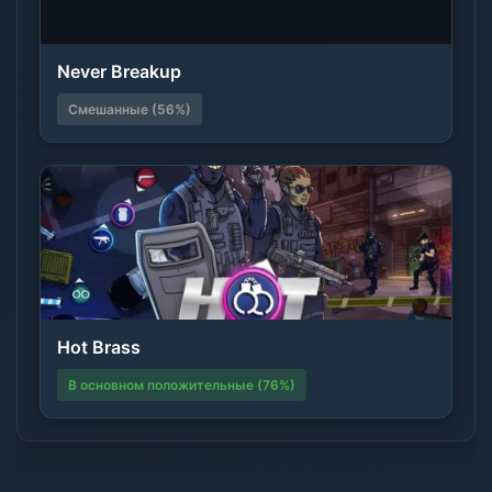
Never Breakup
Смешанные (56%)
Hot Brass
В основном положительные (76%)