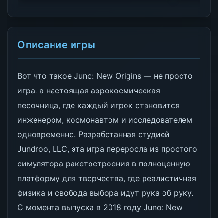
Описание игры
Вот что такое Juno: New Origins — не просто
игра, а настоящая аэрокосмическая
песочница, где каждый игрок становится
инженером, космонавтом и исследователем
одновременно. Разработанная студией
Jundroo, LLC, эта игра переросла из простого
симулятора ракетостроения в полноценную
платформу для творчества, где реалистичная
физика и свобода выбора идут рука об руку.
С момента выпуска в 2018 году Juno: New