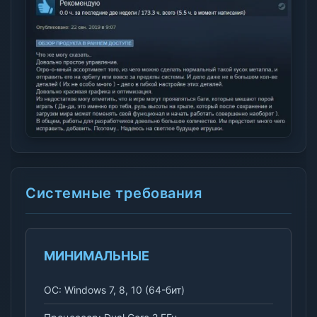
Системные требования
МИНИМАЛЬНЫЕ
ОС: Windows 7, 8, 10 (64-бит)