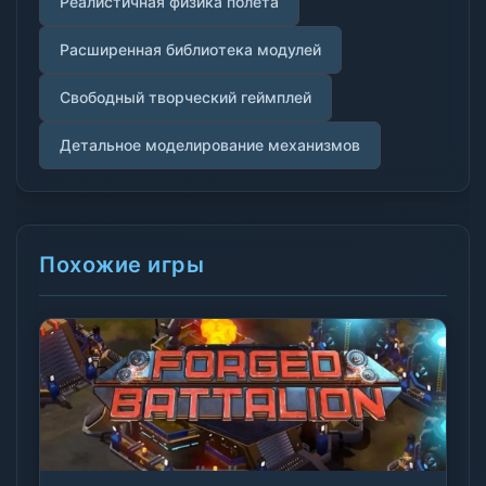
Реалистичная физика полёта
Расширенная библиотека модулей
Свободный творческий геймплей
Детальное моделирование механизмов
Похожие игры