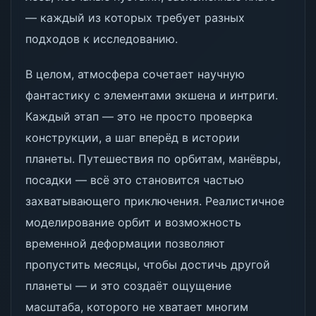
— каждый из которых требует разных
подходов к исследованию.
В целом, атмосфера сочетает научную
фантастику с элементами экшена и интриги.
Каждый этап — это не просто проверка
конструкции, а шаг вперёд в истории
планеты. Путешествия по орбитам, манёвры,
посадки — всё это становится частью
захватывающего приключения. Реалистичное
моделирование орбит и возможность
временной деформации позволяют
пропустить месяцы, чтобы достичь другой
планеты — и это создаёт ощущение
масштаба, которого не хватает многим