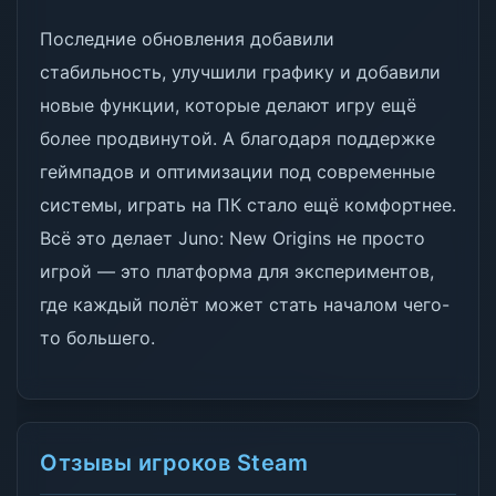
Последние обновления добавили
стабильность, улучшили графику и добавили
новые функции, которые делают игру ещё
более продвинутой. А благодаря поддержке
геймпадов и оптимизации под современные
системы, играть на ПК стало ещё комфортнее.
Всё это делает Juno: New Origins не просто
игрой — это платформа для экспериментов,
где каждый полёт может стать началом чего-
то большего.
Отзывы игроков Steam