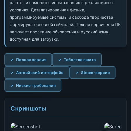
ракеты и самолеты, испытывая их в реалистичных
условиях. Детализированная физика,
программируемые системы и свобода творчества
формируют основной геймплей. Полная версия для ПК
включает последние обновления и русский язык,
доступная для загрузки.
Полная версия
Таблетка вшита
Английский интерфейс
Steam-версия
Низкие требования
Скриншоты