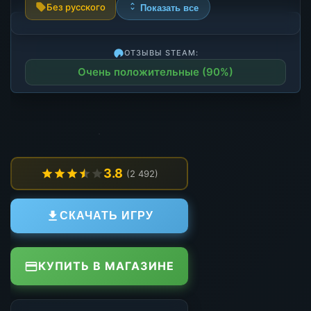
Без русского
Показать все
ОТЗЫВЫ STEAM:
Очень положительные (90%)
3.8
(2 492)
СКАЧАТЬ ИГРУ
КУПИТЬ В МАГАЗИНЕ