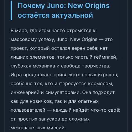
Почему Juno: New Origins
остаётся актуальной
В мире, где игры часто стремятся к
массовому успеху, Juno: New Origins — это
проект, который остался верен себе: нет
лишних элементов, только чистый геймплей,
глубокая механика и свобода творчества.
Игра продолжает привлекать новых игроков,
особенно тех, кто интересуется космосом,
инженерией и симуляторами. Она подходит
как для новичков, так и для опытных
пользователей — каждый найдёт что-то своё:
от простых запусков до сложных
межпланетных миссий.