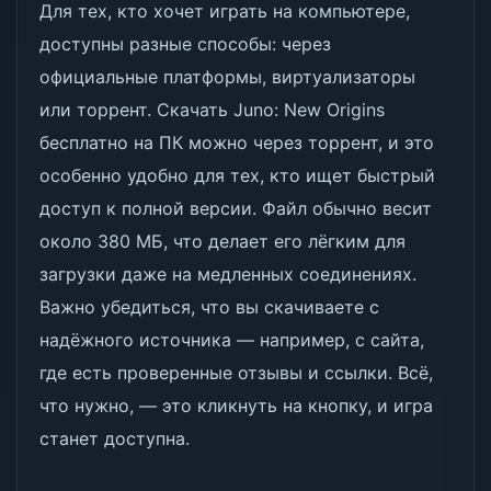
Для тех, кто хочет играть на компьютере,
доступны разные способы: через
официальные платформы, виртуализаторы
или торрент. Скачать Juno: New Origins
бесплатно на ПК можно через торрент, и это
особенно удобно для тех, кто ищет быстрый
доступ к полной версии. Файл обычно весит
около 380 МБ, что делает его лёгким для
загрузки даже на медленных соединениях.
Важно убедиться, что вы скачиваете с
надёжного источника — например, с сайта,
где есть проверенные отзывы и ссылки. Всё,
что нужно, — это кликнуть на кнопку, и игра
станет доступна.