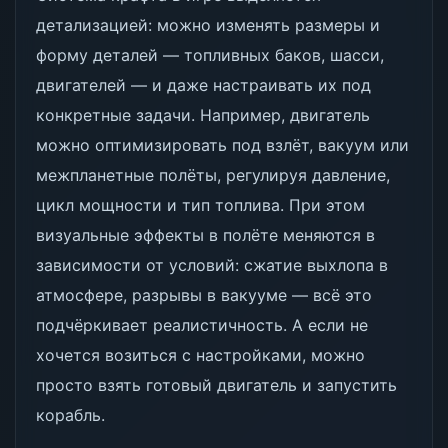
детализацией: можно изменять размеры и
форму деталей — топливных баков, шасси,
двигателей — и даже настраивать их под
конкретные задачи. Например, двигатель
можно оптимизировать под взлёт, вакуум или
межпланетные полёты, регулируя давление,
цикл мощности и тип топлива. При этом
визуальные эффекты в полёте меняются в
зависимости от условий: сжатие выхлопа в
атмосфере, разрывы в вакууме — всё это
подчёркивает реалистичность. А если не
хочется возиться с настройками, можно
просто взять готовый двигатель и запустить
корабль.