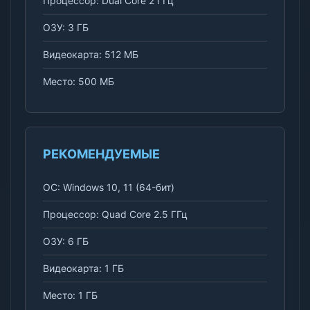
Процессор: Dual Core 2 ГГц
ОЗУ: 3 ГБ
Видеокарта: 512 МБ
Место: 500 МБ
РЕКОМЕНДУЕМЫЕ
ОС: Windows 10, 11 (64-бит)
Процессор: Quad Core 2.5 ГГц
ОЗУ: 6 ГБ
Видеокарта: 1 ГБ
Место: 1 ГБ