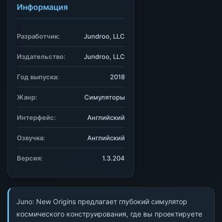
Информация
Разработчик:
Jundroo, LLC
Издательство:
Jundroo, LLC
Год выпуска:
2018
Жанр:
Симуляторы
Интерфейс:
Английский
Озвучка:
Английский
Версия:
1.3.204
Juno: New Origins предлагает глубокий симулятор
космического конструирования, где вы проектируете