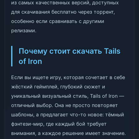
из самых качественных версий, доступных
для скачивания бесплатно через торрент,
особенно если сравнивать с другими
релизами.
Почему стоит скачать Tails
of Iron
Если вы ищете игру, которая сочетает в себе
жёсткий геймплей, глубокий сюжет и
уникальный визуальный стиль, Tails of Iron —
отличный выбор. Она не просто повторяет
шаблоны, а предлагает что-то новое: тёмный
фэнтези-мир, где каждый бой требует
внимания, а каждое решение имеет значение.