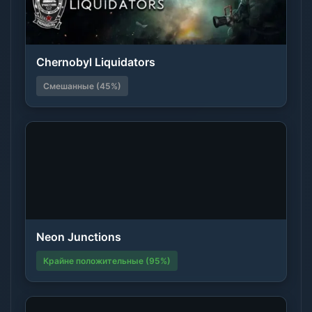
Chernobyl Liquidators
Смешанные (45%)
Neon Junctions
Крайне положительные (95%)