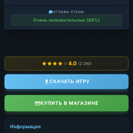
ОТЗЫВЫ STEAM:
Очень положительные (88%)
4.0
(2 290)
СКАЧАТЬ ИГРУ
КУПИТЬ В МАГАЗИНЕ
Информация