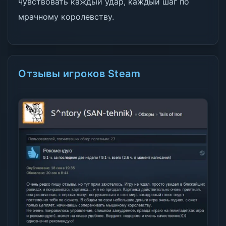
чувствовать каждый удар, каждый шаг по
мрачному королевству.
Отзывы игроков Steam