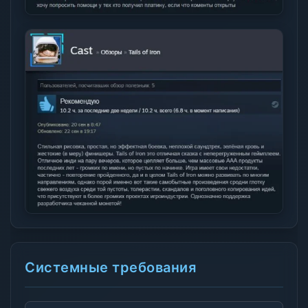
Системные требования