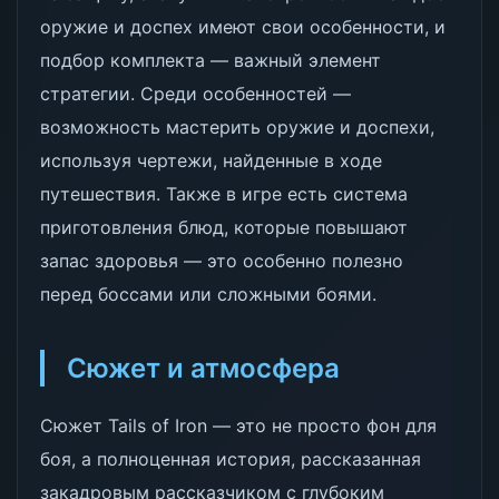
оружие и доспех имеют свои особенности, и
подбор комплекта — важный элемент
стратегии. Среди особенностей —
возможность мастерить оружие и доспехи,
используя чертежи, найденные в ходе
путешествия. Также в игре есть система
приготовления блюд, которые повышают
запас здоровья — это особенно полезно
перед боссами или сложными боями.
Сюжет и атмосфера
Сюжет Tails of Iron — это не просто фон для
боя, а полноценная история, рассказанная
закадровым рассказчиком с глубоким