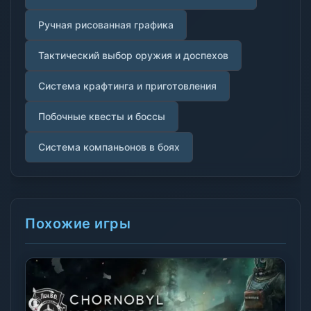
Ручная рисованная графика
Тактический выбор оружия и доспехов
Система крафтинга и приготовления
Побочные квесты и боссы
Система компаньонов в боях
Похожие игры