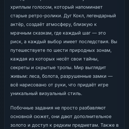
хриплым голосом, который напоминает
старые ретро-ролики. Дуг Кокл, легендарный
актёр, создаёт атмосферу, близкую к
мрачным сказкам, где каждый шаг — это
риск, а каждый выбор имеет последствия. Вы
путешествуете по шести природных зонам,
каждая из которых несёт свои тайны,
секреты и скрытые тропы. Мир выглядит
живым: леса, болота, разрушенные замки —
всё нарисовано от руки, что придаёт игре
уникальный визуальный стиль.
Побочные задания не просто разбавляют
основной сюжет, они дают дополнительное
золото и доступ к редким предметам. Также в