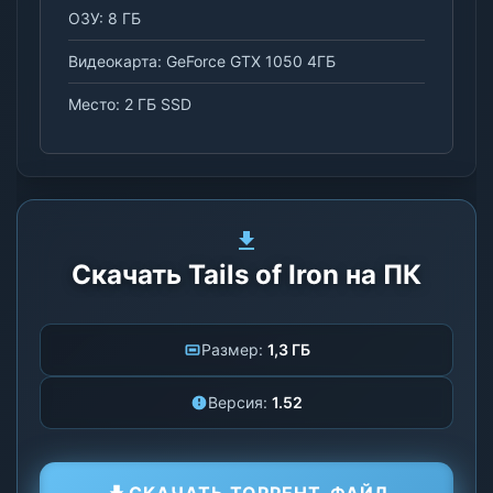
ОЗУ: 8 ГБ
Видеокарта: GeForce GTX 1050 4ГБ
Место: 2 ГБ SSD
Скачать Tails of Iron на ПК
Размер:
1,3 ГБ
Версия:
1.52