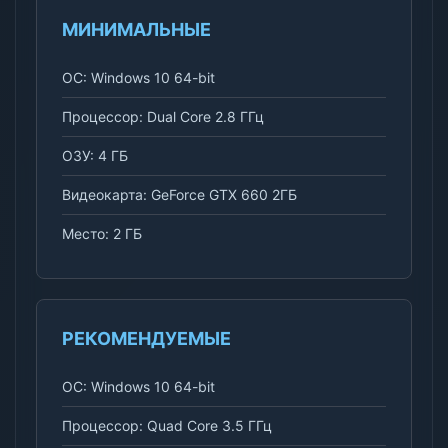
МИНИМАЛЬНЫЕ
ОС: Windows 10 64-bit
Процессор: Dual Core 2.8 ГГц
ОЗУ: 4 ГБ
Видеокарта: GeForce GTX 660 2ГБ
Место: 2 ГБ
РЕКОМЕНДУЕМЫЕ
ОС: Windows 10 64-bit
Процессор: Quad Core 3.5 ГГц