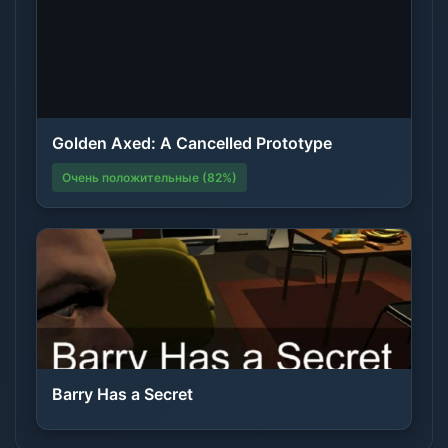
Golden Axed: A Cancelled Prototype
Очень положительные (82%)
Barry Has a Secret