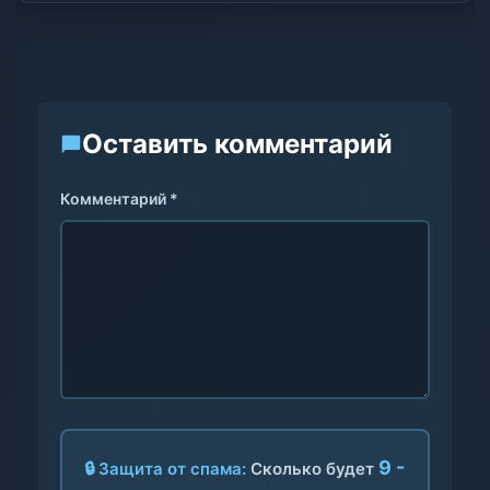
Оставить комментарий
Комментарий *
9 -
🔒 Защита от спама:
Сколько будет