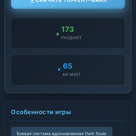
СКАЧАТЬ ТОРРЕНТ-ФАЙЛ
173
РАЗДАЮТ
65
КАЧАЮТ
Особенности игры
Боевая система вдохновленная Dark Souls