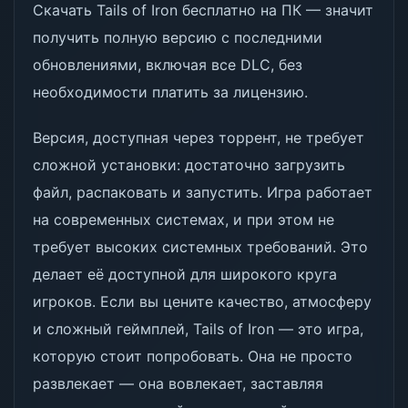
Скачать Tails of Iron бесплатно на ПК — значит
получить полную версию с последними
обновлениями, включая все DLC, без
необходимости платить за лицензию.
Версия, доступная через торрент, не требует
сложной установки: достаточно загрузить
файл, распаковать и запустить. Игра работает
на современных системах, и при этом не
требует высоких системных требований. Это
делает её доступной для широкого круга
игроков. Если вы цените качество, атмосферу
и сложный геймплей, Tails of Iron — это игра,
которую стоит попробовать. Она не просто
развлекает — она вовлекает, заставляя