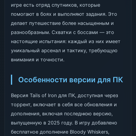
игре есть отряд спутников, которые
помогают в боях и выполняют задания. Это
делает путешествие более насыщенным и
разнообразным. Схватки с боссами — это
настоящие испытания: каждый из них имеет
уникальный арсенал и тактику, требующую
внимания и точности.
Особенности версии для ПК
Версия Tails of Iron для ПК, доступная через
торрент, включает в себя все обновления и
дополнения, включая последнюю версию,
выпущенную в 2025 году. В игру добавлено
бесплатное дополнение Bloody Whiskers,