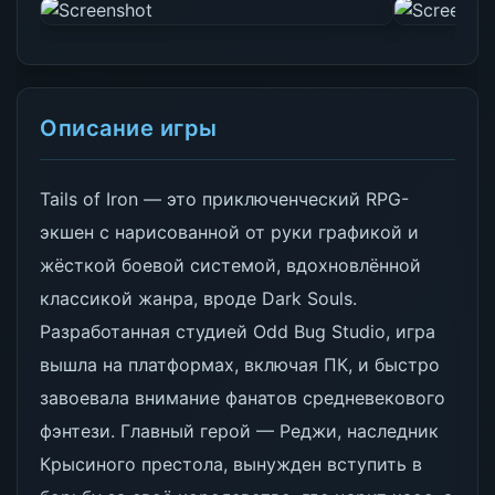
Описание игры
Tails of Iron — это приключенческий RPG-
экшен с нарисованной от руки графикой и
жёсткой боевой системой, вдохновлённой
классикой жанра, вроде Dark Souls.
Разработанная студией Odd Bug Studio, игра
вышла на платформах, включая ПК, и быстро
завоевала внимание фанатов средневекового
фэнтези. Главный герой — Реджи, наследник
Крысиного престола, вынужден вступить в