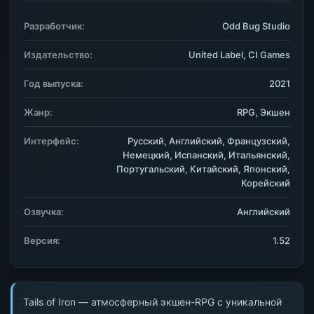
Разработчик:
Odd Bug Studio
Издательство:
United Label, CI Games
Год выпуска:
2021
Жанр:
RPG, Экшен
Интерфейс:
Русский, Английский, Французский,
Немецкий, Испанский, Итальянский,
Португальский, Китайский, Японский,
Корейский
Озвучка:
Английский
Версия:
1.52
Tails of Iron — атмосферный экшен-RPG с уникальной