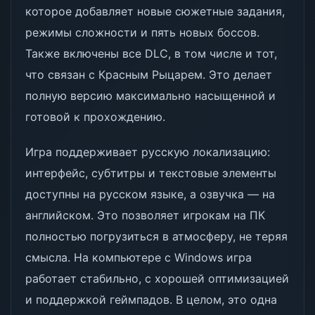
которое добавляет новые сюжетные задания,
режимы сложности и пять новых боссов.
Также включены все DLC, в том числе и тот,
что связан с Красным Рыцарем. Это делает
полную версию максимально насыщенной и
готовой к прохождению.
Игра поддерживает русскую локализацию:
интерфейс, субтитры и текстовые элементы
доступны на русском языке, а озвучка — на
английском. Это позволяет игрокам на ПК
полностью погрузиться в атмосферу, не теряя
смысла. На компьютере с Windows игра
работает стабильно, с хорошей оптимизацией
и поддержкой геймпадов. В целом, это одна