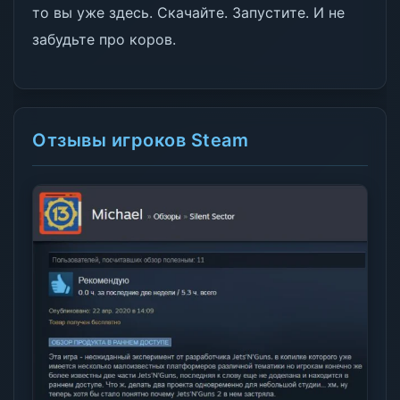
то вы уже здесь. Скачайте. Запустите. И не
забудьте про коров.
Отзывы игроков Steam