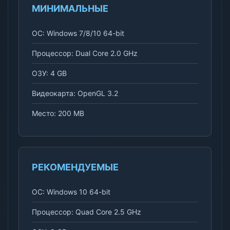
МИНИМАЛЬНЫЕ
ОС: Windows 7/8/10 64-bit
Процессор: Dual Core 2.0 GHz
ОЗУ: 4 GB
Видеокарта: OpenGL 3.2
Место: 200 MB
РЕКОМЕНДУЕМЫЕ
ОС: Windows 10 64-bit
Процессор: Quad Core 2.5 GHz