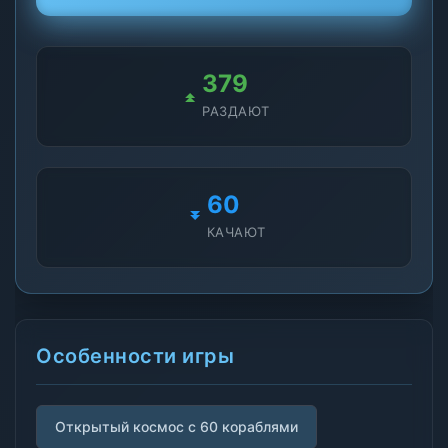
379
РАЗДАЮТ
60
КАЧАЮТ
Особенности игры
Открытый космос с 60 кораблями