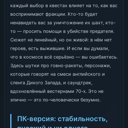
каждый выбор в квестах влияет на то, как вас
воспринимают фракции. Кто-то будет
ненавидеть вас за уничтожение их шахт, кто-
то — просить помощи в убийстве предателя.
Сюжет не линейный, но он живой: в нём нет
героев, есть выжившие. И если вы думали,
что в космосе всё серьёзно — вы ошибаетесь.
Здесь шутки про говно-ракеты, персонажи,
которые говорят на смеси английского и
сленга Дикого Запада, и саундтрек,
вдохновлённый вестернами 70-х. Это не
эпично — это по-человечески безумно.
ПК-версия: стабильность,