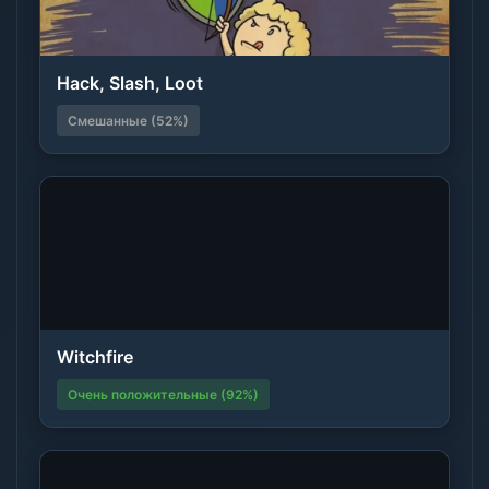
Hack, Slash, Loot
Смешанные (52%)
Witchfire
Очень положительные (92%)