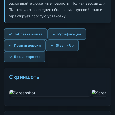
раскрывайте сюжетные повороты. Полная версия для
ПК включает последние обновления, русский язык и
гарантирует простую установку.
Таблетка вшита
Русификация
Полная версия
Steam-Rip
Без интернета
Скриншоты