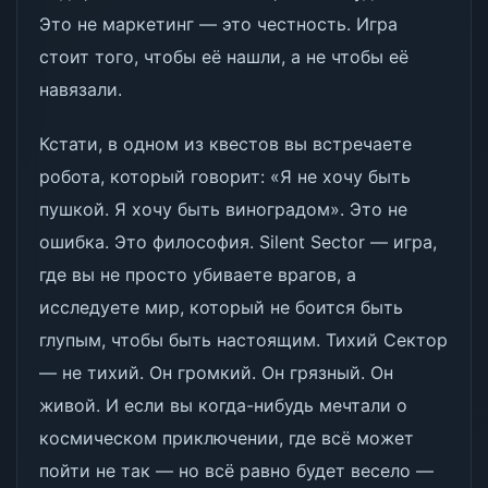
Это не маркетинг — это честность. Игра
стоит того, чтобы её нашли, а не чтобы её
навязали.
Кстати, в одном из квестов вы встречаете
робота, который говорит: «Я не хочу быть
пушкой. Я хочу быть виноградом». Это не
ошибка. Это философия. Silent Sector — игра,
где вы не просто убиваете врагов, а
исследуете мир, который не боится быть
глупым, чтобы быть настоящим. Тихий Сектор
— не тихий. Он громкий. Он грязный. Он
живой. И если вы когда-нибудь мечтали о
космическом приключении, где всё может
пойти не так — но всё равно будет весело —