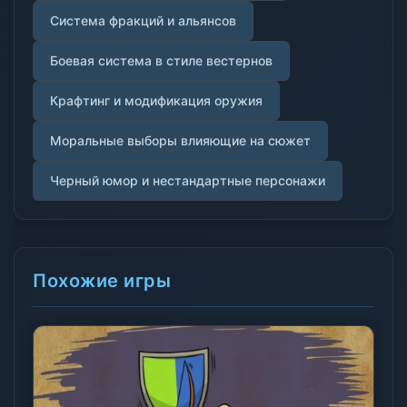
Система фракций и альянсов
Боевая система в стиле вестернов
Крафтинг и модификация оружия
Моральные выборы влияющие на сюжет
Черный юмор и нестандартные персонажи
Похожие игры