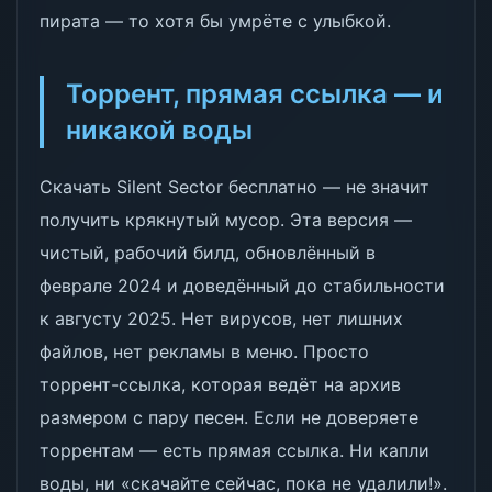
пирата — то хотя бы умрёте с улыбкой.
Торрент, прямая ссылка — и
никакой воды
Скачать Silent Sector бесплатно — не значит
получить крякнутый мусор. Эта версия —
чистый, рабочий билд, обновлённый в
феврале 2024 и доведённый до стабильности
к августу 2025. Нет вирусов, нет лишних
файлов, нет рекламы в меню. Просто
торрент-ссылка, которая ведёт на архив
размером с пару песен. Если не доверяете
торрентам — есть прямая ссылка. Ни капли
воды, ни «скачайте сейчас, пока не удалили!».