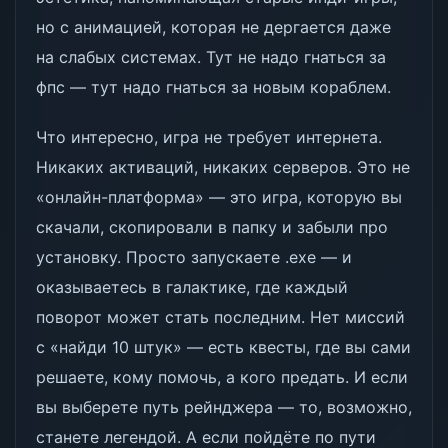
но с анимацией, которая не дергается даже
на слабых системах. Тут не надо гнаться за
фпс — тут надо гнаться за новым кораблем.
Что интересно, игра не требует интернета.
Никаких активаций, никаких серверов. Это не
«онлайн-платформа» — это игра, которую вы
скачали, скопировали в папку и забыли про
установку. Просто запускаете .exe — и
оказываетесь в галактике, где каждый
поворот может стать последним. Нет миссий
с «найди 10 штук» — есть квесты, где вы сами
решаете, кому помочь, а кого предать. И если
вы выберете путь рейнджера — то, возможно,
станете легендой. А если пойдёте по пути