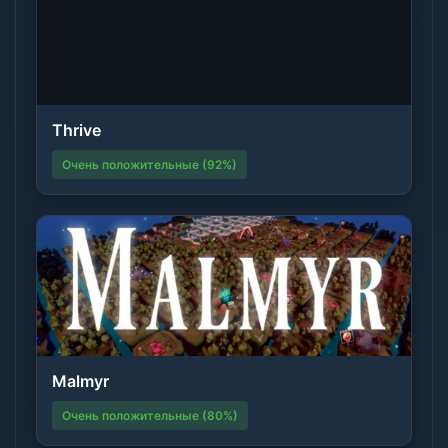
Thrive
Очень положительные (92%)
Malmyr
Очень положительные (80%)