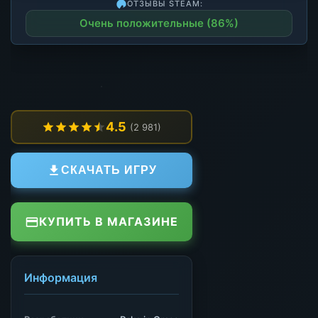
ОТЗЫВЫ STEAM:
Очень положительные (86%)
4.5
(2 981)
СКАЧАТЬ ИГРУ
КУПИТЬ В МАГАЗИНЕ
Информация