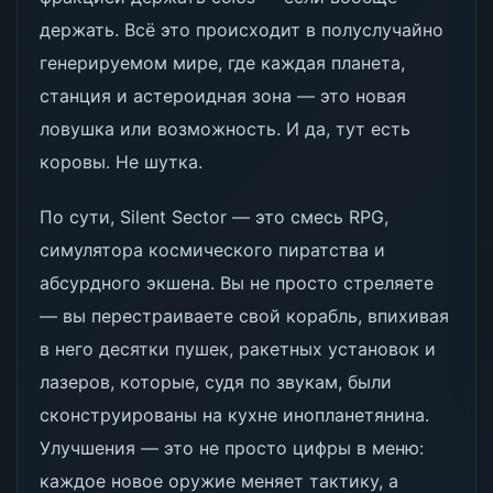
держать. Всё это происходит в полуслучайно
генерируемом мире, где каждая планета,
станция и астероидная зона — это новая
ловушка или возможность. И да, тут есть
коровы. Не шутка.
По сути, Silent Sector — это смесь RPG,
симулятора космического пиратства и
абсурдного экшена. Вы не просто стреляете
— вы перестраиваете свой корабль, впихивая
в него десятки пушек, ракетных установок и
лазеров, которые, судя по звукам, были
сконструированы на кухне инопланетянина.
Улучшения — это не просто цифры в меню:
каждое новое оружие меняет тактику, а