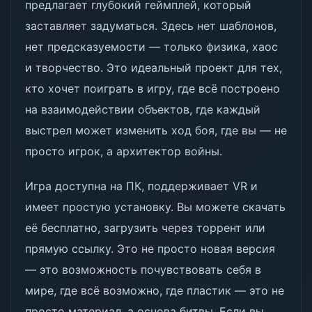
предлагает глубокий геймплей, который
заставляет задуматься. Здесь нет шаблонов,
нет предсказуемости — только физика, хаос
и творчество. Это идеальный проект для тех,
кто хочет поиграть в игру, где всё построено
на взаимодействии объектов, где каждый
выстрел может изменить ход боя, где вы — не
просто игрок, а архитектор войны.
Игра доступна на ПК, поддерживает VR и
имеет простую установку. Вы можете скачать
её бесплатно, загрузить через торрент или
прямую ссылку. Это не просто новая версия
— это возможность почувствовать себя в
мире, где всё возможно, где пластик — это не
просто материал, а основа битвы. Если вы