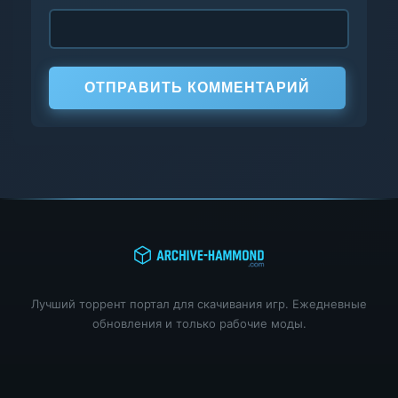
ОТПРАВИТЬ КОММЕНТАРИЙ
Лучший торрент портал для скачивания игр. Ежедневные
обновления и только рабочие моды.