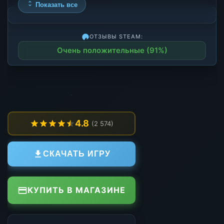
Показать все
ОТЗЫВЫ STEAM:
Очень положительные (91%)
4.8
(2 574)
СКАЧАТЬ ИГРУ
КУПИТЬ В МАГАЗИНЕ