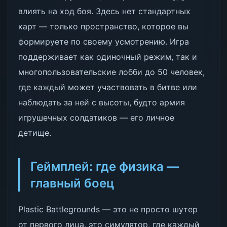
влиять на ход боя. Здесь нет стандартных
карт — только пространство, которое вы
формируете по своему усмотрению. Игра
поддерживает как одиночный режим, так и
многопользовательские лобби до 50 человек,
где каждый может участвовать в битве или
наблюдать за ней с высоты, будто армия
игрушечных солдатиков — его личное
детище.
Геймплей: где физика —
главный боец
Plastic Battlegrounds — это не просто шутер
от первого лица, это симулятор, где каждый