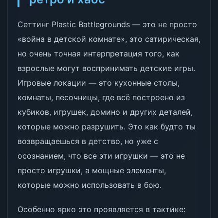
Сеттинг Plastic Battlegrounds — это не просто
«война в детской комнате», это сатирическая,
но очень точная интерпретация того, как
взрослые могут воспринимать детские игры.
Игровые локации — это кухонные столы,
комнаты, песочницы, где всё построено из
кубиков, игрушек, домино и других деталей,
которые можно разрушить. Это как будто ты
возвращаешься в детство, но уже с
осознанием, что все эти игрушки — это не
просто игрушки, а мощные элементы,
которые можно использовать в бою.
Особенно ярко это проявляется в тактике: