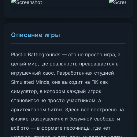
Описание игры
Plastic Battlegrounds — это не просто игра, а
целый мир, где реальность превращается в
игрушечный хаос. Разработанная студией
Simulated Minds, она выходит на ПК как
симулятор, в котором каждый игрок
становится не просто участником, а
архитектором битвы. Здесь всё построено на
физике, разрушениях и безумной свободе, и
всё это — в формате песочницы, где нет