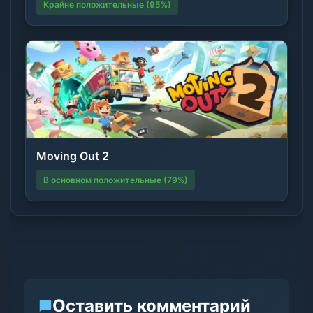
Крайне положительные (95%)
Moving Out 2
В основном положительные (79%)
Оставить комментарий