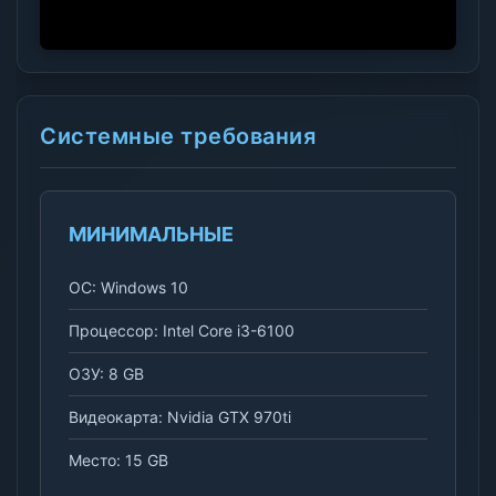
Системные требования
МИНИМАЛЬНЫЕ
ОС: Windows 10
Процессор: Intel Core i3-6100
ОЗУ: 8 GB
Видеокарта: Nvidia GTX 970ti
Место: 15 GB