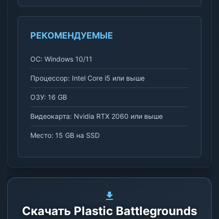
РЕКОМЕНДУЕМЫЕ
ОС: Windows 10/11
Процессор: Intel Core i5 или выше
ОЗУ: 16 GB
Видеокарта: Nvidia RTX 2060 или выше
Место: 15 GB на SSD
Скачать Plastic Battlegrounds