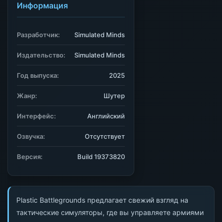
Информация
Разработчик:
Simulated Minds
Издательство:
Simulated Minds
Год выпуска:
2025
Жанр:
Шутер
Интерфейс:
Английский
Озвучка:
Отсутствует
Версия:
Build 19373820
Plastic Battlegrounds предлагает свежий взгляд на
тактические симуляторы, где вы управляете армиями