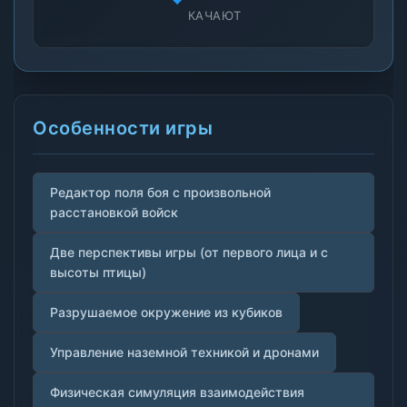
КАЧАЮТ
Особенности игры
Редактор поля боя с произвольной
расстановкой войск
Две перспективы игры (от первого лица и с
высоты птицы)
Разрушаемое окружение из кубиков
Управление наземной техникой и дронами
Физическая симуляция взаимодействия