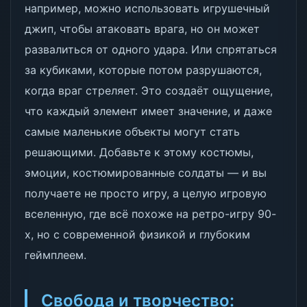
например, можно использовать игрушечный
джип, чтобы атаковать врага, но он может
развалиться от одного удара. Или спрятаться
за кубиками, которые потом разрушаются,
когда враг стреляет. Это создаёт ощущение,
что каждый элемент имеет значение, и даже
самые маленькие объекты могут стать
решающими. Добавьте к этому костюмы,
эмоции, костюмированные солдаты — и вы
получаете не просто игру, а целую игровую
вселенную, где всё похоже на ретро-игру 90-
х, но с современной физикой и глубоким
геймплеем.
Свобода и творчество: