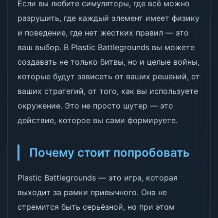
Если вы любите симуляторы, где всё можно
разрушить, где каждый элемент имеет физику
и поведение, где нет жестких правил — это
ваш выбор. В Plastic Battlegrounds вы можете
создавать не только битвы, но и целые войны,
которые будут зависеть от ваших решений, от
ваших стратегий, от того, как вы используете
окружение. Это не просто шутер — это
действие, которое вы сами формируете.
Почему стоит попробовать
Plastic Battlegrounds — это игра, которая
выходит за рамки привычного. Она не
стремится быть серьёзной, но при этом