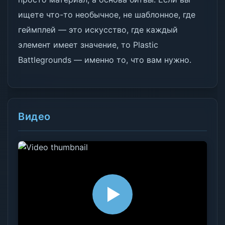
ищете что-то необычное, не шаблонное, где
геймплей — это искусство, где каждый
элемент имеет значение, то Plastic
Battlegrounds — именно то, что вам нужно.
Видео