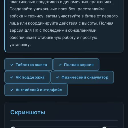
пластиковых солдатиков в динамичных сражениях.
Создавайте уникальные поля боя, расставляйте
войска и технику, затем участвуйте в битве от первого
лица или координируйте действия с высоты. Полная
версия для ПК с последними обновлениями
обеспечивает стабильную работу и простую
установку.
Таблетка вшита
Полная версия
VR поддержка
Физический симулятор
Английский интерфейс
Скриншоты