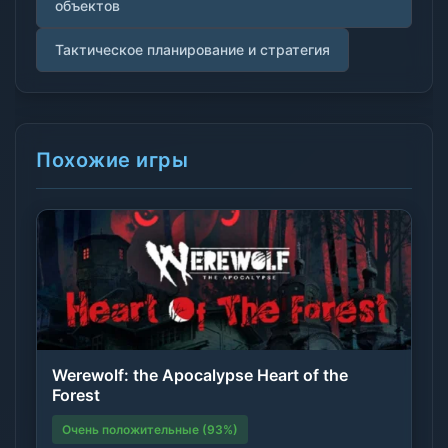
объектов
Тактическое планирование и стратегия
Похожие игры
Werewolf: the Apocalypse Heart of the
Forest
Очень положительные (93%)