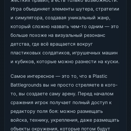
жестких правил, а есть только возможности.
Игра объединяет элементы шутера, стратегии
и симулятора, создавая уникальный жанр,
который сложно назвать чем-то одним — это
больше похоже на визуальный резонанс
детства, где всё вращается вокруг
пластиковых солдатиков, игрушечных машин
и кубиков, которые можно разнести на куски.
Самое интересное — это то, что в Plastic
Battlegrounds вы не просто стреляете в кого-
то, вы создаете саму арену. Перед началом
сражения игрок получает полный доступ к
редактору поля боя: можно размещать
войска, технику, укрепления, даже размещать
объекты окружения, которые потом будут