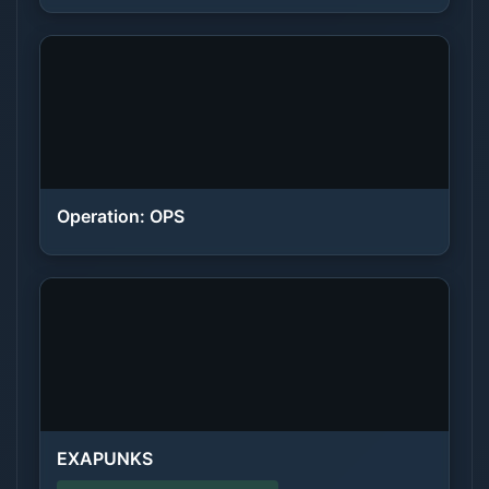
Operation: OPS
EXAPUNKS