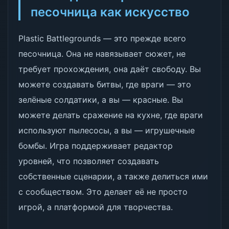
песочница как искусство
Plastic Battlegrounds — это прежде всего
песочница. Она не навязывает сюжет, не
требует прохождения, она даёт свободу. Вы
можете создавать битвы, где враги — это
зелёные солдатики, а вы — красные. Вы
можете делать сражение на кухне, где враги
используют пылесосы, а вы — игрушечные
бомбы. Игра поддерживает редактор
уровней, что позволяет создавать
собственные сценарии, а также делиться ими
с сообществом. Это делает её не просто
игрой, а платформой для творчества.