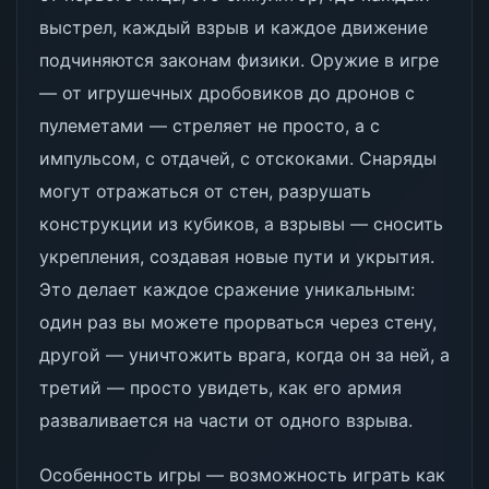
выстрел, каждый взрыв и каждое движение
подчиняются законам физики. Оружие в игре
— от игрушечных дробовиков до дронов с
пулеметами — стреляет не просто, а с
импульсом, с отдачей, с отскоками. Снаряды
могут отражаться от стен, разрушать
конструкции из кубиков, а взрывы — сносить
укрепления, создавая новые пути и укрытия.
Это делает каждое сражение уникальным:
один раз вы можете прорваться через стену,
другой — уничтожить врага, когда он за ней, а
третий — просто увидеть, как его армия
разваливается на части от одного взрыва.
Особенность игры — возможность играть как