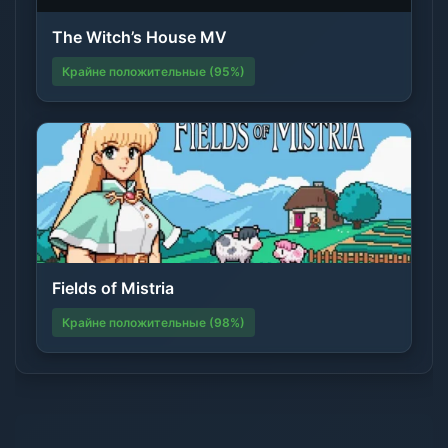
The Witch’s House MV
Крайне положительные (95%)
Fields of Mistria
Крайне положительные (98%)