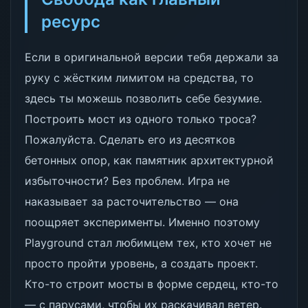
ресурс
Если в оригинальной версии тебя держали за
руку с жёстким лимитом на средства, то
здесь ты можешь позволить себе безумие.
Построить мост из одного только троса?
Пожалуйста. Сделать его из десятков
бетонных опор, как памятник архитектурной
избыточности? Без проблем. Игра не
наказывает за расточительство — она
поощряет эксперименты. Именно поэтому
Playground стал любимцем тех, кто хочет не
просто пройти уровень, а создать проект.
Кто-то строит мосты в форме сердец, кто-то
— с парусами, чтобы их раскачивал ветер.