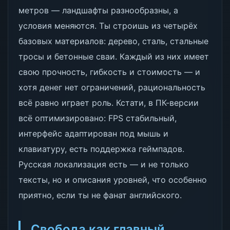
метров — ландшафты разнообразны, а
условия меняются. Ты строишь из четырёх
базовых материалов: дерево, сталь, стальные
тросы и бетонные сваи. Каждый из них имеет
свою прочность, гибкость и стоимость — и
хотя денег нет ограничений, рациональность
всё равно играет роль. Кстати, в ПК-версии
всё оптимизировано: FPS стабильный,
интерфейс адаптирован под мышь и
клавиатуру, есть поддержка геймпадов.
Русская локализация есть — и не только
тексты, но и описания уровней, что особенно
приятно, если ты не фанат английского.
Свобода как главный