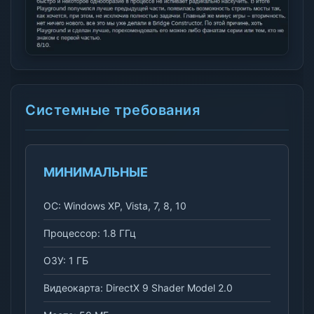
Системные требования
МИНИМАЛЬНЫЕ
ОС: Windows XP, Vista, 7, 8, 10
Процессор: 1.8 ГГц
ОЗУ: 1 ГБ
Видеокарта: DirectX 9 Shader Model 2.0