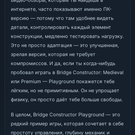
Видео-обзоры, которые ты найдёшь в
интернете, часто показывают именно ПК-
версию — потому что там удобнее видеть
детали, контролировать каждый элемент
конструкции, медленно тестировать нагрузку.
Это не просто адаптация — это улучшенная,
зрелая версия, которая не требует
компромиссов. И да, если ты когда-нибудь
пробовал играть в Bridge Constructor: Medieval
или Premium — Playground покажется тебе
лёгким, но не примитивным. Он не упрощает
физику, он просто даёт тебе больше свободы.
В целом, Bridge Constructor Playground — это
редкий пример игры, которая сочетает в себе
простоту управления, глубину механик и