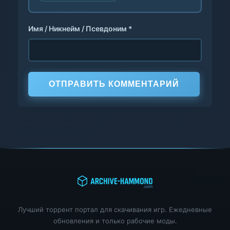
Имя / Никнейм / Псевдоним *
ОТПРАВИТЬ КОММЕНТАРИЙ
Лучший торрент портал для скачивания игр. Ежедневные
обновления и только рабочие моды.