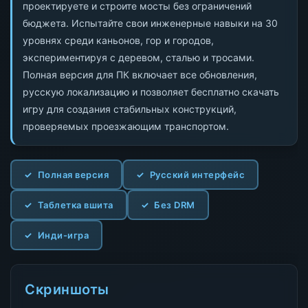
проектируете и строите мосты без ограничений
бюджета. Испытайте свои инженерные навыки на 30
уровнях среди каньонов, гор и городов,
экспериментируя с деревом, сталью и тросами.
Полная версия для ПК включает все обновления,
русскую локализацию и позволяет бесплатно скачать
игру для создания стабильных конструкций,
проверяемых проезжающим транспортом.
Полная версия
Русский интерфейс
Таблетка вшита
Без DRM
Инди-игра
Скриншоты