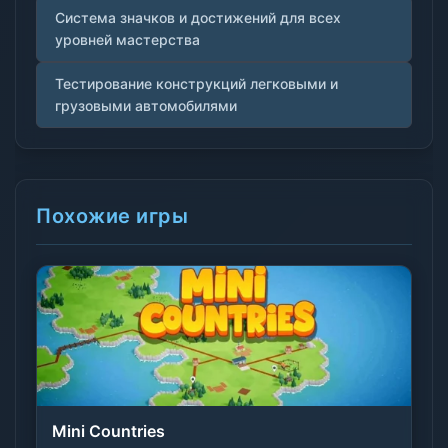
Система значков и достижений для всех
уровней мастерства
Тестирование конструкций легковыми и
грузовыми автомобилями
Похожие игры
Mini Countries