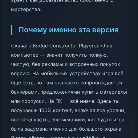
хранит как доказательство собственного
мастерства.
Почему именно эта версия
Скачать Bridge Constructor Playground на
компьютер — значит получить полную,
чистую, без рекламы и встроенных покупок
версию. На мобильных устройствах игра всё
ещё есть, но там она часто сопровождается
баннерами, предложениями купить материалы
или пропуски. На ПК — всё иначе. Здесь ты
получаешь 100% контент, включая все уровни,
все ландшафты, все механики, как будто игра
была задумана именно для большого экрана.