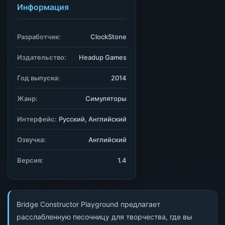
Информация
Разработчик:
ClockStone
Издательство:
Headup Games
Год выпуска:
2014
Жанр:
Симуляторы
Интерфейс:
Русский, Английский
Озвучка:
Английский
Версия:
1.4
Bridge Constructor Playground предлагает
расслабленную песочницу для творчества, где вы