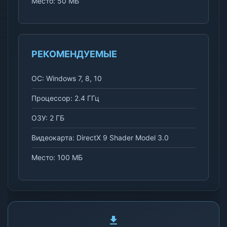
Место: 50 МБ
РЕКОМЕНДУЕМЫЕ
ОС: Windows 7, 8, 10
Процессор: 2.4 ГГц
ОЗУ: 2 ГБ
Видеокарта: DirectX 9 Shader Model 3.0
Место: 100 МБ