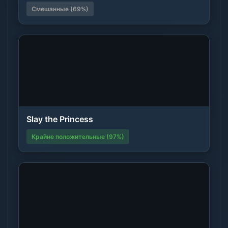
Смешанные (69%)
Slay the Princess
Крайне положительные (97%)