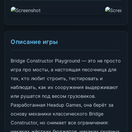
Описание игры
Bridge Constructor Playground — это не просто
игра про мосты, а настоящая песочница для
тех, кто любит строить, тестировать и
наблюдать, как их сооружения выдерживают
или рушатся под весом грузовиков.
Разработанная Headup Games, она берёт за
основу механики классического Bridge
Constructor, но снимает все ограничения:
никаких жёстких бюджетов, никаких скудных