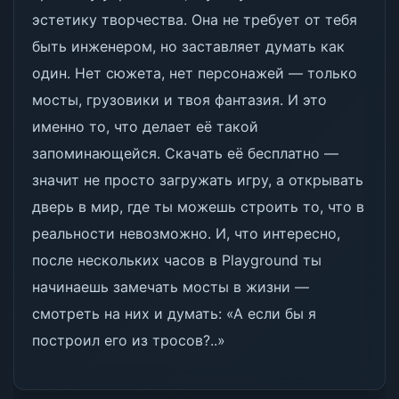
эстетику творчества. Она не требует от тебя
быть инженером, но заставляет думать как
один. Нет сюжета, нет персонажей — только
мосты, грузовики и твоя фантазия. И это
именно то, что делает её такой
запоминающейся. Скачать её бесплатно —
значит не просто загружать игру, а открывать
дверь в мир, где ты можешь строить то, что в
реальности невозможно. И, что интересно,
после нескольких часов в Playground ты
начинаешь замечать мосты в жизни —
смотреть на них и думать: «А если бы я
построил его из тросов?..»