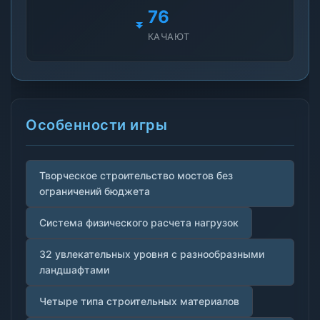
76
КАЧАЮТ
Особенности игры
Творческое строительство мостов без
ограничений бюджета
Система физического расчета нагрузок
32 увлекательных уровня с разнообразными
ландшафтами
Четыре типа строительных материалов