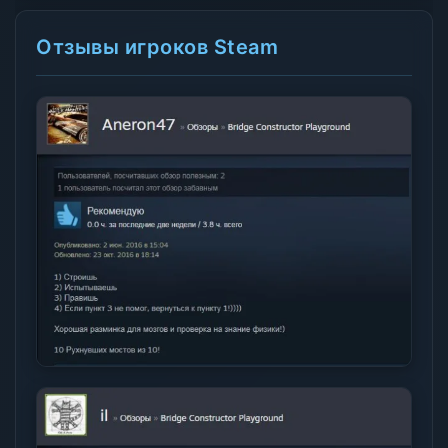
Отзывы игроков Steam