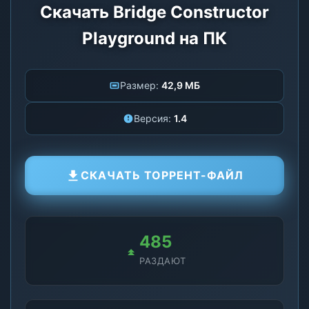
Скачать Bridge Constructor
Playground на ПК
Размер:
42,9 МБ
Версия:
1.4
СКАЧАТЬ ТОРРЕНТ-ФАЙЛ
485
РАЗДАЮТ