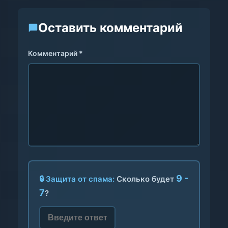
Оставить комментарий
Комментарий *
9 -
🔒 Защита от спама:
Сколько будет
7
?