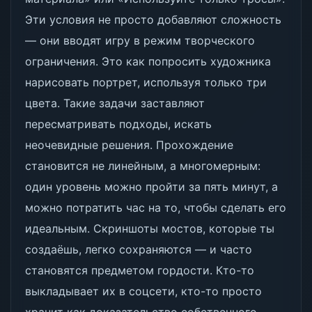
Эти условия не просто добавляют сложность
— они вводят игру в режим творческого
ограничения. Это как попросить художника
нарисовать портрет, используя только три
цвета. Такие задачи заставляют
пересматривать подходы, искать
неочевидные решения. Прохождение
становится не линейным, а многомерным:
один уровень можно пройти за пять минут, а
можно потратить час на то, чтобы сделать его
идеальным. Скриншоты мостов, которые ты
создаёшь, легко сохраняются — и часто
становятся предметом гордости. Кто-то
выкладывает их в соцсети, кто-то просто