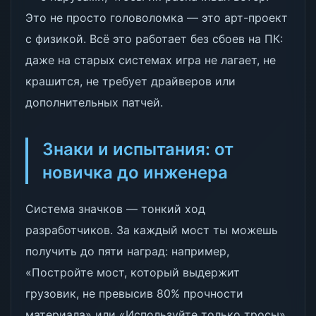
Это не просто головоломка — это арт-проект
с физикой. Всё это работает без сбоев на ПК:
даже на старых системах игра не лагает, не
крашится, не требует драйверов или
дополнительных патчей.
Знаки и испытания: от
новичка до инженера
Система значков — тонкий ход
разработчиков. За каждый мост ты можешь
получить до пяти наград: например,
«Постройте мост, который выдержит
грузовик, не превысив 80% прочности
материала» или «Используйте только тросы».