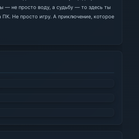
ны — не просто воду, а судьбу — то здесь ты
а ПК. Не просто игру. А приключение, которое