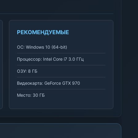
РЕКОМЕНДУЕМЫЕ
ОС: Windows 10 (64-bit)
Процессор: Intel Core i7 3.0 ГГц
ОЗУ: 8 ГБ
Видеокарта: GeForce GTX 970
Место: 30 ГБ