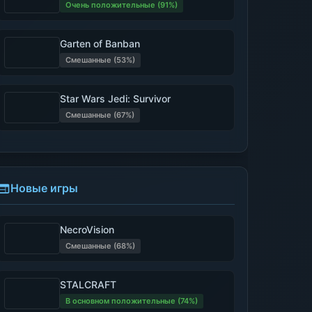
Очень положительные (91%)
Garten of Banban
Смешанные (53%)
Star Wars Jedi: Survivor
Смешанные (67%)
Новые игры
NecroVision
Смешанные (68%)
STALCRAFT
В основном положительные (74%)