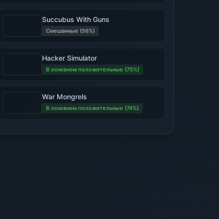
Succubus With Guns
Смешанные (56%)
Hacker Simulator
В основном положительные (75%)
War Mongrels
В основном положительные (74%)