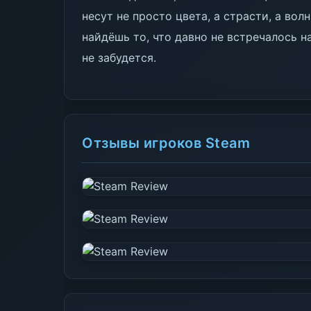
несут не просто цвета, а страсти, а вол
найдёшь то, что давно не встречалось н
не забудется.
Отзывы игроков Steam