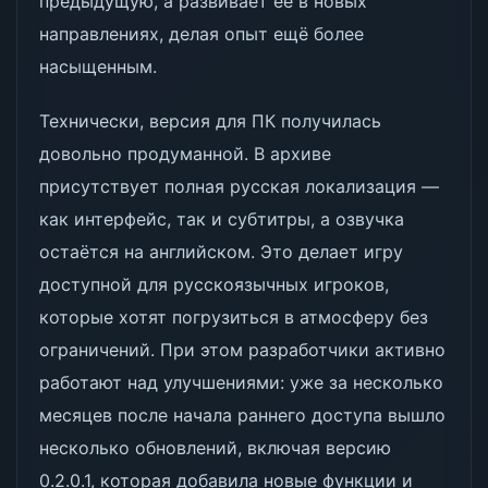
предыдущую, а развивает её в новых
направлениях, делая опыт ещё более
насыщенным.
Технически, версия для ПК получилась
довольно продуманной. В архиве
присутствует полная русская локализация —
как интерфейс, так и субтитры, а озвучка
остаётся на английском. Это делает игру
доступной для русскоязычных игроков,
которые хотят погрузиться в атмосферу без
ограничений. При этом разработчики активно
работают над улучшениями: уже за несколько
месяцев после начала раннего доступа вышло
несколько обновлений, включая версию
0.2.0.1, которая добавила новые функции и