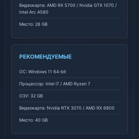
Видеокарта: AMD RX 5700 / Nvidia GTX 1070 /
Intel Arc A580
Место: 28 GB
РЕКОМЕНДУЕМЫЕ
ОС: Windows 11 64-bit
Процессор: Intel i7 / AMD Ryzen 7
ОЗУ: 32 GB
Видеокарта: Nvidia RTX 3070 / AMD RX 6800
Место: 40 GB