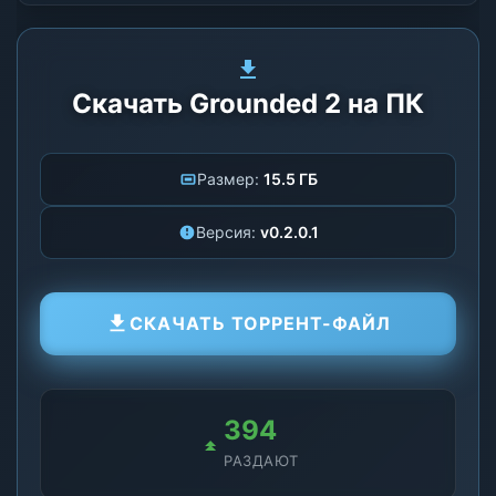
Скачать Grounded 2 на ПК
Размер:
15.5 ГБ
Версия:
v0.2.0.1
СКАЧАТЬ ТОРРЕНТ-ФАЙЛ
394
РАЗДАЮТ