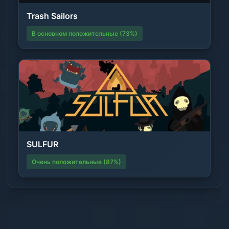
Trash Sailors
В основном положительные (73%)
SULFUR
Очень положительные (87%)