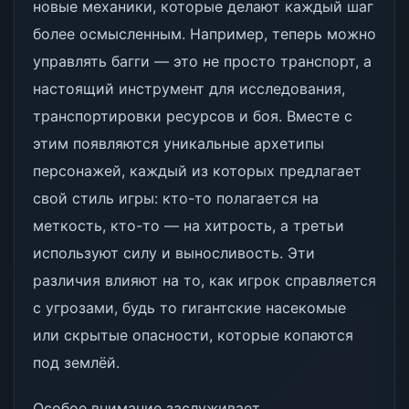
новые механики, которые делают каждый шаг
более осмысленным. Например, теперь можно
управлять багги — это не просто транспорт, а
настоящий инструмент для исследования,
транспортировки ресурсов и боя. Вместе с
этим появляются уникальные архетипы
персонажей, каждый из которых предлагает
свой стиль игры: кто-то полагается на
меткость, кто-то — на хитрость, а третьи
используют силу и выносливость. Эти
различия влияют на то, как игрок справляется
с угрозами, будь то гигантские насекомые
или скрытые опасности, которые копаются
под землёй.
Особое внимание заслуживает