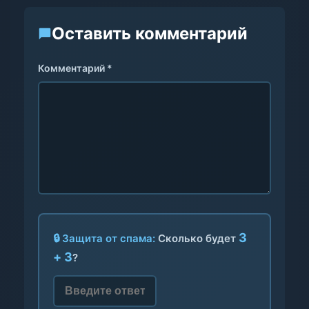
Оставить комментарий
Комментарий *
3
🔒 Защита от спама:
Сколько будет
+ 3
?