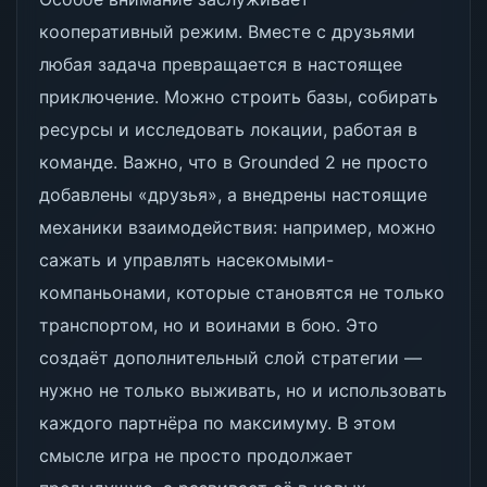
кооперативный режим. Вместе с друзьями
любая задача превращается в настоящее
приключение. Можно строить базы, собирать
ресурсы и исследовать локации, работая в
команде. Важно, что в Grounded 2 не просто
добавлены «друзья», а внедрены настоящие
механики взаимодействия: например, можно
сажать и управлять насекомыми-
компаньонами, которые становятся не только
транспортом, но и воинами в бою. Это
создаёт дополнительный слой стратегии —
нужно не только выживать, но и использовать
каждого партнёра по максимуму. В этом
смысле игра не просто продолжает