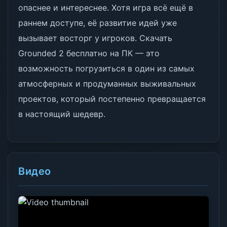
опаснее и интереснее. Хотя игра всё ещё в
раннем доступе, её развитие идей уже
вызывает восторг у игроков. Скачать
Grounded 2 бесплатно на ПК — это
возможность погрузиться в один из самых
атмосферных и продуманных выживальных
проектов, который постепенно превращается
в настоящий шедевр.
Видео