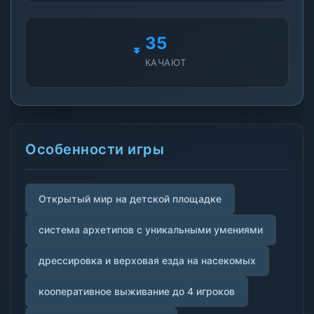
35
КАЧАЮТ
Особенности игры
Открытый мир на детской площадке
система архетипов с уникальными умениями
дрессировка и верховая езда на насекомых
кооперативное выживание до 4 игроков