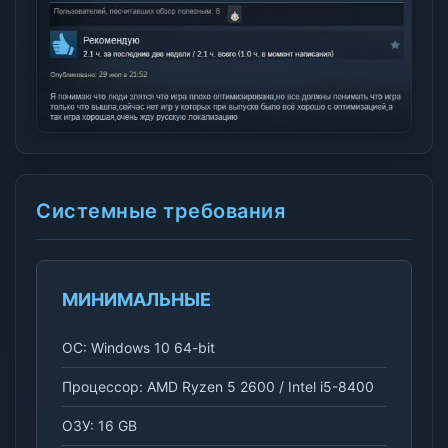
Системные требования
МИНИМАЛЬНЫЕ
ОС: Windows 10 64-bit
Процессор: AMD Ryzen 5 2600 / Intel i5-8400
ОЗУ: 16 GB