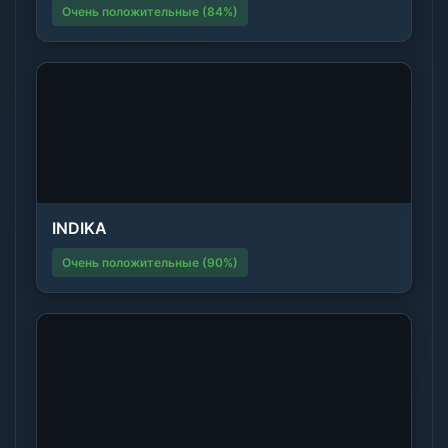
Очень положительные (84%)
INDIKA
Очень положительные (90%)