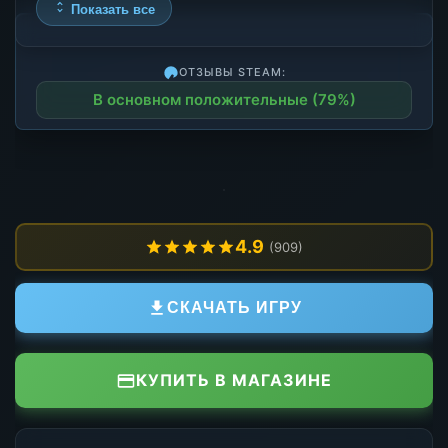
Показать все
ОТЗЫВЫ STEAM:
В основном положительные (79%)
4.9
(909)
СКАЧАТЬ ИГРУ
КУПИТЬ В МАГАЗИНЕ