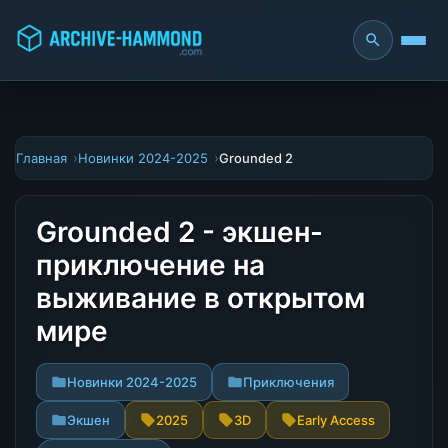
Главная
Новинки 2024-2025
Grounded 2
Grounded 2 - экшен-
приключение на
выживание в открытом
мире
Новинки 2024-2025
Приключения
Экшен
2025
3D
Early Access