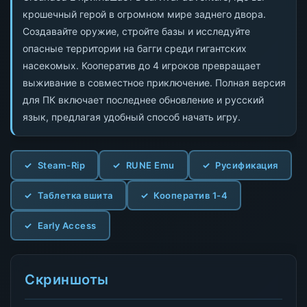
крошечный герой в огромном мире заднего двора.
Создавайте оружие, стройте базы и исследуйте
опасные территории на багги среди гигантских
насекомых. Кооператив до 4 игроков превращает
выживание в совместное приключение. Полная версия
для ПК включает последнее обновление и русский
язык, предлагая удобный способ начать игру.
Steam-Rip
RUNE Emu
Русификация
Таблетка вшита
Кооператив 1-4
Early Access
Скриншоты