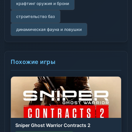
крафтинг оружия и брони
строительство баз
динамическая фауна и ловушки
Похожие игры
Sniper Ghost Warrior Contracts 2