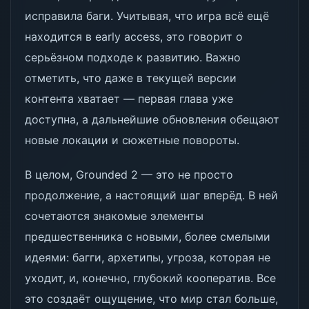
исправила баги. Учитывая, что игра всё ещё
находится в early access, это говорит о
серьёзном подходе к развитию. Важно
отметить, что даже в текущей версии
контента хватает — первая глава уже
доступна, а дальнейшие обновления обещают
новые локации и сюжетные повороты.
В целом, Grounded 2 — это не просто
продолжение, а настоящий шаг вперёд. В ней
сочетаются знакомые элементы
предшественника с новыми, более смелыми
идеями: багги, архетипы, угроза, которая не
уходит, и, конечно, глубокий кооператив. Все
это создаёт ощущение, что мир стал больше,