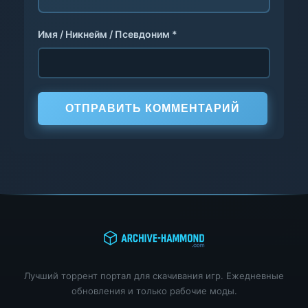
Имя / Никнейм / Псевдоним *
ОТПРАВИТЬ КОММЕНТАРИЙ
Лучший торрент портал для скачивания игр. Ежедневные
обновления и только рабочие моды.