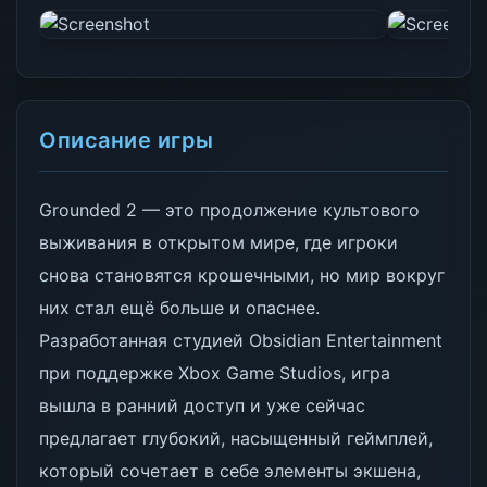
Описание игры
Grounded 2 — это продолжение культового
выживания в открытом мире, где игроки
снова становятся крошечными, но мир вокруг
них стал ещё больше и опаснее.
Разработанная студией Obsidian Entertainment
при поддержке Xbox Game Studios, игра
вышла в ранний доступ и уже сейчас
предлагает глубокий, насыщенный геймплей,
который сочетает в себе элементы экшена,