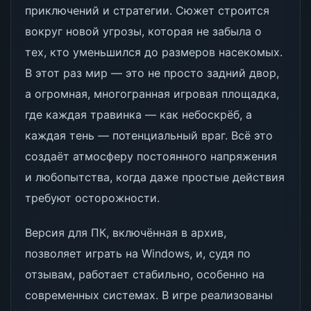
приключений и стратегии. Сюжет строится
вокруг новой угрозы, которая не забыла о
тех, кто уменьшился до размеров насекомых.
В этот раз мир — это не просто задний двор,
а огромная, многогранная игровая площадка,
где каждая травинка — как небоскрёб, а
каждая тень — потенциальный враг. Всё это
создаёт атмосферу постоянного напряжения
и любопытства, когда даже простые действия
требуют осторожности.
Версия для ПК, включённая в архив,
позволяет играть на Windows, и, судя по
отзывам, работает стабильно, особенно на
современных системах. В игре реализованы