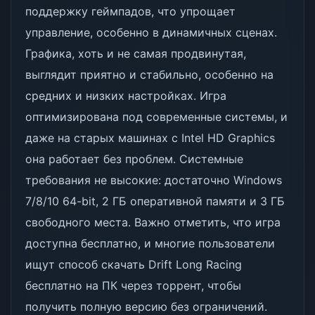
поддержку геймпадов, что упрощает
управление, особенно в динамичных сценах.
Графика, хоть и не самая продвинутая,
выглядит приятно и стабильно, особенно на
средних и низких настройках. Игра
оптимизирована под современные системы, и
даже на старых машинах с Intel HD Graphics
она работает без проблем. Системные
требования не высокие: достаточно Windows
7/8/10 64-bit, 2 ГБ оперативной памяти и 3 ГБ
свободного места. Важно отметить, что игра
доступна бесплатно, и многие пользователи
ищут способ скачать Drift Long Racing
бесплатно на ПК через торрент, чтобы
получить полную версию без ограничений.