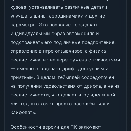
кузова, устанавливать различные детали,
улучшать шины, аэродинамику и другие
параметры. Это позволяет создавать
индивидуальный образ автомобиля и
подстраивать его под личные предпочтения.
Управление в игре отзывчивое, а физика
реалистична, но не перегружена сложностями
— именно это делает дрифт доступным и
приятным. В целом, геймплей сосредоточен
на получении удовольствия от дрифта, а не на
реалистичности, что делает игру идеальной
для тех, кто хочет просто расслабиться и
кайфовать.
Особенности версии для ПК включают