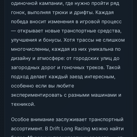
одиночной кампании, где нужно пройти ряд
гонок, выполняя трюки и дрифты. Каждая
победа вносит изменения в игровой процесс
— открывает новые транспортные средства,
улучшения и бонусы. Хотя трассы не слишком
многочисленны, каждая из них уникальна по
дизайну и атмосфере: от городских улиц до
загородных дорог и гоночных треков. Такой
подход делает каждый заезд интересным,
особенно если вы любите
экспериментировать с разными машинами и
техникой.
Особое внимание заслуживает транспортный
ассортимент. В Drift Long Racing можно найти