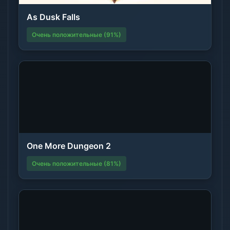
As Dusk Falls
Очень положительные (91%)
One More Dungeon 2
Очень положительные (81%)