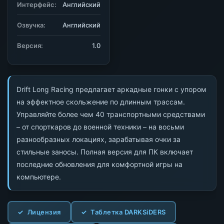
Интерфейс:
Английский
Озвучка:
Английский
Версия:
1.0
Drift Long Racing предлагает аркадные гонки с упором
на эффектное скольжение по длинным трассам.
Управляйте более чем 40 транспортными средствами
– от спорткаров до военной техники – на восьми
разнообразных локациях, зарабатывая очки за
стильные заносы. Полная версия для ПК включает
последние обновления для комфортной игры на
компьютере.
Лицензия
Таблетка DARKSiDERS