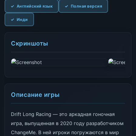
Английский язык
Полная версия
Инди
Скриншоты
Описание игры
Drift Long Racing — это аркадная гоночная
игра, выпущенная в 2020 году разработчиком
ChangeMe. В ней игроки погружаются в мир