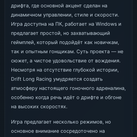
дрифта, где основной акцент сделан на
динамичном управлении, стиле и скорости.
Игра доступна на ПК, работает на Windows и
предлагает простой, но захватывающий
геймплей, который подойдёт как новичкам,
так и опытным гонщикам. Суть проекта — не
сюжет, а чистое удовольствие от вождения.
Несмотря на отсутствие глубокой истории,
Drift Long Racing умудряется создать
атмосферу настоящего гоночного адреналина,
особенно когда речь идёт о дрифте и обгоне
на высоких скоростях.
Игра предлагает несколько режимов, но
основное внимание сосредоточено на