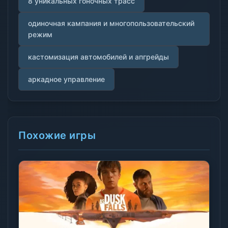
8 уникальных гоночных трасс
одиночная кампания и многопользовательский
режим
кастомизация автомобилей и апгрейды
аркадное управление
Похожие игры