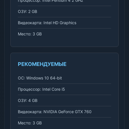
Процессор: Intel Pentium 4 2 GHz
ОЗУ: 2 GB
Видеокарта: Intel HD Graphics
Место: 3 GB
РЕКОМЕНДУЕМЫЕ
ОС: Windows 10 64-bit
Процессор: Intel Core i5
ОЗУ: 4 GB
Видеокарта: NVIDIA GeForce GTX 760
Место: 3 GB