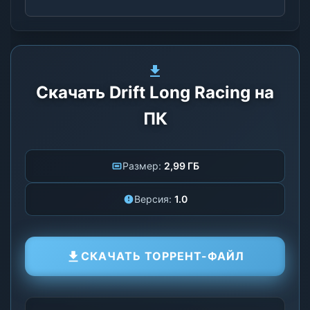
Скачать Drift Long Racing на
ПК
Размер:
2,99 ГБ
Версия:
1.0
СКАЧАТЬ ТОРРЕНТ-ФАЙЛ