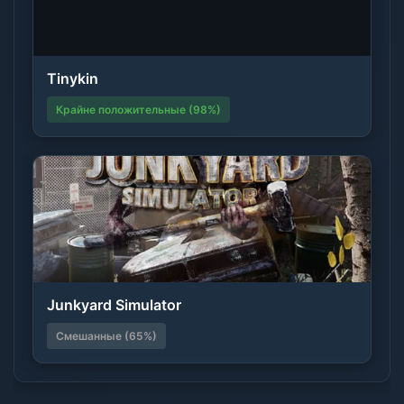
Tinykin
Крайне положительные (98%)
Junkyard Simulator
Смешанные (65%)