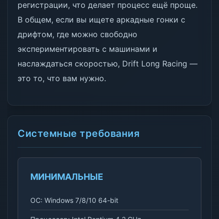
регистрации, что делает процесс ещё проще.
В общем, если вы ищете аркадные гонки с
дрифтом, где можно свободно
экспериментировать с машинами и
наслаждаться скоростью, Drift Long Racing —
это то, что вам нужно.
Системные требования
МИНИМАЛЬНЫЕ
ОС: Windows 7/8/10 64-bit