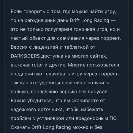
Если говорить о том, где можно найти игру,
то на сегодняшний день Drift Long Racing —
это не только популярная гоночная игра, но и
частый объект для скачивания через торрент.
Версия с лицензией и таблеткой от
DARKSiDERS доступна на многих сайтах,
включая rutor и другие. Многие пользователи
предпочитают скачивать игру через торрент,
так как это удобно и позволяет получить
полную, последнюю версию без вирусов.
Важно убедиться, что вы скачиваете от
надёжного источника, чтобы избежать
проблем с установкой или вредоносным ПО.
Скачать Drift Long Racing можно и без