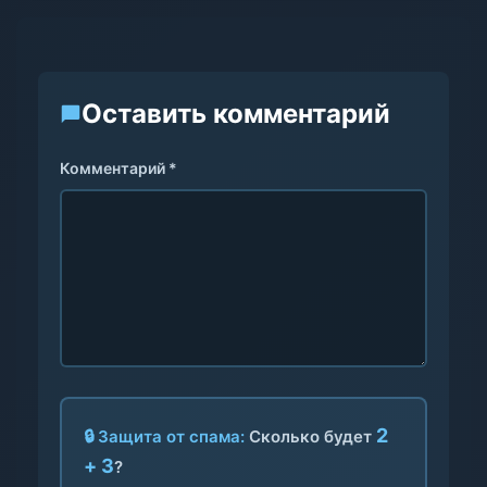
Оставить комментарий
Комментарий *
2
🔒 Защита от спама:
Сколько будет
+ 3
?