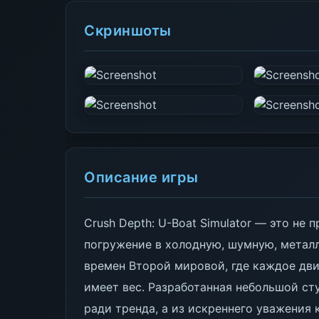
Скриншоты
Описание игры
Crush Depth: U-Boat Simulator — это не
погружение в холодную, шумную, метал
времен Второй мировой, где каждое дв
имеет вес. Разработанная небольшой сту
ради тренда, а из искреннего уважения 