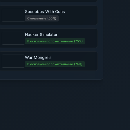
Succubus With Guns
Смешанные (56%)
Hacker Simulator
В основном положительные (75%)
War Mongrels
В основном положительные (74%)