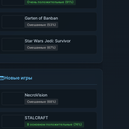
Очень положительные (91%)
Garten of Banban
Смешанные (53%)
Star Wars Jedi: Survivor
Смешанные (67%)
Новые игры
NecroVision
Смешанные (68%)
STALCRAFT
В основном положительные (74%)