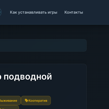
Как устанавливать игры
Контакты
ор подводной
Выживание
Кооператив