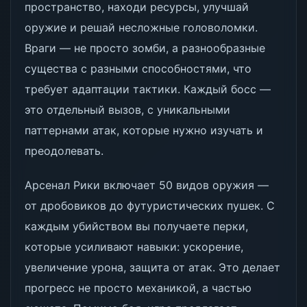
пространство, находи ресурсы, улучшай
оружие и решай несложные головоломки.
Враги — не просто зомби, а разнообразные
существа с разными способностями, что
требует адаптации тактики. Каждый босс —
это отдельный вызов, с уникальными
паттернами атак, которые нужно изучать и
преодолевать.
Арсенал Рики включает 50 видов оружия —
от дробовиков до футуристических пушек. С
каждым убийством вы получаете перки,
которые усиливают навыки: ускорение,
увеличение урона, защита от атак. Это делает
прогресс не просто механикой, а частью