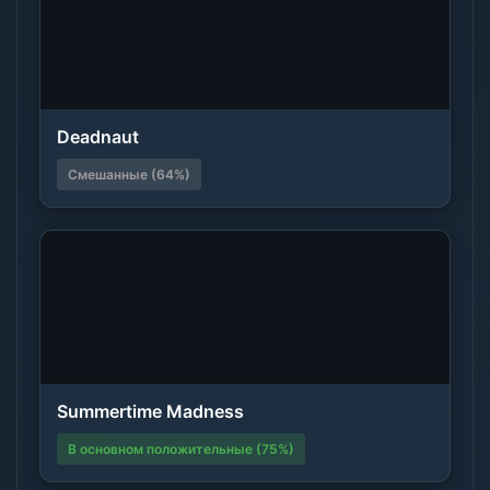
Deadnaut
Смешанные (64%)
Summertime Madness
В основном положительные (75%)