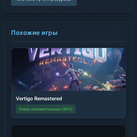
Похожие игры
Vertigo Remastered
Очень положительные (92%)