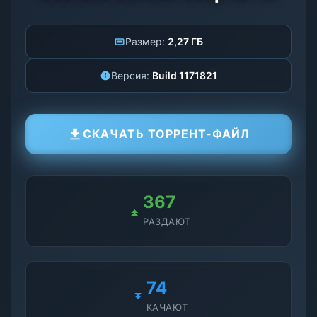
Размер:
2,27 ГБ
Версия:
Build 1171821
СКАЧАТЬ ТОРРЕНТ-ФАЙЛ
367
РАЗДАЮТ
74
КАЧАЮТ