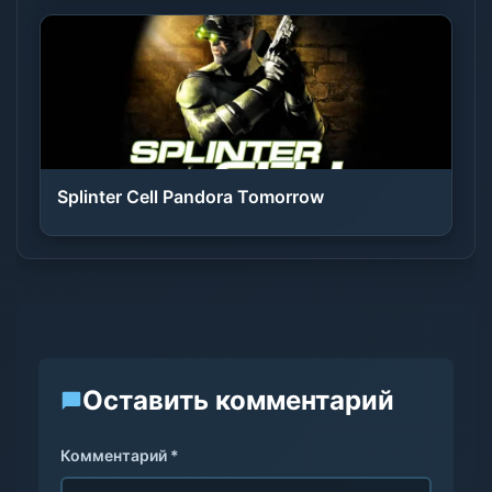
Splinter Cell Pandora Tomorrow
Оставить комментарий
Комментарий *