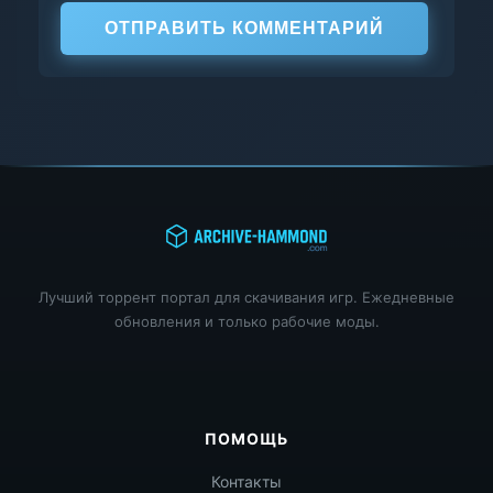
ОТПРАВИТЬ КОММЕНТАРИЙ
Лучший торрент портал для скачивания игр. Ежедневные
обновления и только рабочие моды.
ПОМОЩЬ
Контакты