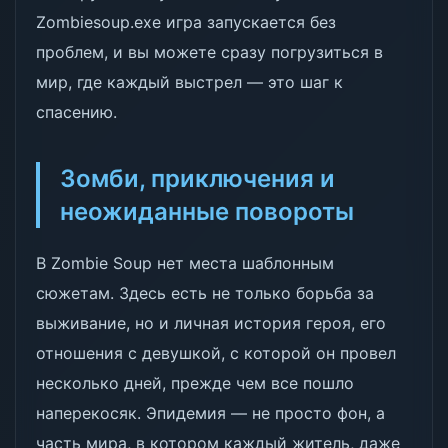
Zombiesoup.exe игра запускается без
проблем, и вы можете сразу погрузиться в
мир, где каждый выстрел — это шаг к
спасению.
Зомби, приключения и
неожиданные повороты
В Zombie Soup нет места шаблонным
сюжетам. Здесь есть не только борьба за
выживание, но и личная история героя, его
отношения с девушкой, с которой он провел
несколько дней, прежде чем все пошло
наперекосяк. Эпидемия — не просто фон, а
часть мира, в котором каждый житель, даже