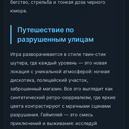
бегство, стрельба и тонкая доза черного
юмора.
Путешествие по
разрушенным улицам
Игра разворачивается в стиле твин-стик
шутера, где каждый уровень — это новая
локация с уникальной атмосферой: ночная
дискотека, полицейский участок,
заброшенный магазин. Все это выглядит как
синтетический ретро-сюрреализм, где яркие
цвета контрастируют с мрачными сценами
разрушения. Геймплей — это смесь
приключений и выживания: исследуй