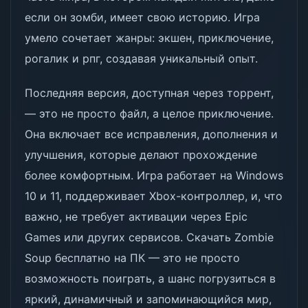
если он зомби, имеет свою историю. Игра
умело сочетает жанры: экшен, приключение,
рогалик и рпг, создавая уникальный опыт.
Последняя версия, доступная через торрент,
— это не просто файл, а целое приключение.
Она включает все исправления, дополнения и
улучшения, которые делают прохождение
более комфортным. Игра работает на Windows
10 и 11, поддерживает Xbox-контроллер, и, что
важно, не требует активации через Epic
Games или других сервисов. Скачать Zombie
Soup бесплатно на ПК — это не просто
возможность поиграть, а шанс погрузиться в
яркий, динамичный и запоминающийся мир,