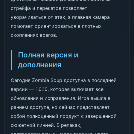
стрейфа и перекатов позволяет
уворачиваться от атак, а плавная камера
помогает ориентироваться в плотных
скоплениях врагов.
Полная версия и
дополнения
Сегодня Zombie Soup доступна в последней
версии — 1.0.10, которая включает все
обновления и исправления. Игра вышла в
раннем доступе, но сейчас представляет
собой полноценный продукт с завершенной
сюжетной линией. В репаках,