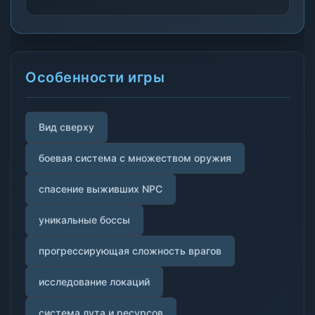
Особенности игры
Вид сверху
боевая система с множеством оружия
спасение выживших NPC
уникальные боссы
прогрессирующая сложность врагов
исследование локаций
система лута и ресурсов