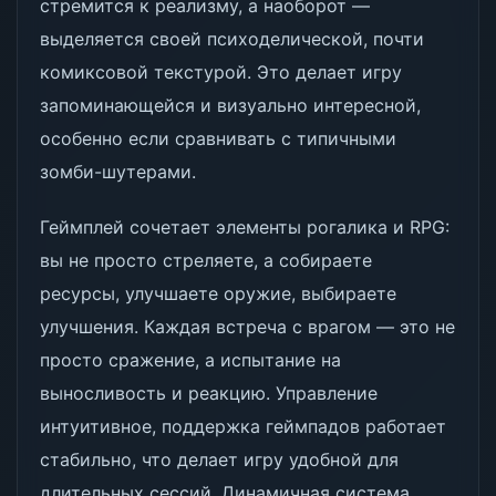
стремится к реализму, а наоборот —
выделяется своей психоделической, почти
комиксовой текстурой. Это делает игру
запоминающейся и визуально интересной,
особенно если сравнивать с типичными
зомби-шутерами.
Геймплей сочетает элементы рогалика и RPG:
вы не просто стреляете, а собираете
ресурсы, улучшаете оружие, выбираете
улучшения. Каждая встреча с врагом — это не
просто сражение, а испытание на
выносливость и реакцию. Управление
интуитивное, поддержка геймпадов работает
стабильно, что делает игру удобной для
длительных сессий. Динамичная система