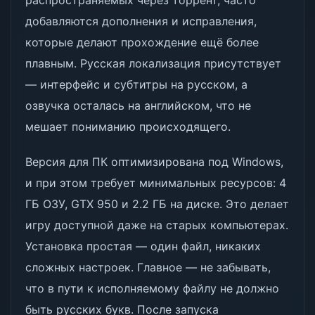
распространяемых через торрент, часто
добавляются дополнения и исправления,
которые делают прохождение ещё более
плавным. Русская локализация присутствует
— интерфейс и субтитры на русском, а
озвучка осталась на английском, что не
мешает пониманию происходящего.
Версия для ПК оптимизирована под Windows,
и при этом требует минимальных ресурсов: 4
ГБ ОЗУ, GTX 950 и 2.2 ГБ на диске. Это делает
игру доступной даже на старых компьютерах.
Установка простая — один файл, никаких
сложных настроек. Главное — не забывать,
что в пути к исполняемому файлу не должно
быть русских букв. После запуска