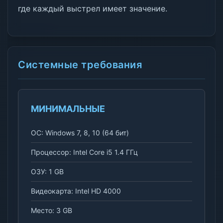
где каждый выстрел имеет значение.
Системные требования
МИНИМАЛЬНЫЕ
ОС: Windows 7, 8, 10 (64 бит)
Процессор: Intel Core i5 1.4 ГГц
ОЗУ: 1 GB
Видеокарта: Intel HD 4000
Место: 3 GB