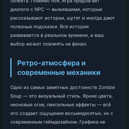
сюжета. Помимо боя, игра предлагает
диалоги с NPC — выжившими, которые
рассказывают истории, шутят и иногда дают
полезные подсказки. Вся история
развивается в реальном времени, и ваш
выбор может повлиять на финал.
Ретро-атмосфера и
современные механики
Одно из самых заметных достоинств Zombie
Soup — это визуальный стиль. Яркие цвета,
неоновые огни, пиксельные эффекты — всё
это создает ощущение восьмидесятых, но с
современным геймдизайном. Графика не