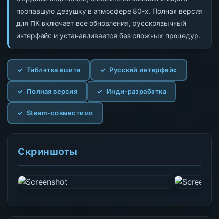
пропавшую девушку в атмосфере 80-х. Полная версия
для ПК включает все обновления, русскоязычный
интерфейс и устанавливается без сложных процедур.
Таблетка вшита
Русский интерфейс
Полная версия
Инди-разработка
Steam-совместимо
Скриншоты