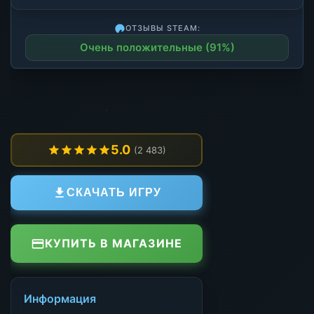
ОТЗЫВЫ STEAM:
Очень положительные (91%)
5.0
(2 483)
СКАЧАТЬ ИГРУ
КУПИТЬ В МАГАЗИНЕ
Информация