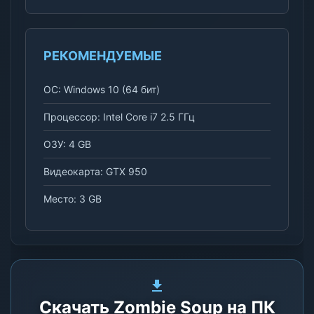
РЕКОМЕНДУЕМЫЕ
ОС: Windows 10 (64 бит)
Процессор: Intel Core i7 2.5 ГГц
ОЗУ: 4 GB
Видеокарта: GTX 950
Место: 3 GB
Скачать Zombie Soup на ПК