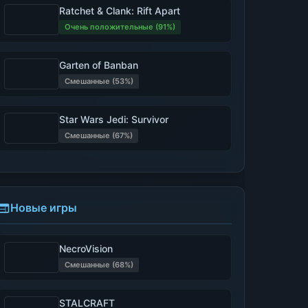
Ratchet & Clank: Rift Apart
Очень положительные (91%)
Garten of Banban
Смешанные (53%)
Star Wars Jedi: Survivor
Смешанные (67%)
Новые игры
NecroVision
Смешанные (68%)
STALCRAFT