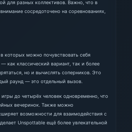
ной для разных коллективов. Важно, что в
 внимание сосредоточено на соревнованиях,
 в которых можно почувствовать себя
— как классический вариант, так и более
рятаться, но и вычислять соперников. Это
дый раунд — это отдельный вызов.
игры до четырёх человек одновременно, что
ейных вечеринок. Также можно
асширяет возможности для взаимодействия с
делает Unspottable ещё более увлекательной