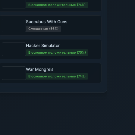
В основном положительные (74%)
Succubus With Guns
Смешанные (56%)
Hacker Simulator
В основном положительные (75%)
War Mongrels
В основном положительные (74%)