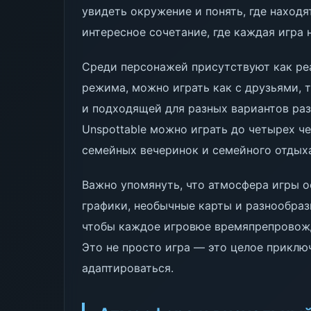
увидеть окружение и понять, где находя
интересное сочетание, где каждая игра
Среди персонажей присутствуют как реа
режима, можно играть как с друзьями, т
и подходящей для разных вариантов разв
Unspottable можно играть до четырех че
семейных вечеринок и семейного отдых
Важно упомянуть, что атмосфера игры о
графики, необычные карты и разнообраз
чтобы каждое игровюе времяпрепровож
Это не просто игра — это целое приклю
адаптироваться.