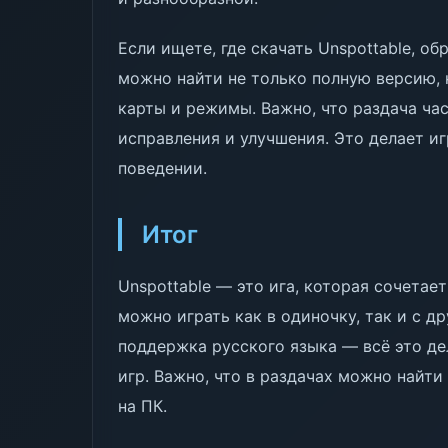
Если ищете, где скачать Unspottable, о
можно найти не только полную версию, 
карты и режимы. Важно, что раздача час
исправления и улучшения. Это делает иг
поведении.
Итог
Unspottable — это ига, которая сочетает
можно играть как в одиночку, так и с д
поддержка русского языка — всё это де
игр. Важно, что в раздачах можно найти
на ПК.