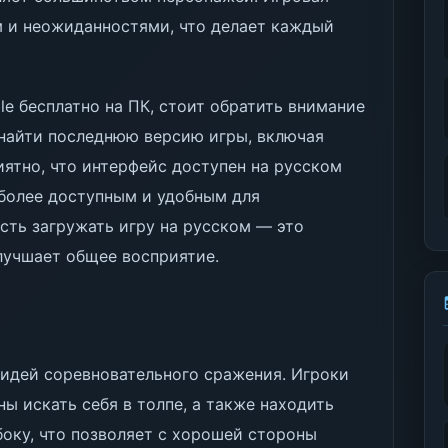
 и неожиданностями, что делает каждый
ble бесплатно на ПК, стоит обратить внимание
 найти последнюю версию игры, включая
иятно, что интерфейс доступен на русском
 более доступным и удобным для
сть загружать игру на русском — это
улучшает общее восприятие.
 идей соревновательного сражения. Игроки
ы искать себя в толпе, а также находить
боку, что позволяет с хорошей стороны