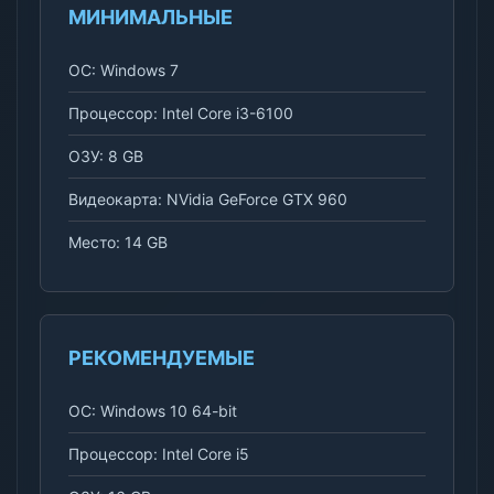
МИНИМАЛЬНЫЕ
ОС: Windows 7
Процессор: Intel Core i3-6100
ОЗУ: 8 GB
Видеокарта: NVidia GeForce GTX 960
Место: 14 GB
РЕКОМЕНДУЕМЫЕ
ОС: Windows 10 64-bit
Процессор: Intel Core i5