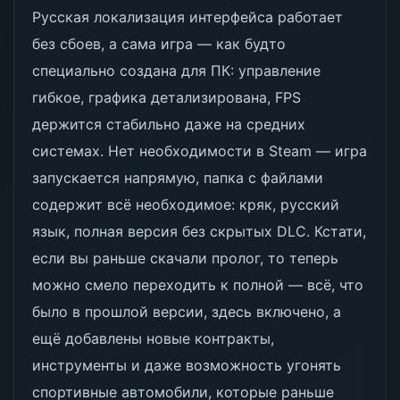
Русская локализация интерфейса работает
без сбоев, а сама игра — как будто
специально создана для ПК: управление
гибкое, графика детализирована, FPS
держится стабильно даже на средних
системах. Нет необходимости в Steam — игра
запускается напрямую, папка с файлами
содержит всё необходимое: кряк, русский
язык, полная версия без скрытых DLC. Кстати,
если вы раньше скачали пролог, то теперь
можно смело переходить к полной — всё, что
было в прошлой версии, здесь включено, а
ещё добавлены новые контракты,
инструменты и даже возможность угонять
спортивные автомобили, которые раньше