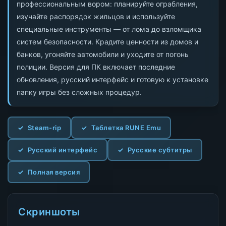
профессиональным вором: планируйте ограбления,
изучайте распорядок жильцов и используйте
специальные инструменты — от лома до взломщика
систем безопасности. Крадите ценности из домов и
банков, угоняйте автомобили и уходите от погонь
полиции. Версия для ПК включает последние
обновления, русский интерфейс и готовую к установке
папку игры без сложных процедур.
Steam-rip
Таблетка RUNE Emu
Русский интерфейс
Русские субтитры
Полная версия
Скриншоты