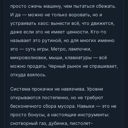
просто сжечь машину, чем пытаться сбежать.
И да — можно не только воровать, но и
устраивать хаос: вынести всё, что движется,
даже если это не имеет ценности. Кто-то
называет это рутиной, но для многих именно
это — суть игры. Метро, лампочки,
микроволновки, мыши, клавиатуры — всё
можно продать. Черный рынок не спрашивает,
откуда взялось.
Система прокачки не навязчива. Уровни
открываются постепенно, но не требуют
бесконечного сбора мусора. Навыки — это не
просто бонусы, а настоящие инструменты:
снотворный газ, дубинка, пистолет-