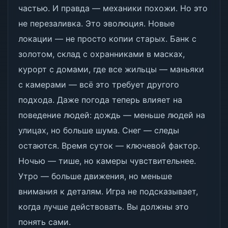
частью. И правда — механики похожи. Но это
не перезаливка. Это эволюция. Новые
локации — не просто копии старых. Банк с
золотом, склад с охранниками в масках,
курорт с домами, где все жильцы — маньяки
с камерами — всё это требует другого
подхода. Даже погода теперь влияет на
поведение людей: дождь — меньше людей на
улицах, но больше шума. Снег — следы
остаются. Время суток — ключевой фактор.
Ночью — тише, но камеры чувствительнее.
Утро — больше движения, но меньше
внимания к деталям. Игра не подсказывает,
когда лучше действовать. Вы должны это
понять сами.