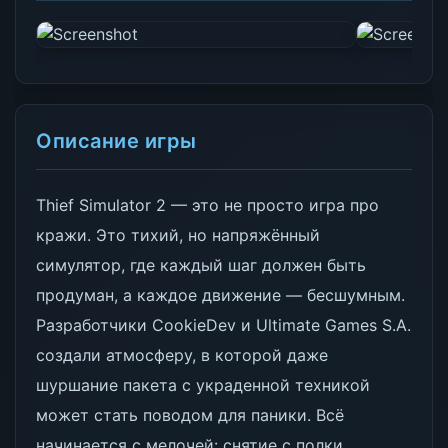
Описание игры
Thief Simulator 2 — это не просто игра про
кражи. Это тихий, но напряжённый
симулятор, где каждый шаг должен быть
продуман, а каждое движение — бесшумным.
Разработчики CookieDev и Ultimate Games S.A.
создали атмосферу, в которой даже
шуршание пакета с украденной техникой
может стать поводом для паники. Всё
начинается с мелочей: снятие с полки