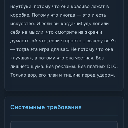
ноутбуки, потому что они красиво лежат в
коробке. Потому что иногда — это и есть
искусство. И если вы когда-нибудь ловили
себя на мысли, что смотрите на экран и
думаете: «А что, если я просто… вынесу всё?»
— тогда эта игра для вас. Не потому что она
«лучшая», а потому что она честная. Без
лишнего шума. Без рекламы. Без платных DLC.
Только вор, его план и тишина перед ударом.
Системные требования