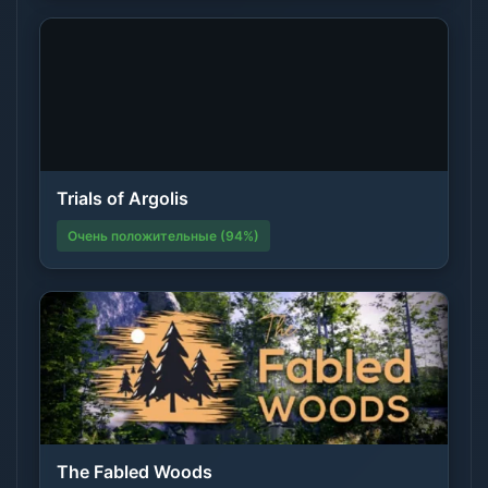
Trials of Argolis
Очень положительные (94%)
The Fabled Woods