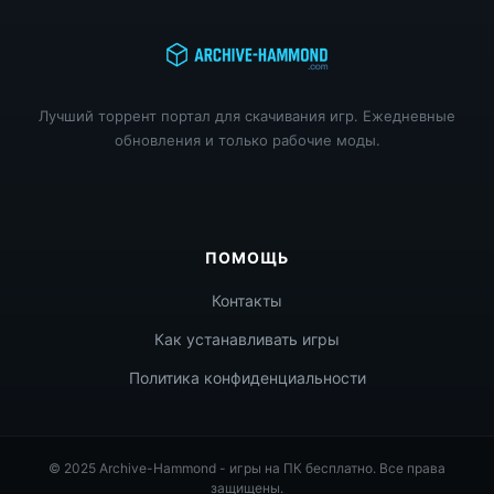
Лучший торрент портал для скачивания игр. Ежедневные
обновления и только рабочие моды.
ПОМОЩЬ
Контакты
Как устанавливать игры
Политика конфиденциальности
© 2025 Archive-Hammond - игры на ПК бесплатно. Все права
защищены.