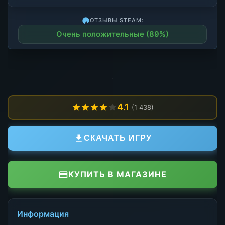
ОТЗЫВЫ STEAM:
Очень положительные (89%)
4.1
(1 438)
СКАЧАТЬ ИГРУ
КУПИТЬ В МАГАЗИНЕ
Информация