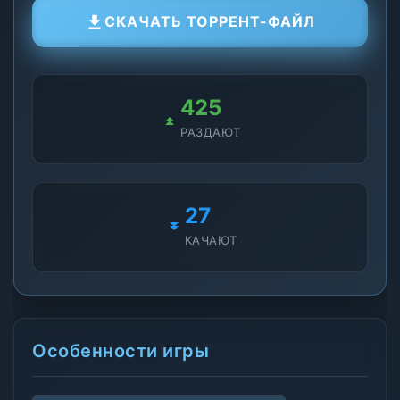
СКАЧАТЬ ТОРРЕНТ-ФАЙЛ
412
РАЗДАЮТ
26
КАЧАЮТ
Особенности игры