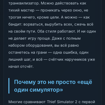
транквилизатор. Можно действовать как
тихий мастер — проникать через окно, не
трогая ничего, кроме цели. А можно — как
бандит: ворваться, вырубить всех, сжечь всё
на своём пути. Оба стиля работают. И ни один
не делает игру проще. Даже с полным
набором оборудования, вы всё равно
останетесь на грани — одна ошибка, один
лишний шаг, и всё — счётчик наручников уже
начал отсчёт.
Почему это не просто «ещё
один симулятор»
Многие сравнивают Thief Simulator 2 с первой