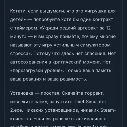
Кстати, если вы думали, что это «игрушка для
детей» — попробуйте хотя бы один контракт
с таймером. «Укради редкий артефакт за 12
минут» — и вы сразу поймёте, почему многие
называют эту игру «стильным симулятором
стресса». Потому что здесь нет спасения. Нет
автосохранения в критический момент. Нет
«перезагрузки уровня». Только ваша память,
ваша реакция и ваша решимость.
Установка — простая. Скачайте торрент,
извлеките папку, запустите Thief Simulator
2.exe. Никаких установщиков, никаких Steam-
клиентов. Если вы раньше сталкивались с