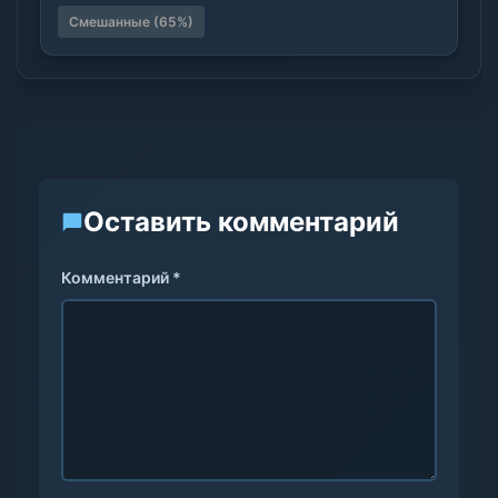
Смешанные (65%)
Оставить комментарий
Комментарий *