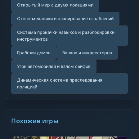
Открытый мир с двумя локациями
Стелс-механики и планирование ограблений
Система прокачки навыков и разблокировки
инструментов
Грабежи домов
банков и инкассаторов
Угон автомобилей и взлом сейфов
Динамическая система преследования
полицией
Похожие игры