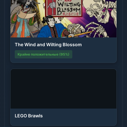
The Wind and Wilting Blossom
Крайне положительные (95%)
LEGO Brawls