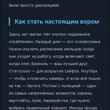
были просто декорацией.
Как стать настоящим вором
Здесь нет магии. Нет кнопки «идеальное
ограбление». Каждый дом — это головоломка.
Нужно изучить расписание жильцов: когда
они уходят на работу, когда включают свет,
когда спят. Бинокль — ваш лучший друг.
Стетоскоп — для вскрытия сейфов. Ноутбук
— чтобы отключить камеры. А если всё пошло
не так — бегите. Погони с полицией — один
из самых напряжённых моментов: сирены,
вертолёты, пули, перекрёстки, где нужно
выбрать правильный поворот. Иногда проще