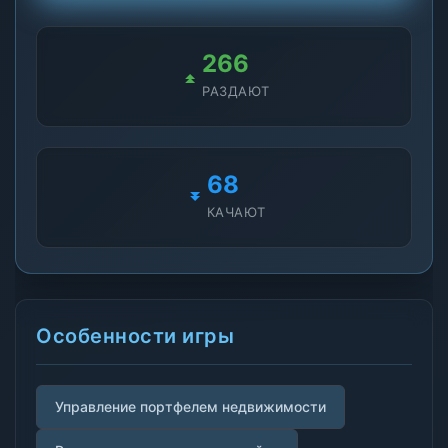
266
РАЗДАЮТ
68
КАЧАЮТ
Особенности игры
Управление портфелем недвижимости