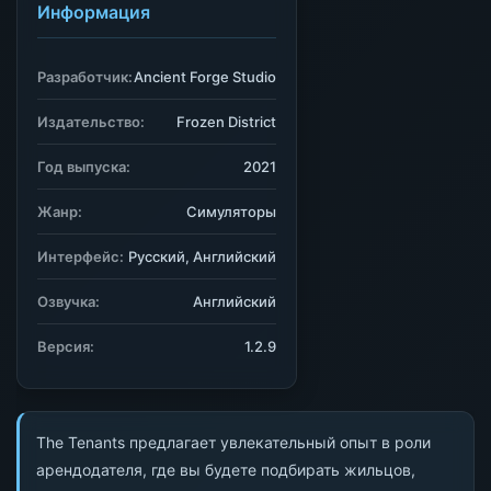
Информация
Разработчик:
Ancient Forge Studio
Издательство:
Frozen District
Год выпуска:
2021
Жанр:
Симуляторы
Интерфейс:
Русский, Английский
Озвучка:
Английский
Версия:
1.2.9
The Tenants предлагает увлекательный опыт в роли
арендодателя, где вы будете подбирать жильцов,