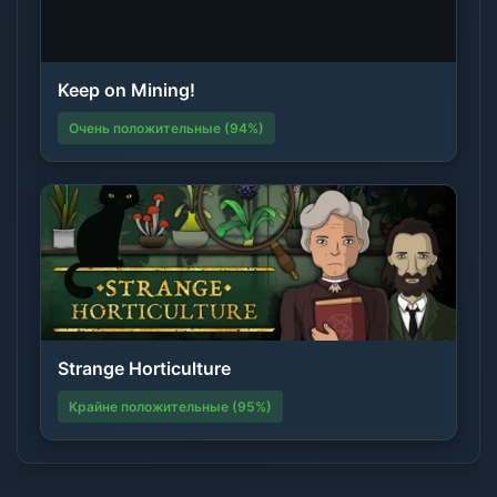
Keep on Mining!
Очень положительные (94%)
Strange Horticulture
Крайне положительные (95%)