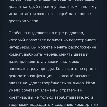
делает каждый проход уникальным, а потому
игра остаётся захватывающей даже после
десятков часов.
Особенно выделяется в игре редактор,
который позволяет полностью перестраивать
интерьеры. Вы можете менять расположение
комнат, выбирать мебель, менять цвета и
даже добавлять улучшения, которые
повышают цену аренды. Кстати, это не просто
декоративная функция — каждый элемент
влияет на удовлетворённость жильцов. Игра
умело сочетает элементы стратегии и
креатива: вы не только зарабатываете, но и
творчески подходите к созданию комфортных