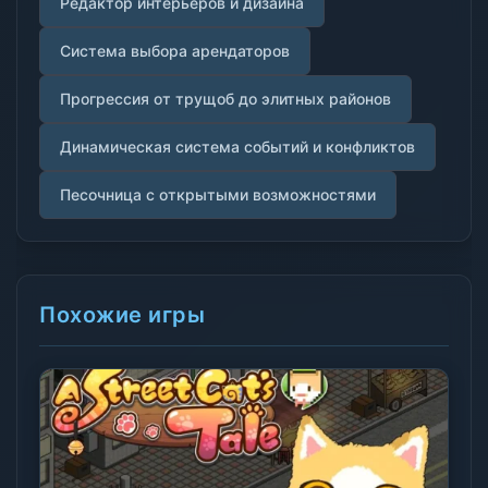
Редактор интерьеров и дизайна
Система выбора арендаторов
Прогрессия от трущоб до элитных районов
Динамическая система событий и конфликтов
Песочница с открытыми возможностями
Похожие игры