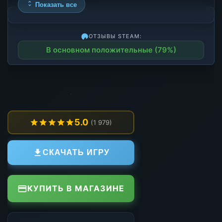
Показать все
ОТЗЫВЫ STEAM:
В основном положительные (79%)
5.0
(1 979)
СКАЧАТЬ ИГРУ
КУПИТЬ В МАГАЗИНЕ