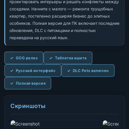
проектировать интерьеры и решать конфликты между
соседями. Начните с малого — ремонта трущобных
квартир, постепенно расширяя бизнес до элитных
особняков. Полная версия для ПК включает последние
обновления, DLC с питомцами и полностью
переведена на русский язык.
GOG релиз
Таблетка вшита
Русский интерфейс
DLC Pets включен
Полная версия
Скриншоты