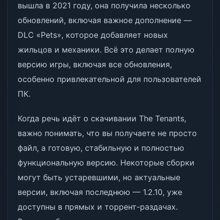
вышла в 2021 году, она получила несколько
обновлений, включая важное дополнение —
DLC «Pets», которое добавляет новых
жильцов и механики. Всё это делает полную
версию игры, включая все обновления,
особенно привлекательной для пользователей
ПК.
Когда речь идёт о скачивании The Tenants,
важно понимать, что вы получаете не просто
файл, а готовую, стабильную и полностью
функциональную версию. Некоторые сборки
могут быть устаревшими, но актуальные
версии, включая последнюю — 1.2.10, уже
доступны в прямых и торрент-раздачах.