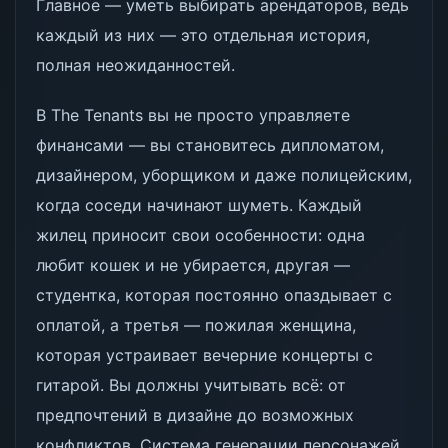
Главное — уметь выбирать арендаторов, ведь
каждый из них — это отдельная история,
полная неожиданностей.
В The Tenants вы не просто управляете
финансами — вы становитесь дипломатом,
дизайнером, уборщиком и даже полицейским,
когда соседи начинают шуметь. Каждый
жилец приносит свои особенности: одна
любит кошек и не убирается, другая —
студентка, которая постоянно опаздывает с
оплатой, а третья — пожилая женщина,
которая устраивает вечерние концерты с
гитарой. Вы должны учитывать всё: от
предпочтений в дизайне до возможных
конфликтов. Система генерации персонажей