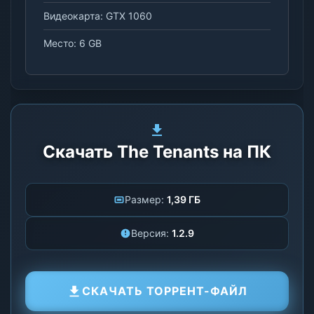
Видеокарта: GTX 1060
Место: 6 GB
Скачать The Tenants на ПК
Размер:
1,39 ГБ
Версия:
1.2.9
СКАЧАТЬ ТОРРЕНТ-ФАЙЛ