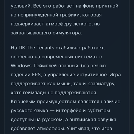
условий. Всё это работает на фоне приятной,
но непринуждённой графики, которая
подчёркивает атмосферу лёгкого, но
захватывающего симулятора.
На ПК The Tenants стабильно работает,
особенно на современных системах с
Windows. Геймплей плавный, без резких
падений FPS, а управление интуитивное. Игра
поддерживает как мышь, так и клавиатуру,
хотя геймпады не поддерживаются.
Ключевым преимуществом является наличие
русского языка — интерфейс и субтитры
доступны на русском, а английская озвучка
добавляет атмосферы. Учитывая, что игра