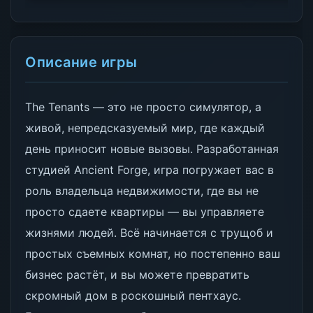
Описание игры
The Tenants — это не просто симулятор, а
живой, непредсказуемый мир, где каждый
день приносит новые вызовы. Разработанная
студией Ancient Forge, игра погружает вас в
роль владельца недвижимости, где вы не
просто сдаете квартиры — вы управляете
жизнями людей. Всё начинается с трущоб и
простых съемных комнат, но постепенно ваш
бизнес растёт, и вы можете превратить
скромный дом в роскошный пентхаус.