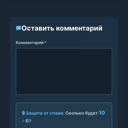
Оставить комментарий
Комментарий *
10
🔒 Защита от спама:
Сколько будет
- 6
?