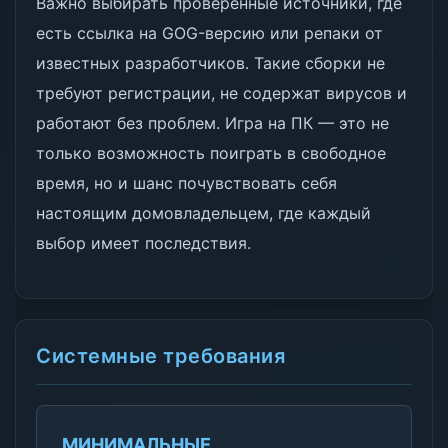
Важно выбирать проверенные источники, где
есть ссылка на GOG-версию или репаки от
известных разработчиков. Такие сборки не
требуют регистрации, не содержат вирусов и
работают без проблем. Игра на ПК — это не
только возможность поиграть в свободное
время, но и шанс почувствовать себя
настоящим домовладельцем, где каждый
выбор имеет последствия.
Системные требования
МИНИМАЛЬНЫЕ