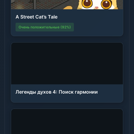
A Street Cat’s Tale
Очень положительные (92%)
Легенды духов 4: Поиск гармонии