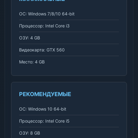
ОС: Windows 7/8/10 64-bit
Процессор: Intel Core i3
ОЗУ: 4 GB
Видеокарта: GTX 560
Место: 4 GB
РЕКОМЕНДУЕМЫЕ
ОС: Windows 10 64-bit
Процессор: Intel Core i5
ОЗУ: 8 GB